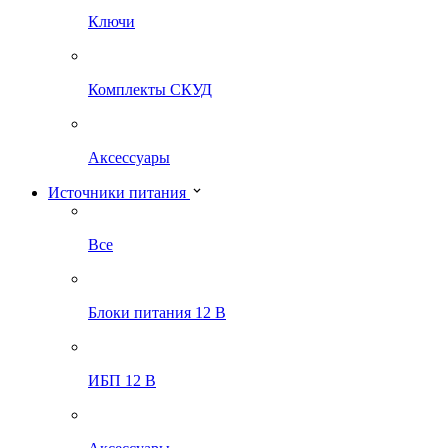
Ключи
Комплекты СКУД
Аксессуары
Источники питания
Все
Блоки питания 12 В
ИБП 12 В