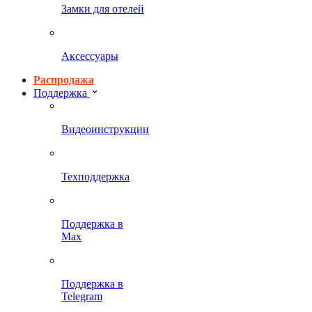
Замки для отелей
Аксессуары
Распродажа
Поддержка
Видеоинструкции
Техподдержка
Поддержка в
Max
Поддержка в
Telegram