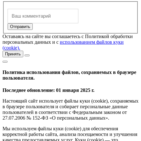
Оставаясь на сайте вы соглашаетесь с Политикой обработки
персональных данных и с
использованием файлов куки
(cookie).
Принять
Политика использования файлов, сохраняемых в браузере
пользователя.
Последнее обновление: 01 января 2025 г.
Настоящий сайт использует файлы куки (cookie), сохраняемых
в браузере пользователя и собирает персональные данные
пользователей в соответствии с Федеральным законом от
27.07.2006 № 152-ФЗ «О персональных данных».
Мы используем файлы куки (cookie) для обеспечения
корректной работы сайта, анализа посещаемости и улучшения
качества предоставляемых услуг. Куки (cookie) — это