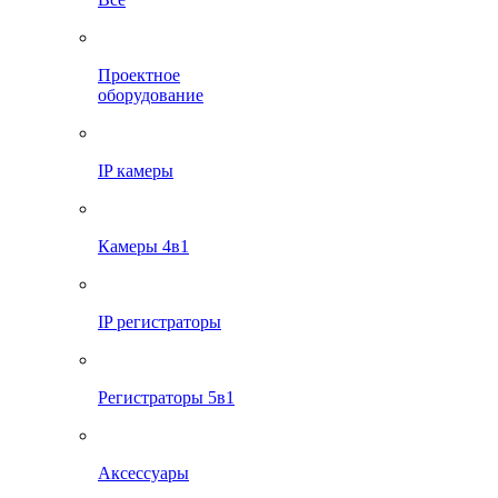
Проектное
оборудование
IP камеры
Камеры 4в1
IP регистраторы
Регистраторы 5в1
Аксессуары