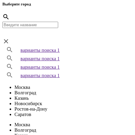
Выберите город
варианты поиска 1
варианты поиска 1
варианты поиска 1
варианты поиска 1
Москва
Волгоград
Казань
Новосибирск
Ростов-на-Дону
Саратов
Москва
Волгоград