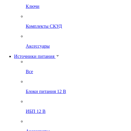
Ключи
Комплекты СКУД
Аксессуары
Источники питания
Все
Блоки питания 12 В
ИБП 12 В