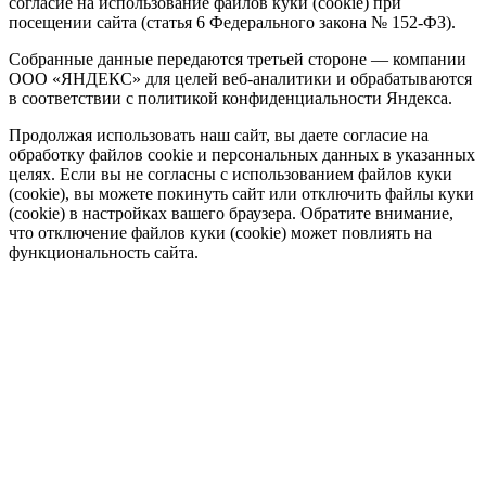
согласие на использование файлов куки (cookie) при
посещении сайта (статья 6 Федерального закона № 152-ФЗ).
Собранные данные передаются третьей стороне — компании
ООО «ЯНДЕКС» для целей веб-аналитики и обрабатываются
в соответствии с политикой конфиденциальности Яндекса.
Продолжая использовать наш сайт, вы даете согласие на
обработку файлов cookie и персональных данных в указанных
целях. Если вы не согласны с использованием файлов куки
(cookie), вы можете покинуть сайт или отключить файлы куки
(cookie) в настройках вашего браузера. Обратите внимание,
что отключение файлов куки (cookie) может повлиять на
функциональность сайта.