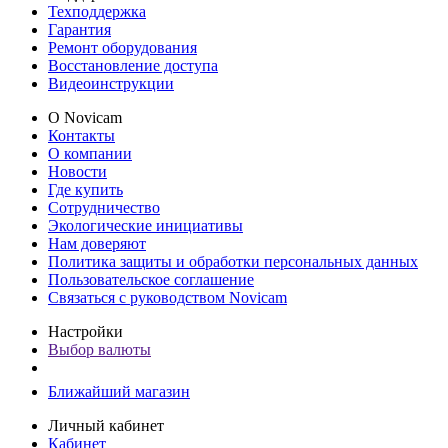
Техподдержка
Гарантия
Ремонт оборудования
Восстановление доступа
Видеоинструкции
О Novicam
Контакты
О компании
Новости
Где купить
Сотрудничество
Экологические инициативы
Нам доверяют
Политика защиты и обработки персональных данных
Пользовательское соглашение
Связаться с руководством Novicam
Настройки
Выбор валюты
Ближайший магазин
Личный кабинет
Кабинет