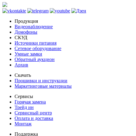
Продукция
Видеонаблюдение
Домофоны
СКУД
Источники питания
Сетевое оборудование
Умные замки
Обратный аукцион
Архив
Скачать
Прошивки и инструкции
Маркетинговые материалы
Сервисы
Горячая замена
Трейд ин
Сервисный центр
Оплата и доставка
Монтаж
Поддержка