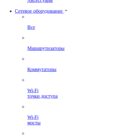
Аксессуары
Сетевое оборудование
Все
Маршрутизаторы
Коммутаторы
Wi-Fi
точки доступа
Wi-Fi
мосты