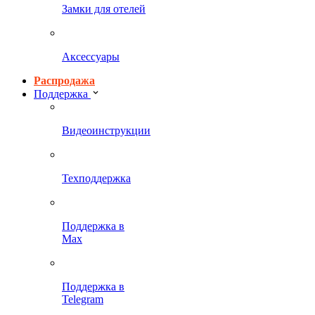
Замки для отелей
Аксессуары
Распродажа
Поддержка
Видеоинструкции
Техподдержка
Поддержка в
Max
Поддержка в
Telegram