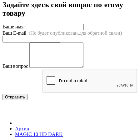
Задайте здесь свой вопрос по этому
товару
Ваше имя:
Ваш E-mail
(Не будет опубликован,для обратной связи)
Ваш вопрос
Отправить
Архив
MAGIC 10 HD DARK