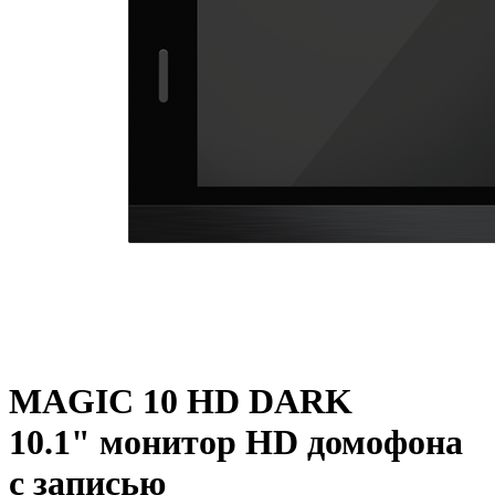
MAGIC 10 HD DARK
10.1" монитор HD домофона
с записью