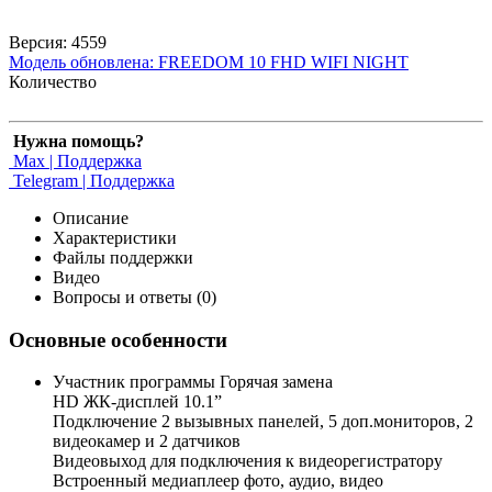
Версия: 4559
Модель обновлена:
FREEDOM 10 FHD WIFI NIGHT
Количество
Нужна помощь?
Max | Поддержка
Telegram | Поддержка
Описание
Характеристики
Файлы поддержки
Видео
Вопросы и ответы (0)
Основные особенности
Участник программы Горячая замена
HD ЖК-дисплей 10.1”
Подключение 2 вызывных панелей, 5 доп.мониторов, 2
видеокамер и 2 датчиков
Видеовыход для подключения к видеорегистратору
Встроенный медиаплеер фото, аудио, видео