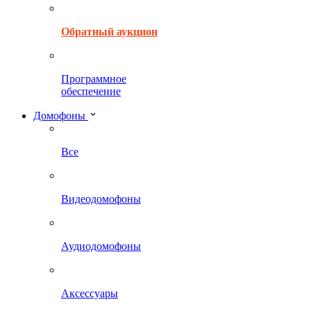
Обратный аукцион
Программное
обеспечение
Домофоны
Все
Видеодомофоны
Аудиодомофоны
Аксессуары