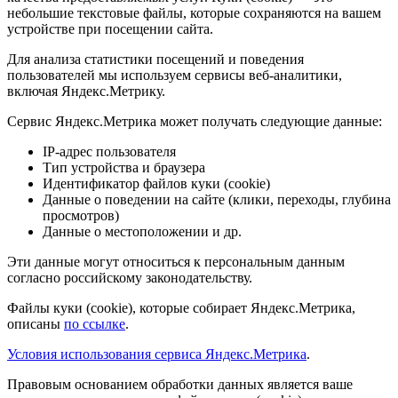
небольшие текстовые файлы, которые сохраняются на вашем
устройстве при посещении сайта.
Для анализа статистики посещений и поведения
пользователей мы используем сервисы веб-аналитики,
включая Яндекс.Метрику.
Сервис Яндекс.Метрика может получать следующие данные:
IP-адрес пользователя
Тип устройства и браузера
Идентификатор файлов куки (cookie)
Данные о поведении на сайте (клики, переходы, глубина
просмотров)
Данные о местоположении и др.
Эти данные могут относиться к персональным данным
согласно российскому законодательству.
Файлы куки (cookie), которые собирает Яндекс.Метрика,
описаны
по ссылке
.
Условия использования сервиса Яндекс.Метрика
.
Правовым основанием обработки данных является ваше