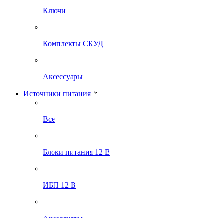
Ключи
Комплекты СКУД
Аксессуары
Источники питания
Все
Блоки питания 12 В
ИБП 12 В