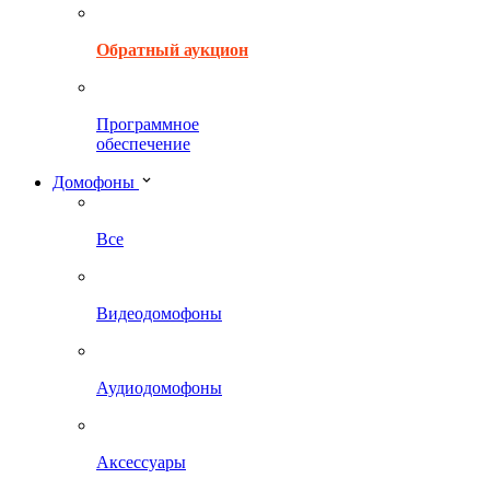
Обратный аукцион
Программное
обеспечение
Домофоны
Все
Видеодомофоны
Аудиодомофоны
Аксессуары