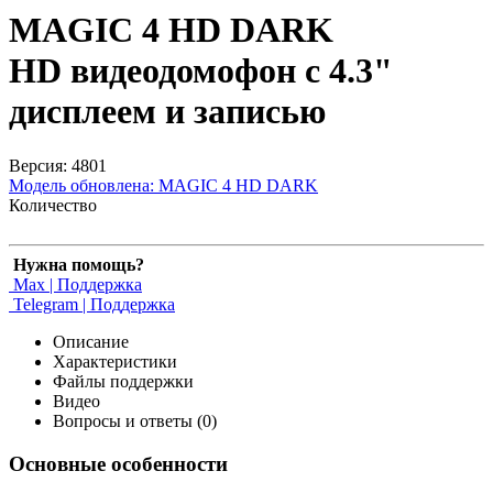
MAGIC 4 HD DARK
HD видеодомофон с 4.3"
дисплеем и записью
Версия: 4801
Модель обновлена:
MAGIC 4 HD DARK
Количество
Нужна помощь?
Max | Поддержка
Telegram | Поддержка
Описание
Характеристики
Файлы поддержки
Видео
Вопросы и ответы (0)
Основные особенности