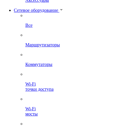
Аксессуары
Сетевое оборудование
Все
Маршрутизаторы
Коммутаторы
Wi-Fi
точки доступа
Wi-Fi
мосты