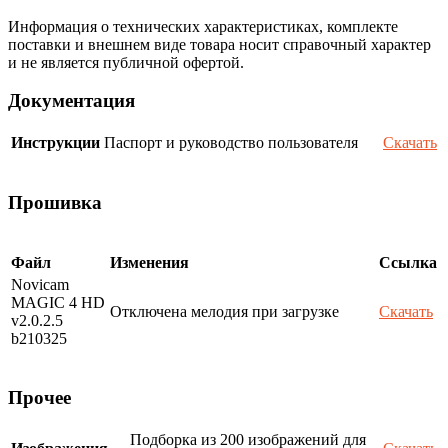
Информация о технических характеристиках, комплекте
поставки и внешнем виде товара носит справочный характер
и не является публичной офертой.
Документация
Инструкции
Паспорт и руководство пользователя
Скачать
Прошивка
Файл
Изменения
Ссылка
Novicam
MAGIC 4 HD
Отключена мелодия при загрузке
Скачать
v2.0.2.5
b210325
Прочее
Подборка из 200 изображений для