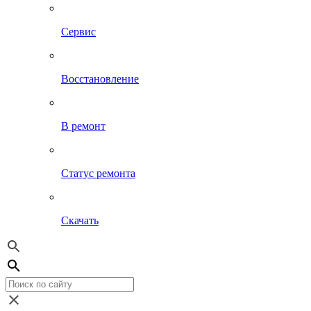
Сервис
Восстановление
В ремонт
Статус ремонта
Скачать