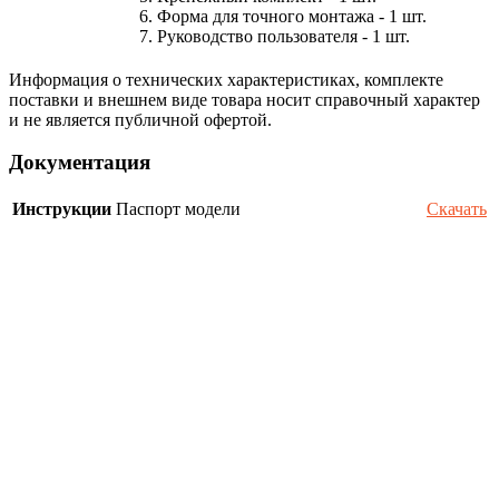
6. Форма для точного монтажа - 1 шт.
7. Руководство пользователя - 1 шт.
Информация о технических характеристиках, комплекте
поставки и внешнем виде товара носит справочный характер
и не является публичной офертой.
Документация
Инструкции
Паспорт модели
Скачать