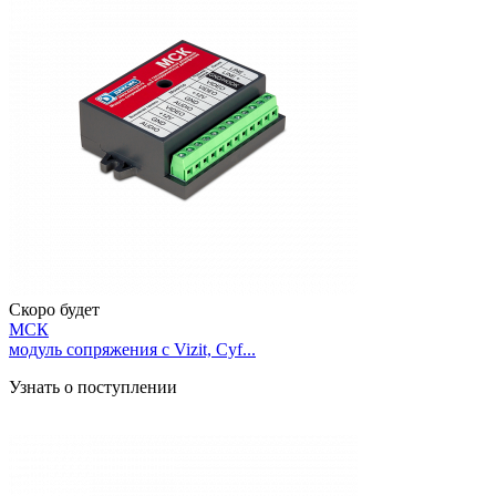
Скоро будет
МСК
модуль сопряжения с Vizit, Cyf...
Узнать о поступлении