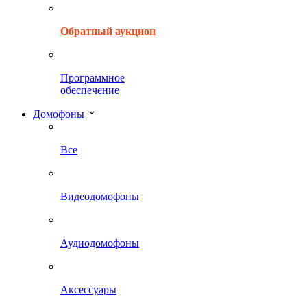
Обратный аукцион
Программное
обеспечение
Домофоны
Все
Видеодомофоны
Аудиодомофоны
Аксессуары