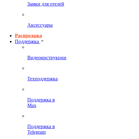
Замки для отелей
Аксессуары
Распродажа
Поддержка
Видеоинструкции
Техподдержка
Поддержка в
Max
Поддержка в
Telegram