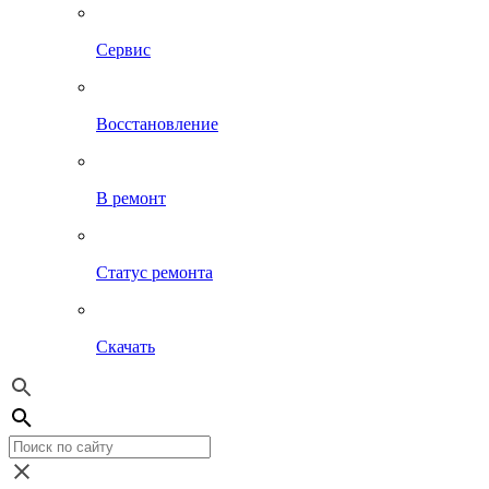
Сервис
Восстановление
В ремонт
Статус ремонта
Скачать