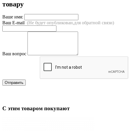
товару
Ваше имя:
Ваш E-mail
(Не будет опубликован,для обратной связи)
Ваш вопрос
Отправить
С этим товаром покупают