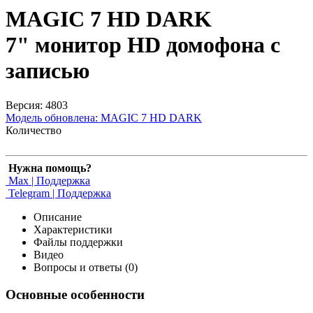
MAGIC 7 HD DARK
7" монитор HD домофона с
записью
Версия: 4803
Модель обновлена:
MAGIC 7 HD DARK
Количество
Нужна помощь?
Max | Поддержка
Telegram | Поддержка
Описание
Характеристики
Файлы поддержки
Видео
Вопросы и ответы (0)
Основные особенности