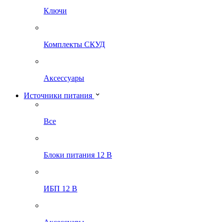
Ключи
Комплекты СКУД
Аксессуары
Источники питания
Все
Блоки питания 12 В
ИБП 12 В