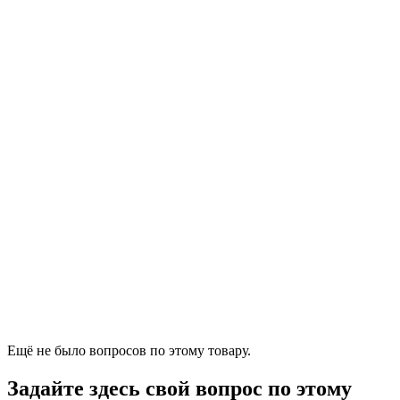
Ещё не было вопросов по этому товару.
Задайте здесь свой вопрос по этому