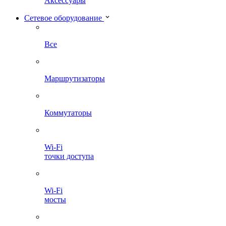
Аксессуары
Сетевое оборудование
Все
Маршрутизаторы
Коммутаторы
Wi-Fi
точки доступа
Wi-Fi
мосты