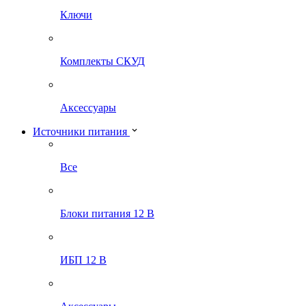
Ключи
Комплекты СКУД
Аксессуары
Источники питания
Все
Блоки питания 12 В
ИБП 12 В