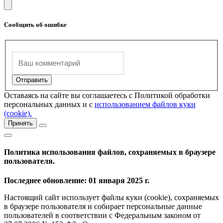
Сообщить об ошибке
Оставаясь на сайте вы соглашаетесь с Политикой обработки
персональных данных и с
использованием файлов куки
(cookie).
Принять
Политика использования файлов, сохраняемых в браузере
пользователя.
Последнее обновление: 01 января 2025 г.
Настоящий сайт использует файлы куки (cookie), сохраняемых
в браузере пользователя и собирает персональные данные
пользователей в соответствии с Федеральным законом от