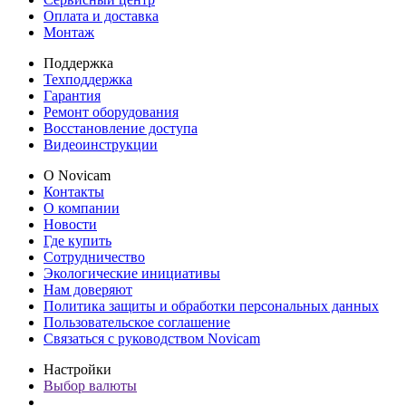
Оплата и доставка
Монтаж
Поддержка
Техподдержка
Гарантия
Ремонт оборудования
Восстановление доступа
Видеоинструкции
О Novicam
Контакты
О компании
Новости
Где купить
Сотрудничество
Экологические инициативы
Нам доверяют
Политика защиты и обработки персональных данных
Пользовательское соглашение
Связаться с руководством Novicam
Настройки
Выбор валюты