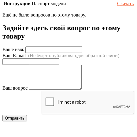
Инструкции
Паспорт модели
Скачать
Ещё не было вопросов по этому товару.
Задайте здесь свой вопрос по этому
товару
Ваше имя:
Ваш E-mail
(Не будет опубликован,для обратной связи)
Ваш вопрос
Отправить