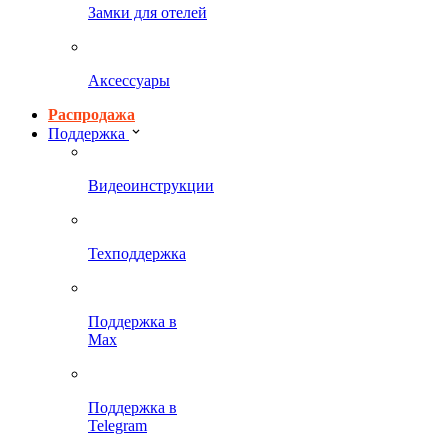
Замки для отелей
Аксессуары
Распродажа
Поддержка
Видеоинструкции
Техподдержка
Поддержка в
Max
Поддержка в
Telegram