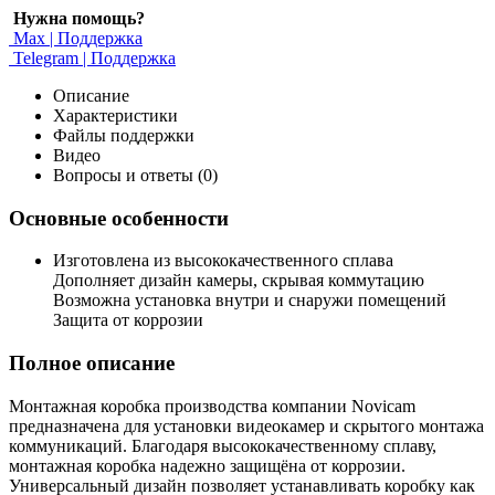
Нужна помощь?
Max | Поддержка
Telegram | Поддержка
Описание
Характеристики
Файлы поддержки
Видео
Вопросы и ответы (0)
Основные особенности
Изготовлена из высококачественного сплава
Дополняет дизайн камеры, скрывая коммутацию
Возможна установка внутри и снаружи помещений
Защита от коррозии
Полное описание
Монтажная коробка производства компании Novicam
предназначена для установки видеокамер и скрытого монтажа
коммуникаций. Благодаря высококачественному сплаву,
монтажная коробка надежно защищёна от коррозии.
Универсальный дизайн позволяет устанавливать коробку как