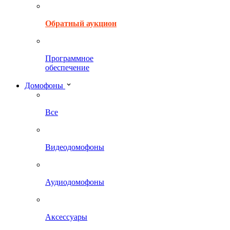
Обратный аукцион
Программное
обеспечение
Домофоны
Все
Видеодомофоны
Аудиодомофоны
Аксессуары