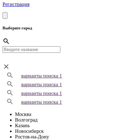
Регистрация
Выберите город
варианты поиска 1
варианты поиска 1
варианты поиска 1
варианты поиска 1
Москва
Волгоград
Казань
Новосибирск
Ростов-на-Дону