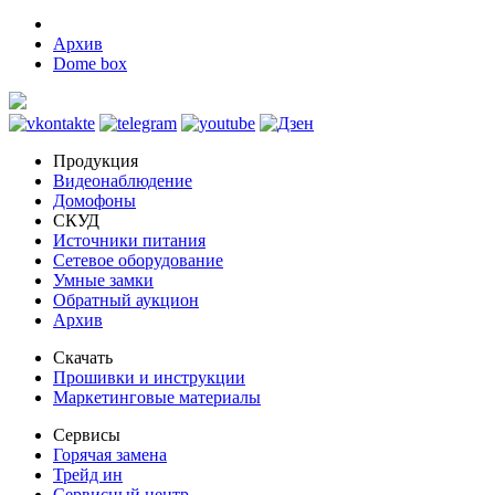
Архив
Dome box
Продукция
Видеонаблюдение
Домофоны
СКУД
Источники питания
Сетевое оборудование
Умные замки
Обратный аукцион
Архив
Скачать
Прошивки и инструкции
Маркетинговые материалы
Сервисы
Горячая замена
Трейд ин
Сервисный центр