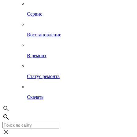
Сервис
Восстановление
В ремонт
Статус ремонта
Скачать