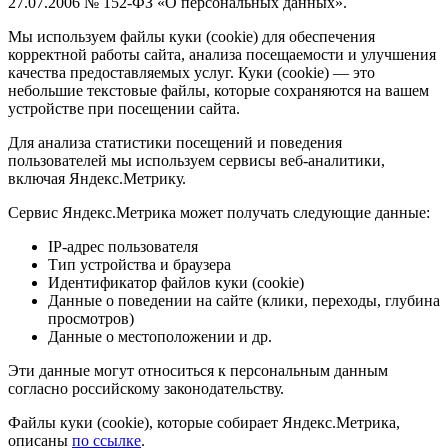
27.07.2006 № 152-ФЗ «О персональных данных».
Мы используем файлы куки (cookie) для обеспечения
корректной работы сайта, анализа посещаемости и улучшения
качества предоставляемых услуг. Куки (cookie) — это
небольшие текстовые файлы, которые сохраняются на вашем
устройстве при посещении сайта.
Для анализа статистики посещений и поведения
пользователей мы используем сервисы веб-аналитики,
включая Яндекс.Метрику.
Сервис Яндекс.Метрика может получать следующие данные:
IP-адрес пользователя
Тип устройства и браузера
Идентификатор файлов куки (cookie)
Данные о поведении на сайте (клики, переходы, глубина
просмотров)
Данные о местоположении и др.
Эти данные могут относиться к персональным данным
согласно российскому законодательству.
Файлы куки (cookie), которые собирает Яндекс.Метрика,
описаны
по ссылке
.