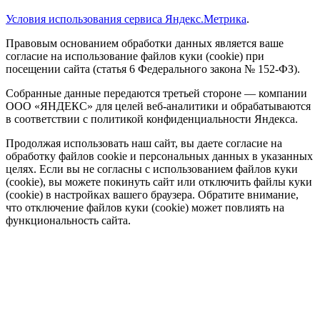
Условия использования сервиса Яндекс.Метрика
.
Правовым основанием обработки данных является ваше
согласие на использование файлов куки (cookie) при
посещении сайта (статья 6 Федерального закона № 152-ФЗ).
Собранные данные передаются третьей стороне — компании
ООО «ЯНДЕКС» для целей веб-аналитики и обрабатываются
в соответствии с политикой конфиденциальности Яндекса.
Продолжая использовать наш сайт, вы даете согласие на
обработку файлов cookie и персональных данных в указанных
целях. Если вы не согласны с использованием файлов куки
(cookie), вы можете покинуть сайт или отключить файлы куки
(cookie) в настройках вашего браузера. Обратите внимание,
что отключение файлов куки (cookie) может повлиять на
функциональность сайта.