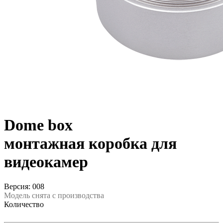
Dome box
монтажная коробка для
видеокамер
Версия: 008
Модель снята с производства
Количество