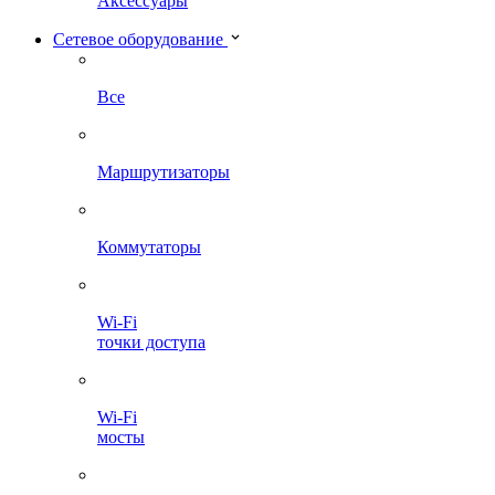
Аксессуары
Сетевое оборудование
Все
Маршрутизаторы
Коммутаторы
Wi-Fi
точки доступа
Wi-Fi
мосты