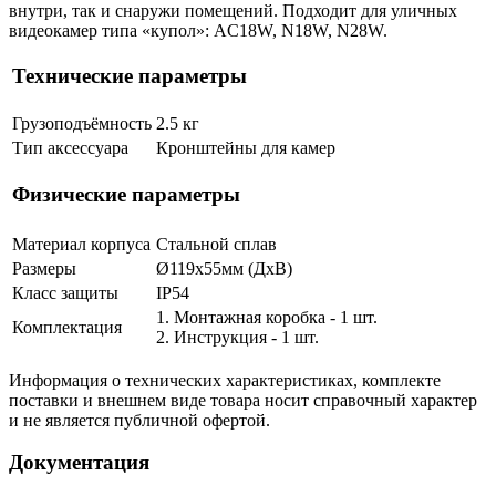
внутри, так и снаружи помещений. Подходит для уличных
видеокамер типа «купол»: AC18W, N18W, N28W.
Технические параметры
Грузоподъёмность
2.5 кг
Тип аксессуара
Кронштейны для камер
Физические параметры
Материал корпуса
Стальной сплав
Размеры
Ø119x55мм (ДхВ)
Класс защиты
IP54
1. Монтажная коробка - 1 шт.
Комплектация
2. Инструкция - 1 шт.
Информация о технических характеристиках, комплекте
поставки и внешнем виде товара носит справочный характер
и не является публичной офертой.
Документация