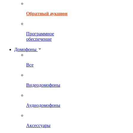
Обратный аукцион
Программное
обеспечение
Домофоны
Все
Видеодомофоны
Аудиодомофоны
Аксессуары