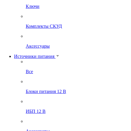
Ключи
Комплекты СКУД
Аксессуары
Источники питания
Все
Блоки питания 12 В
ИБП 12 В