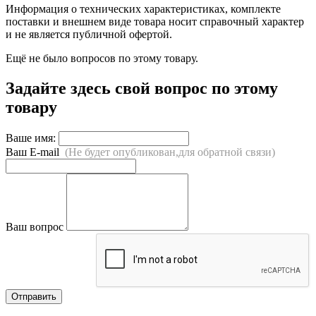
Информация о технических характеристиках, комплекте
поставки и внешнем виде товара носит справочный характер
и не является публичной офертой.
Ещё не было вопросов по этому товару.
Задайте здесь свой вопрос по этому
товару
Ваше имя:
Ваш E-mail
(Не будет опубликован,для обратной связи)
Ваш вопрос
Отправить