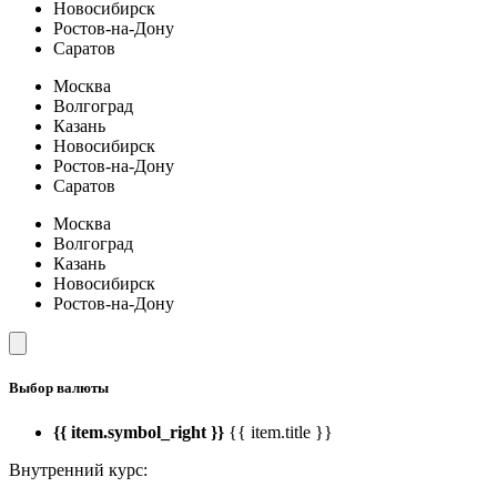
Новосибирск
Ростов-на-Дону
Саратов
Москва
Волгоград
Казань
Новосибирск
Ростов-на-Дону
Саратов
Москва
Волгоград
Казань
Новосибирск
Ростов-на-Дону
Выбор валюты
{{ item.symbol_right }}
{{ item.title }}
Внутренний курс: