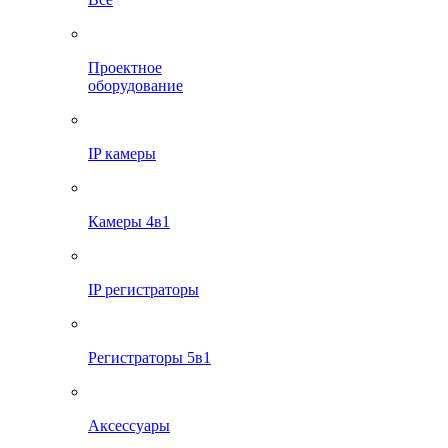
Проектное
оборудование
IP камеры
Камеры 4в1
IP регистраторы
Регистраторы 5в1
Аксессуары