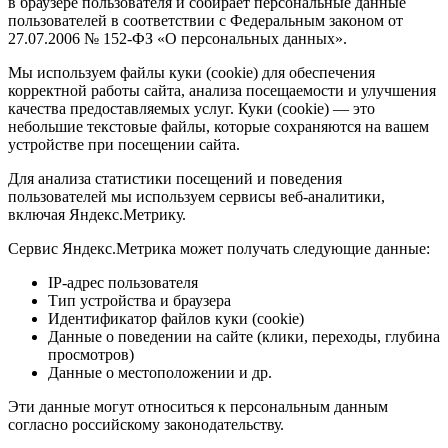
в браузере пользователя и собирает персональные данные
пользователей в соответствии с Федеральным законом от
27.07.2006 № 152-ФЗ «О персональных данных».
Мы используем файлы куки (cookie) для обеспечения
корректной работы сайта, анализа посещаемости и улучшения
качества предоставляемых услуг. Куки (cookie) — это
небольшие текстовые файлы, которые сохраняются на вашем
устройстве при посещении сайта.
Для анализа статистики посещений и поведения
пользователей мы используем сервисы веб-аналитики,
включая Яндекс.Метрику.
Сервис Яндекс.Метрика может получать следующие данные:
IP-адрес пользователя
Тип устройства и браузера
Идентификатор файлов куки (cookie)
Данные о поведении на сайте (клики, переходы, глубина
просмотров)
Данные о местоположении и др.
Эти данные могут относиться к персональным данным
согласно российскому законодательству.