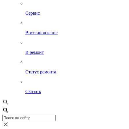
Сервис
Восстановление
В ремонт
Статус ремонта
Скачать