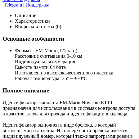
Telegram | Поддержка
Описание
Характеристики
Вопросы и ответы (0)
Основные особенности
Формат - EM-Marin (125 кГц)
Расстояние считывания 0-10 см
Индивидуальная нумерация
Ёмкость памяти 64 бита
Изготовлен из высококачественного пластика
Рабочая температура -35° ~ +70°С
Полное описание
Идентификатор стандарта EM-Marin Novicam ET10
предназначен для использования в системах контроля доступа
в качестве ключа для прохода и идентификации владельца.
Идентификатор выполнен в виде брелока, в который
встроены чип и антенна. На поверхности брелока имеется
индивидуальный номер, который также запрограммирован в