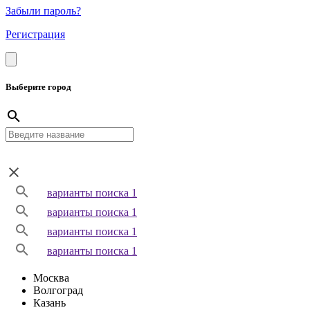
Забыли пароль?
Регистрация
Выберите город
варианты поиска 1
варианты поиска 1
варианты поиска 1
варианты поиска 1
Москва
Волгоград
Казань