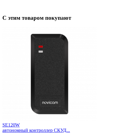
С этим товаром покупают
SE120W
автономный контроллер СКУД...