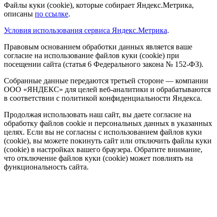
Файлы куки (cookie), которые собирает Яндекс.Метрика,
описаны
по ссылке
.
Условия использования сервиса Яндекс.Метрика
.
Правовым основанием обработки данных является ваше
согласие на использование файлов куки (cookie) при
посещении сайта (статья 6 Федерального закона № 152-ФЗ).
Собранные данные передаются третьей стороне — компании
ООО «ЯНДЕКС» для целей веб-аналитики и обрабатываются
в соответствии с политикой конфиденциальности Яндекса.
Продолжая использовать наш сайт, вы даете согласие на
обработку файлов cookie и персональных данных в указанных
целях. Если вы не согласны с использованием файлов куки
(cookie), вы можете покинуть сайт или отключить файлы куки
(cookie) в настройках вашего браузера. Обратите внимание,
что отключение файлов куки (cookie) может повлиять на
функциональность сайта.