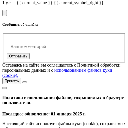
1 у.е. = {{ current_value }} {{ current_symbol_right }}
Сообщить об ошибке
Оставаясь на сайте вы соглашаетесь с Политикой обработки
персональных данных и с
использованием файлов куки
(cookie).
Принять
Политика использования файлов, сохраняемых в браузере
пользователя.
Последнее обновление: 01 января 2025 г.
Настоящий сайт использует файлы куки (cookie), сохраняемых