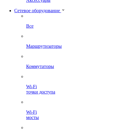
Аксессуары
Сетевое оборудование
Все
Маршрутизаторы
Коммутаторы
Wi-Fi
точки доступа
Wi-Fi
мосты