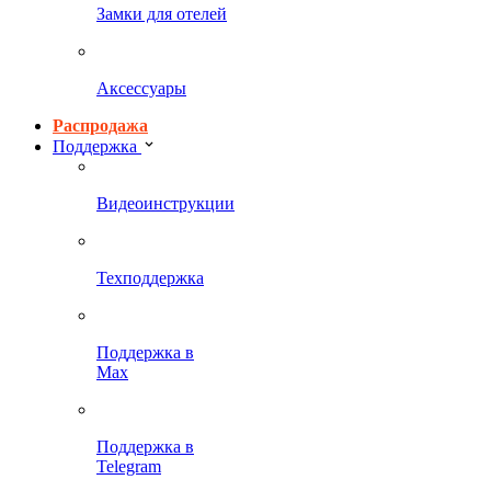
Замки для отелей
Аксессуары
Распродажа
Поддержка
Видеоинструкции
Техподдержка
Поддержка в
Max
Поддержка в
Telegram