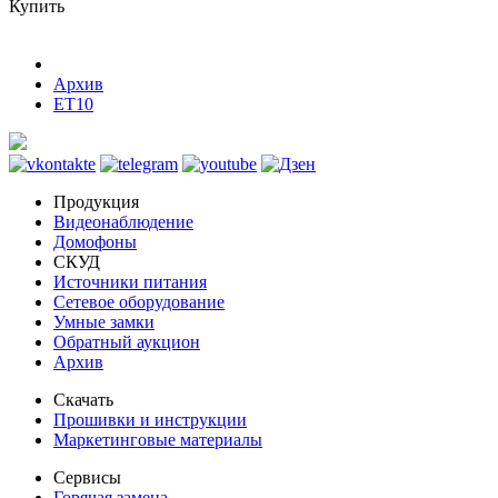
Купить
Архив
ET10
Продукция
Видеонаблюдение
Домофоны
СКУД
Источники питания
Сетевое оборудование
Умные замки
Обратный аукцион
Архив
Скачать
Прошивки и инструкции
Маркетинговые материалы
Сервисы
Горячая замена