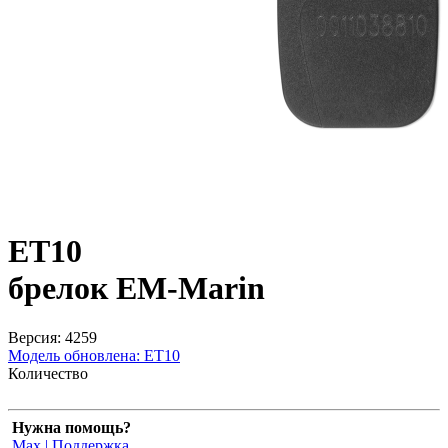
ET10
брелок EM-Marin
Версия: 4259
Модель обновлена:
ET10
Количество
Нужна помощь?
Max | Поддержка