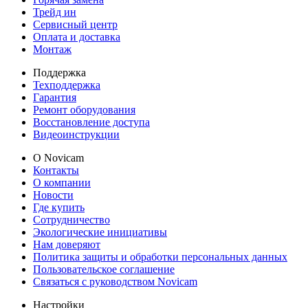
Трейд ин
Сервисный центр
Оплата и доставка
Монтаж
Поддержка
Техподдержка
Гарантия
Ремонт оборудования
Восстановление доступа
Видеоинструкции
О Novicam
Контакты
О компании
Новости
Где купить
Сотрудничество
Экологические инициативы
Нам доверяют
Политика защиты и обработки персональных данных
Пользовательское соглашение
Связаться с руководством Novicam
Настройки