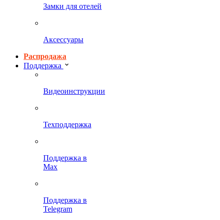
Замки для отелей
Аксессуары
Распродажа
Поддержка
Видеоинструкции
Техподдержка
Поддержка в
Max
Поддержка в
Telegram