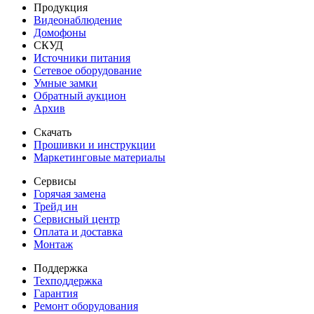
Продукция
Видеонаблюдение
Домофоны
СКУД
Источники питания
Сетевое оборудование
Умные замки
Обратный аукцион
Архив
Скачать
Прошивки и инструкции
Маркетинговые материалы
Сервисы
Горячая замена
Трейд ин
Сервисный центр
Оплата и доставка
Монтаж
Поддержка
Техподдержка
Гарантия
Ремонт оборудования