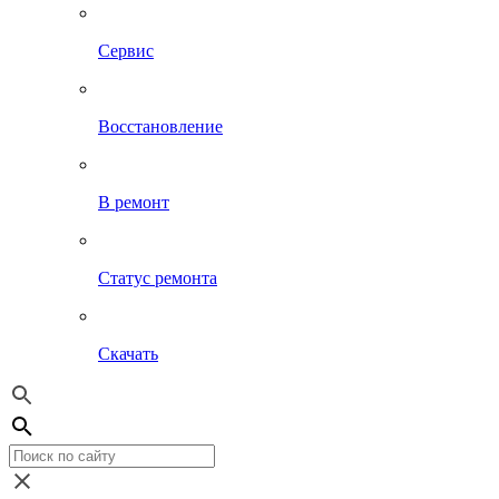
Сервис
Восстановление
В ремонт
Статус ремонта
Скачать