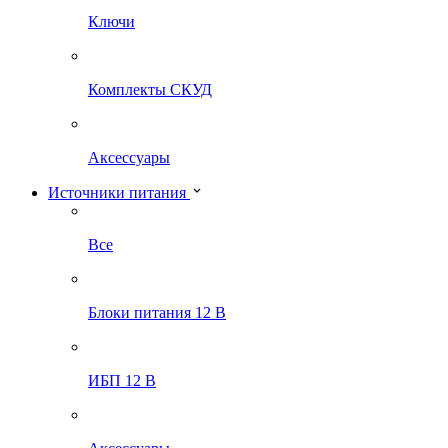
Ключи
Комплекты СКУД
Аксессуары
Источники питания
Все
Блоки питания 12 В
ИБП 12 В