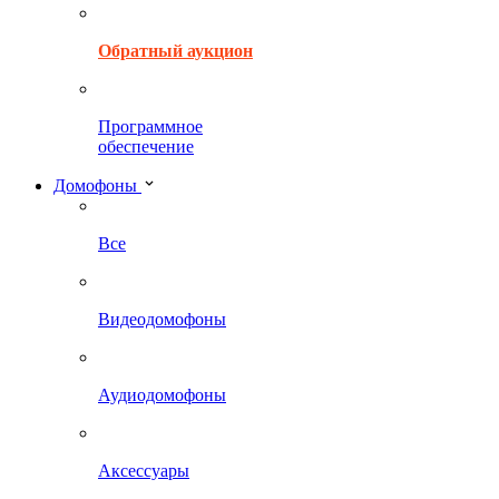
Обратный аукцион
Программное
обеспечение
Домофоны
Все
Видеодомофоны
Аудиодомофоны
Аксессуары