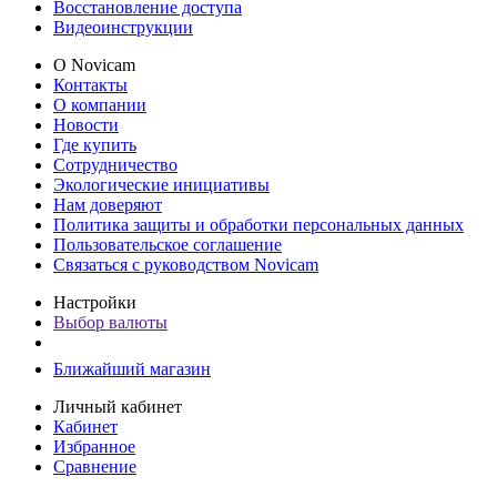
Восстановление доступа
Видеоинструкции
О Novicam
Контакты
О компании
Новости
Где купить
Сотрудничество
Экологические инициативы
Нам доверяют
Политика защиты и обработки персональных данных
Пользовательское соглашение
Связаться с руководством Novicam
Настройки
Выбор валюты
Ближайший магазин
Личный кабинет
Кабинет
Избранное
Сравнение