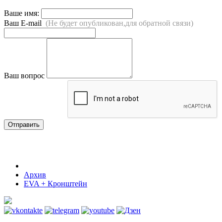
Ваше имя:
Ваш E-mail
(Не будет опубликован,для обратной связи)
Ваш вопрос
Отправить
Архив
EVA + Кронштейн