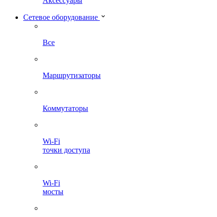
Аксессуары
Сетевое оборудование
Все
Маршрутизаторы
Коммутаторы
Wi-Fi
точки доступа
Wi-Fi
мосты