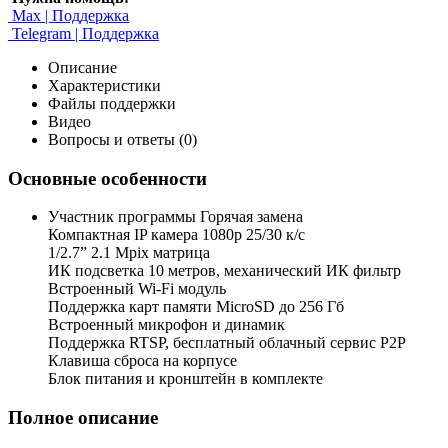
Max | Поддержка
Telegram | Поддержка
Описание
Характеристики
Файлы поддержки
Видео
Вопросы и ответы (0)
Основные особенности
Участник программы Горячая замена
Компактная IP камера 1080p 25/30 к/с
1/2.7” 2.1 Mpix матрица
ИК подсветка 10 метров, механический ИК фильтр
Встроенный Wi-Fi модуль
Поддержка карт памяти MicroSD до 256 Гб
Встроенный микрофон и динамик
Поддержка RTSP, бесплатный облачный сервис P2P
Клавиша сброса на корпусе
Блок питания и кронштейн в комплекте
Полное описание