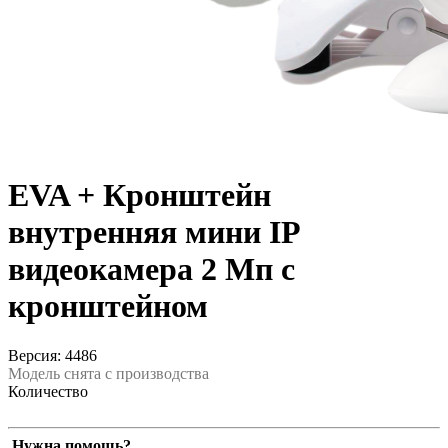
EVA + Кронштейн
внутренняя мини IP
видеокамера 2 Мп с
кронштейном
Версия: 4486
Модель снята с производства
Количество
Нужна помощь?