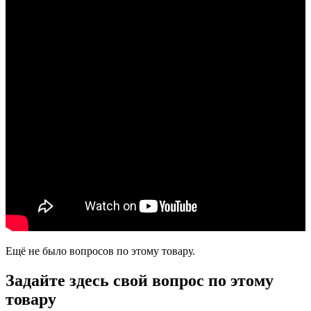
Ещё не было вопросов по этому товару.
Задайте здесь свой вопрос по этому
товару