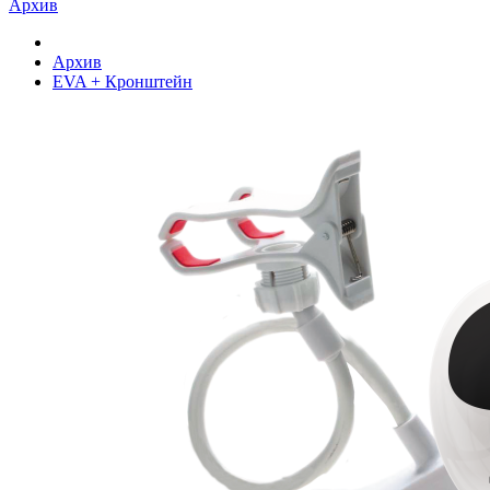
Архив
Архив
EVA + Кронштейн