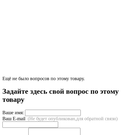
Ещё не было вопросов по этому товару.
Задайте здесь свой вопрос по этому
товару
Ваше имя:
Ваш E-mail
(Не будет опубликован,для обратной связи)