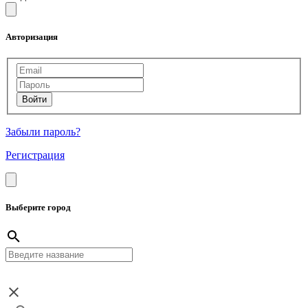
Авторизация
Забыли пароль?
Регистрация
Выберите город