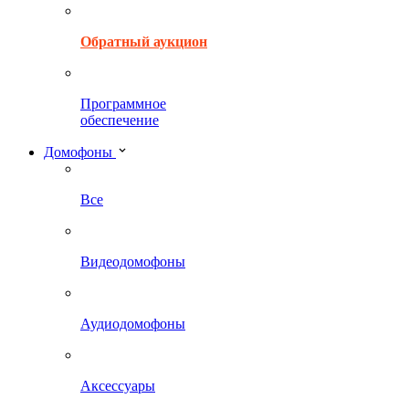
Обратный аукцион
Программное
обеспечение
Домофоны
Все
Видеодомофоны
Аудиодомофоны
Аксессуары