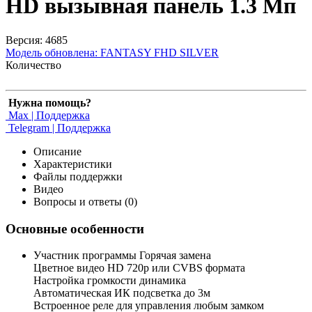
HD вызывная панель 1.3 Мп
Версия: 4685
Модель обновлена:
FANTASY FHD SILVER
Количество
Нужна помощь?
Max | Поддержка
Telegram | Поддержка
Описание
Характеристики
Файлы поддержки
Видео
Вопросы и ответы (0)
Основные особенности
Участник программы Горячая замена
Цветное видео HD 720p или CVBS формата
Настройка громкости динамика
Автоматическая ИК подсветка до 3м
Встроенное реле для управления любым замком