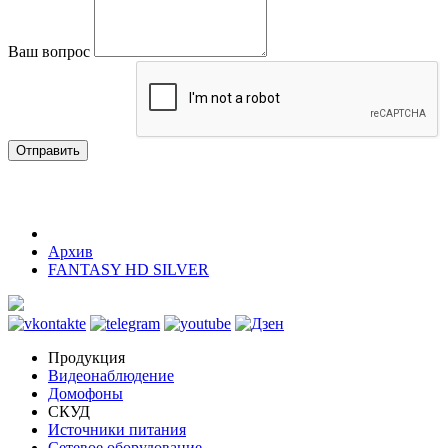
Ваш вопрос
Отправить
Архив
FANTASY HD SILVER
Продукция
Видеонаблюдение
Домофоны
СКУД
Источники питания
Сетевое оборудование