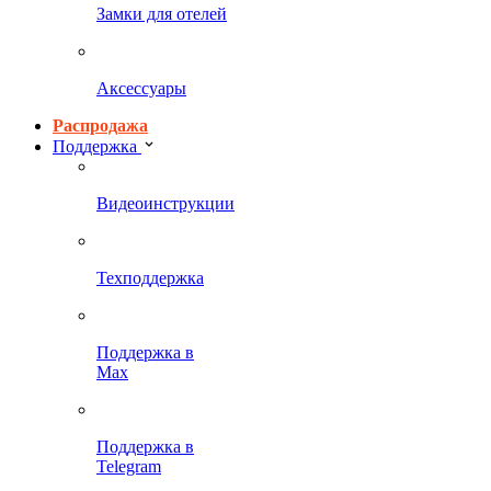
Замки для отелей
Аксессуары
Распродажа
Поддержка
Видеоинструкции
Техподдержка
Поддержка в
Max
Поддержка в
Telegram