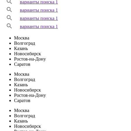
варианты поиска 1
варианты поиска 1
варианты поиска 1
варианты поиска 1
Москва
Волгоград
Казань
Новосибирск
Ростов-на-Дону
Саратов
Москва
Волгоград
Казань
Новосибирск
Ростов-на-Дону
Саратов
Москва
Волгоград
Казань
Новосибирск