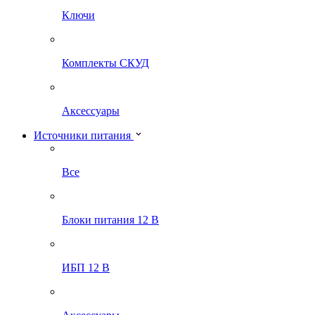
Ключи
Комплекты СКУД
Аксессуары
Источники питания
Все
Блоки питания 12 В
ИБП 12 В