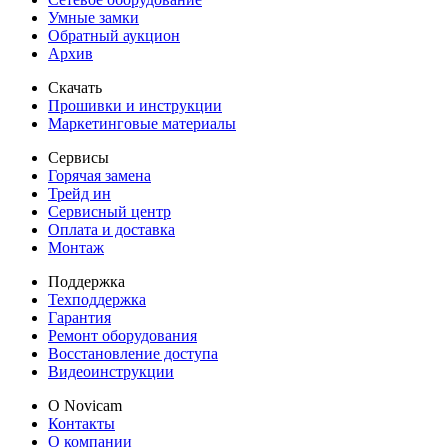
Умные замки
Обратный аукцион
Архив
Скачать
Прошивки и инструкции
Маркетинговые материалы
Сервисы
Горячая замена
Трейд ин
Сервисный центр
Оплата и доставка
Монтаж
Поддержка
Техподдержка
Гарантия
Ремонт оборудования
Восстановление доступа
Видеоинструкции
О Novicam
Контакты
О компании