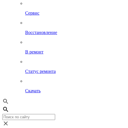
Сервис
Восстановление
В ремонт
Статус ремонта
Скачать