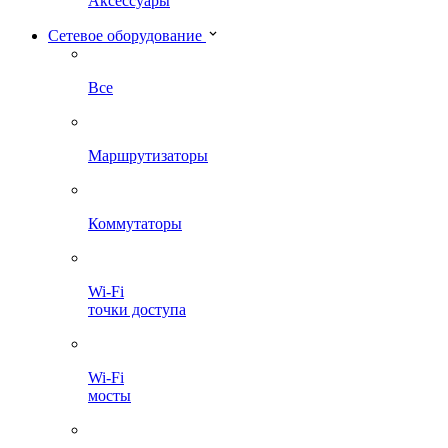
Аксессуары
Сетевое оборудование
Все
Маршрутизаторы
Коммутаторы
Wi-Fi
точки доступа
Wi-Fi
мосты