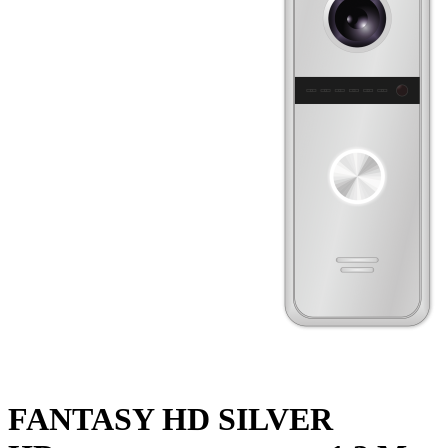
FANTASY HD SILVER