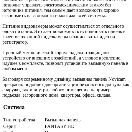
позволит управлять электромеханическим замком без
источника питания, тем самым даёт возможность хорошо
сэкономить на стоимости и монтаже всей системы.
Питание видеокамеры может осуществляться от отдельного
блока питания. Это даёт возможность использовать панель в
качестве охранной видеокамеры и записывать видео на
регистратор.
Прочный металлический корпус надежно защищают
устройство от внешних воздействий, а угловое крепление,
идущее в комплекте, позволят установить вызывную панель в
любом месте.
Благодаря современному дизайну, вызывная панель Novicam
прекрасно подойдет для организации безопасного доступа как
снаружи, так и внутри любого помещения, например
подъезда, загородного дома, квартиры, офиса, склада.
Система
Тип устройства
Вызывная панель
Серия
FANTASY HD