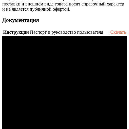
поставки и внешнем виде товара носит справочный характер
и не является публичной офертой.
Документация
Инструкции
Паспорт и руководство пользователя
Скачать