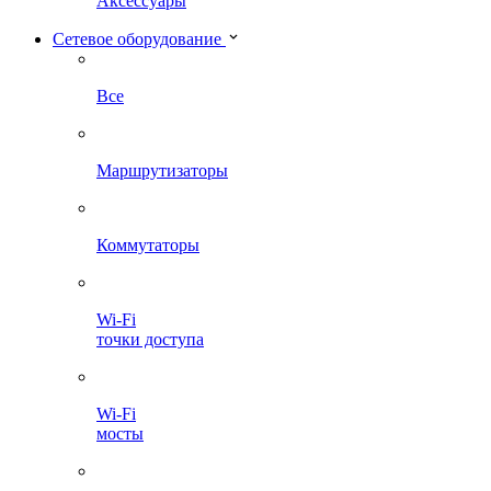
Аксессуары
Сетевое оборудование
Все
Маршрутизаторы
Коммутаторы
Wi-Fi
точки доступа
Wi-Fi
мосты