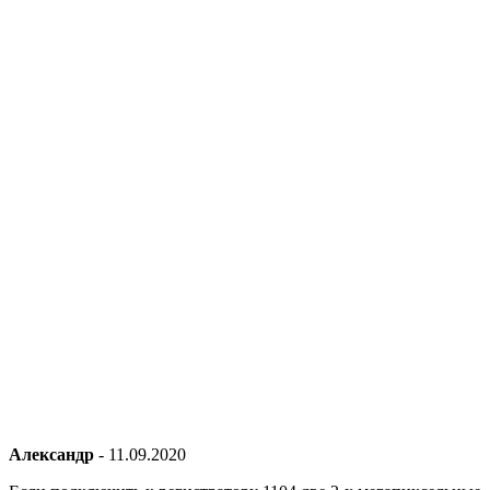
Александр
-
11.09.2020