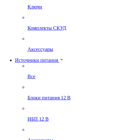
Ключи
Комплекты СКУД
Аксессуары
Источники питания
Все
Блоки питания 12 В
ИБП 12 В