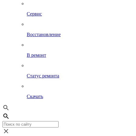
Сервис
Восстановление
В ремонт
Статус ремонта
Скачать