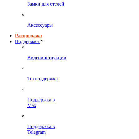
Замки для отелей
Аксессуары
Распродажа
Поддержка
Видеоинструкции
Техподдержка
Поддержка в
Max
Поддержка в
Telegram