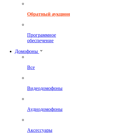
Обратный аукцион
Программное
обеспечение
Домофоны
Все
Видеодомофоны
Аудиодомофоны
Аксессуары