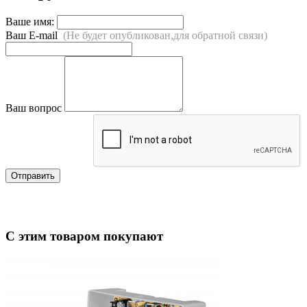
Ваше имя:
Ваш E-mail
(Не будет опубликован,для обратной связи)
Ваш вопрос
Отправить
С этим товаром покупают