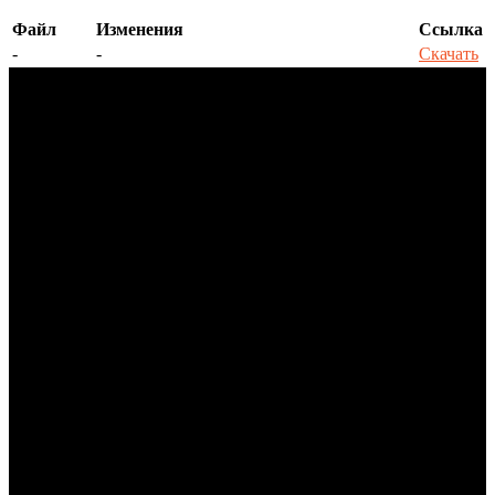
Файл
Изменения
Ссылка
-
-
Скачать