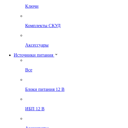
Ключи
Комплекты СКУД
Аксессуары
Источники питания
Все
Блоки питания 12 В
ИБП 12 В