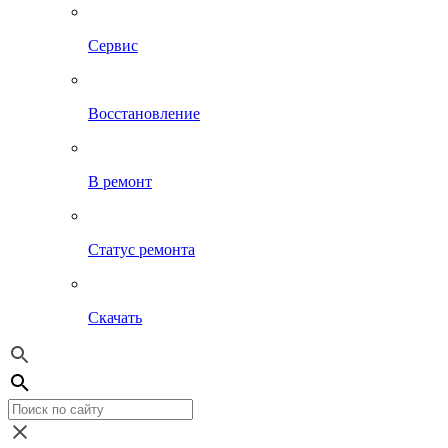
Сервис
Восстановление
В ремонт
Статус ремонта
Скачать