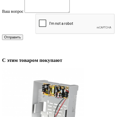
Ваш вопрос
Отправить
С этим товаром покупают