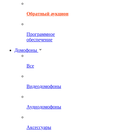
Обратный аукцион
Программное
обеспечение
Домофоны
Все
Видеодомофоны
Аудиодомофоны
Аксессуары