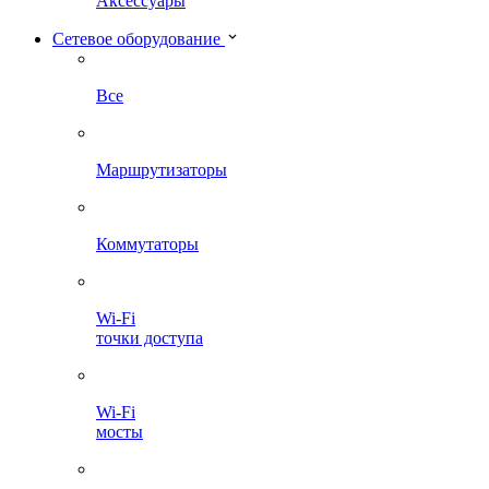
Аксессуары
Сетевое оборудование
Все
Маршрутизаторы
Коммутаторы
Wi-Fi
точки доступа
Wi-Fi
мосты