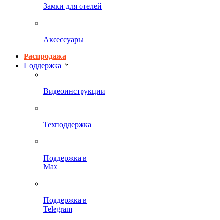
Замки для отелей
Аксессуары
Распродажа
Поддержка
Видеоинструкции
Техподдержка
Поддержка в
Max
Поддержка в
Telegram