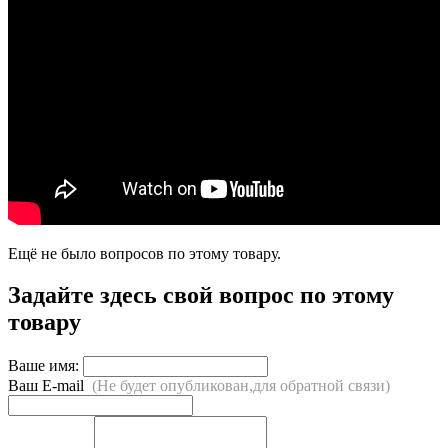
Ещё не было вопросов по этому товару.
Задайте здесь свой вопрос по этому
товару
Ваше имя:
Ваш E-mail
(Не будет опубликован,для обратной связи)