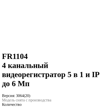
FR1104
4 канальный
видеорегистратор 5 в 1 и IP
до 6 Мп
Версия: 3064(20)
Модель снята с производства
Количество