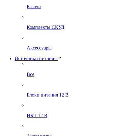
Ключи
Комплекты СКУД
Аксессуары
Источники питания
Все
Блоки питания 12 В
ИБП 12 В