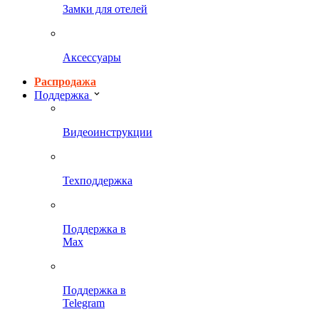
Замки для отелей
Аксессуары
Распродажа
Поддержка
Видеоинструкции
Техподдержка
Поддержка в
Max
Поддержка в
Telegram