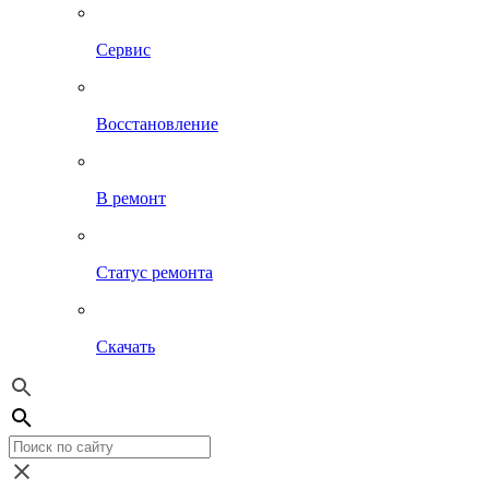
Сервис
Восстановление
В ремонт
Статус ремонта
Скачать