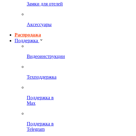
Замки для отелей
Аксессуары
Распродажа
Поддержка
Видеоинструкции
Техподдержка
Поддержка в
Max
Поддержка в
Telegram