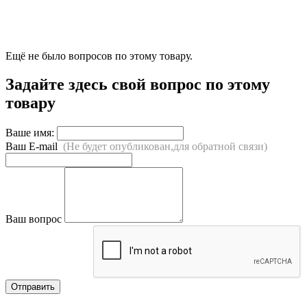
Ещё не было вопросов по этому товару.
Задайте здесь свой вопрос по этому
товару
Ваше имя:
Ваш E-mail
(Не будет опубликован,для обратной связи)
Ваш вопрос
Отправить