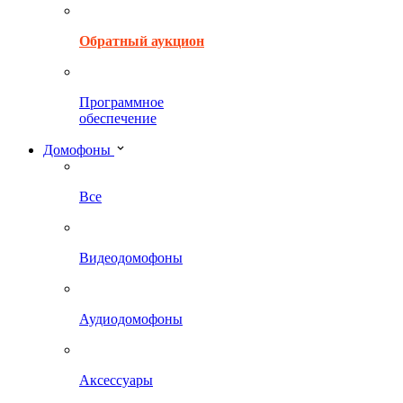
Обратный аукцион
Программное
обеспечение
Домофоны
Все
Видеодомофоны
Аудиодомофоны
Аксессуары