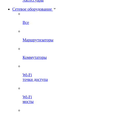
Аксессуары
Сетевое оборудование
Все
Маршрутизаторы
Коммутаторы
Wi-Fi
точки доступа
Wi-Fi
мосты