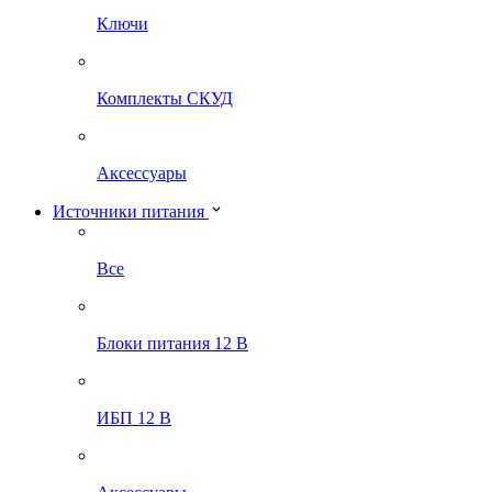
Ключи
Комплекты СКУД
Аксессуары
Источники питания
Все
Блоки питания 12 В
ИБП 12 В