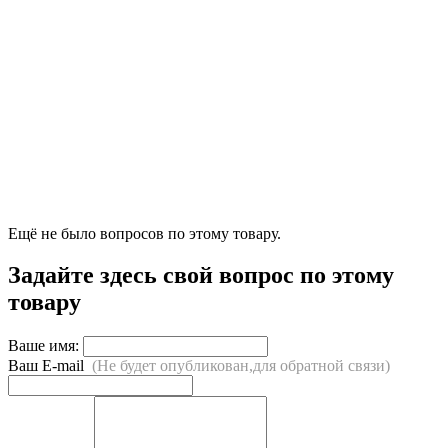
Ещё не было вопросов по этому товару.
Задайте здесь свой вопрос по этому
товару
Ваше имя:
Ваш E-mail
(Не будет опубликован,для обратной связи)