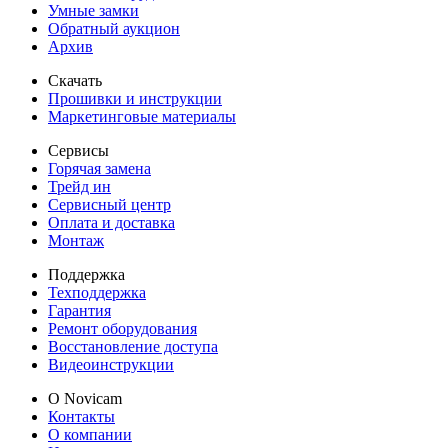
Умные замки
Обратный аукцион
Архив
Скачать
Прошивки и инструкции
Маркетинговые материалы
Сервисы
Горячая замена
Трейд ин
Сервисный центр
Оплата и доставка
Монтаж
Поддержка
Техподдержка
Гарантия
Ремонт оборудования
Восстановление доступа
Видеоинструкции
О Novicam
Контакты
О компании