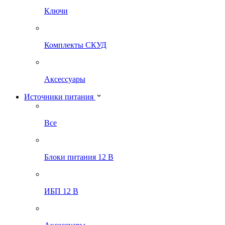
Ключи
Комплекты СКУД
Аксессуары
Источники питания
Все
Блоки питания 12 В
ИБП 12 В