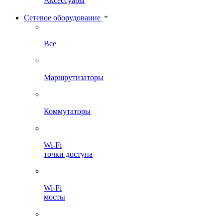
Аксессуары
Сетевое оборудование
Все
Маршрутизаторы
Коммутаторы
Wi-Fi
точки доступа
Wi-Fi
мосты