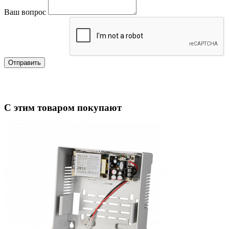
Ваш вопрос
Отправить
С этим товаром покупают