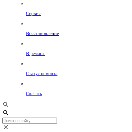
Сервис
Восстановление
В ремонт
Статус ремонта
Скачать