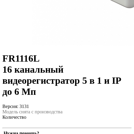
FR1116L
16 канальный
видеорегистратор 5 в 1 и IP
до 6 Мп
Версия: 3131
Модель снята с производства
Количество
Нужна помощь?