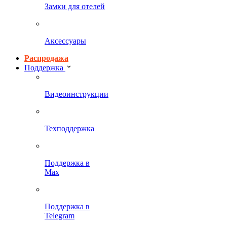
Замки для отелей
Аксессуары
Распродажа
Поддержка
Видеоинструкции
Техподдержка
Поддержка в
Max
Поддержка в
Telegram