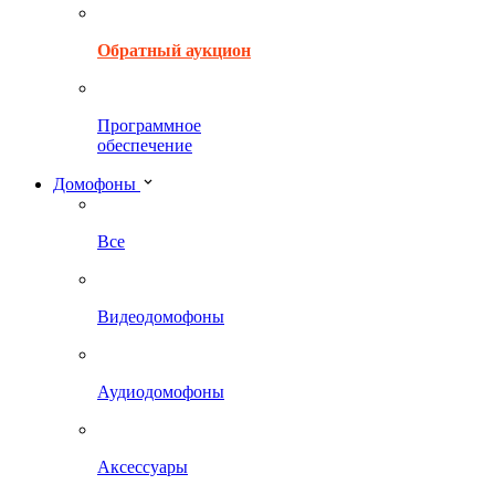
Обратный аукцион
Программное
обеспечение
Домофоны
Все
Видеодомофоны
Аудиодомофоны
Аксессуары