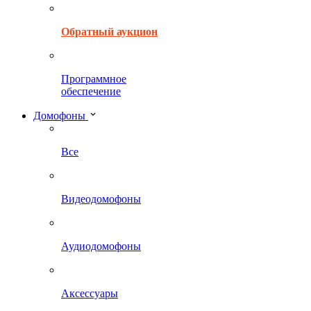
Обратный аукцион
Программное
обеспечение
Домофоны
Все
Видеодомофоны
Аудиодомофоны
Аксессуары