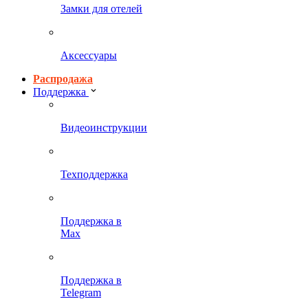
Замки для отелей
Аксессуары
Распродажа
Поддержка
Видеоинструкции
Техподдержка
Поддержка в
Max
Поддержка в
Telegram