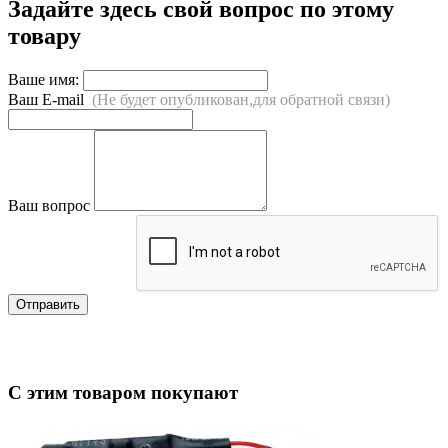
Задайте здесь свой вопрос по этому
товару
Ваше имя:
Ваш E-mail
(Не будет опубликован,для обратной связи)
Ваш вопрос
Отправить
С этим товаром покупают