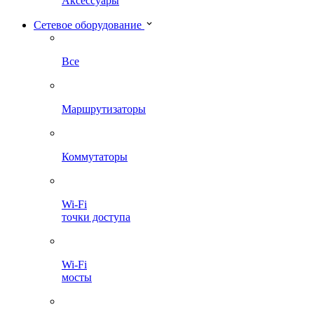
Аксессуары
Сетевое оборудование
Все
Маршрутизаторы
Коммутаторы
Wi-Fi
точки доступа
Wi-Fi
мосты