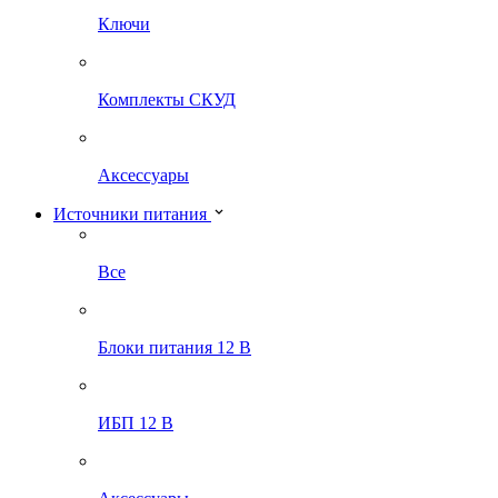
Ключи
Комплекты СКУД
Аксессуары
Источники питания
Все
Блоки питания 12 В
ИБП 12 В