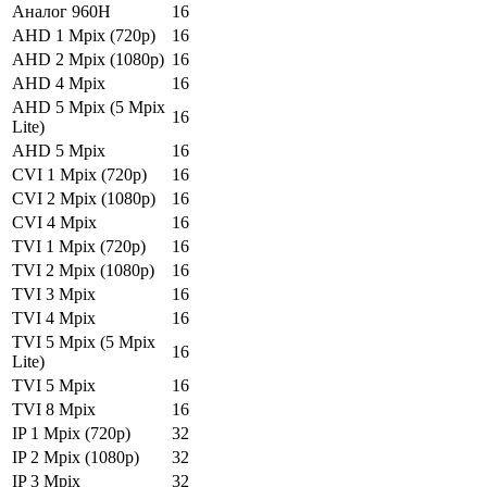
Аналог 960H
16
AHD 1 Mpix (720p)
16
AHD 2 Mpix (1080p)
16
AHD 4 Mpix
16
AHD 5 Mpix (5 Mpix
16
Lite)
AHD 5 Mpix
16
CVI 1 Mpix (720p)
16
CVI 2 Mpix (1080p)
16
CVI 4 Mpix
16
TVI 1 Mpix (720p)
16
TVI 2 Mpix (1080p)
16
TVI 3 Mpix
16
TVI 4 Mpix
16
TVI 5 Mpix (5 Mpix
16
Lite)
TVI 5 Mpix
16
TVI 8 Mpix
16
IP 1 Mpix (720p)
32
IP 2 Mpix (1080p)
32
IP 3 Mpix
32