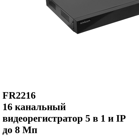
FR2216
16 канальный
видеорегистратор 5 в 1 и IP
до 8 Мп