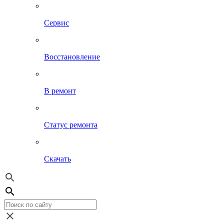
Сервис
Восстановление
В ремонт
Статус ремонта
Скачать