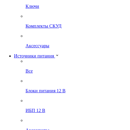
Ключи
Комплекты СКУД
Аксессуары
Источники питания
Все
Блоки питания 12 В
ИБП 12 В