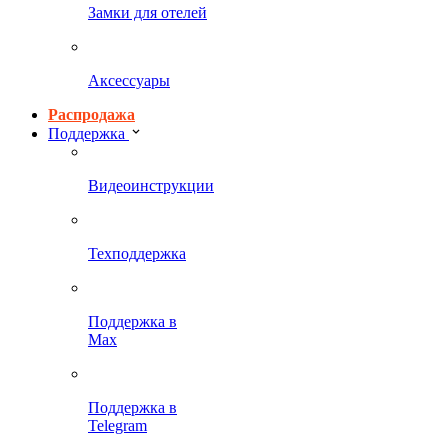
Замки для отелей
Аксессуары
Распродажа
Поддержка
Видеоинструкции
Техподдержка
Поддержка в
Max
Поддержка в
Telegram