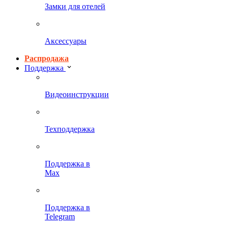
Замки для отелей
Аксессуары
Распродажа
Поддержка
Видеоинструкции
Техподдержка
Поддержка в
Max
Поддержка в
Telegram