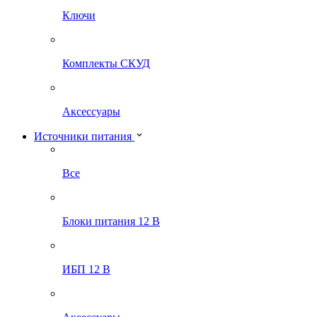
Ключи
Комплекты СКУД
Аксессуары
Источники питания
Все
Блоки питания 12 В
ИБП 12 В