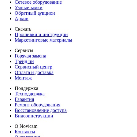
Сетевое оборудование
Умные замки
Обратный аукцион
Архив
Скачать
Прошивки и инструкции
Маркетинговые материалы
Сервисы
Горячая замена
Трейд ин
Сервисный центр
Оплата и доставка
Монтаж
Поддержка
Техподдержка
Гарантия
Ремонт оборудования
Восстановление доступа
Видеоинструкции
О Novicam
Контакты