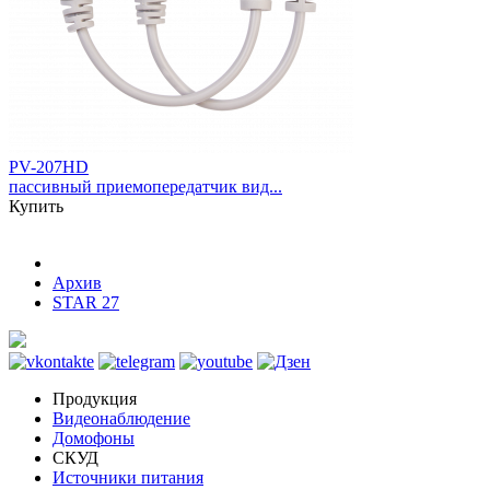
PV-207HD
пассивный приемопередатчик вид...
Купить
Архив
STAR 27
Продукция
Видеонаблюдение
Домофоны
СКУД
Источники питания