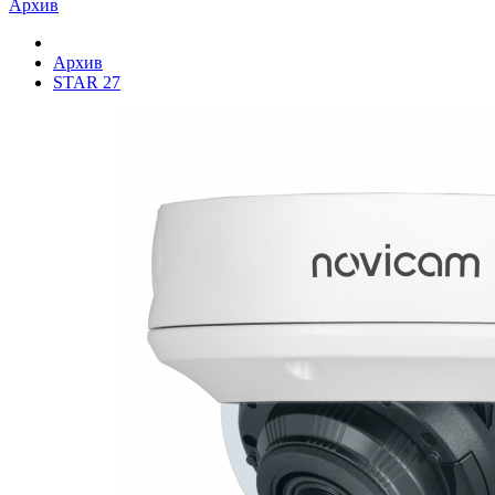
Архив
Архив
STAR 27