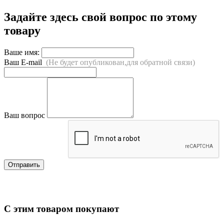
Задайте здесь свой вопрос по этому
товару
Ваше имя:
Ваш E-mail
(Не будет опубликован,для обратной связи)
Ваш вопрос
Отправить
С этим товаром покупают