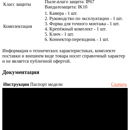
Пыле-влаго защита: IP67
Класс защиты
Вандалозащита: IK10
1. Камера - 1 шт.
2. Руководство по эксплуатации - 1 шт.
3. Форма для точного монтажа - 1 шт.
Комплектация
4. Крепёжный комплект - 1 шт.
5. Ключ - 1 шт.
6. Коннектор-переходник - 1 шт.
Информация о технических характеристиках, комплекте
поставки и внешнем виде товара носит справочный характер
и не является публичной офертой.
Документация
Инструкции
Паспорт модели
Скачать