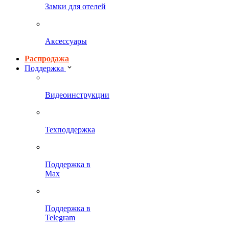
Замки для отелей
Аксессуары
Распродажа
Поддержка
Видеоинструкции
Техподдержка
Поддержка в
Max
Поддержка в
Telegram