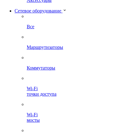
Аксессуары
Сетевое оборудование
Все
Маршрутизаторы
Коммутаторы
Wi-Fi
точки доступа
Wi-Fi
мосты