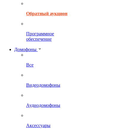
Обратный аукцион
Программное
обеспечение
Домофоны
Все
Видеодомофоны
Аудиодомофоны
Аксессуары