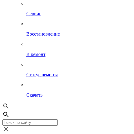
Сервис
Восстановление
В ремонт
Статус ремонта
Скачать