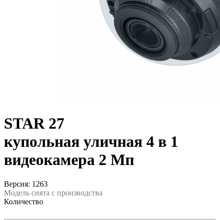
STAR 27
купольная уличная 4 в 1
видеокамера 2 Мп
Версия: 1263
Модель снята с производства
Количество