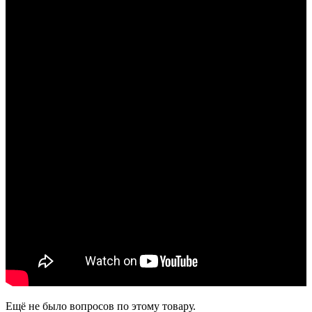
Ещё не было вопросов по этому товару.