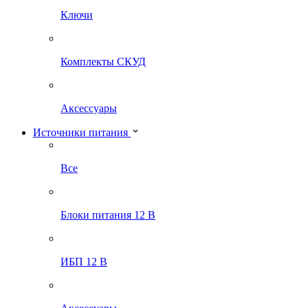
Ключи
Комплекты СКУД
Аксессуары
Источники питания
Все
Блоки питания 12 В
ИБП 12 В