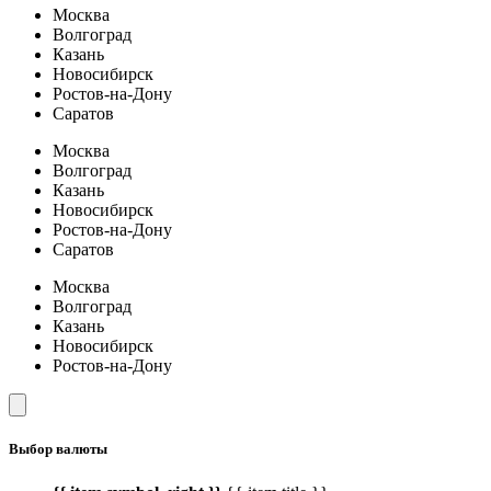
Москва
Волгоград
Казань
Новосибирск
Ростов-на-Дону
Саратов
Москва
Волгоград
Казань
Новосибирск
Ростов-на-Дону
Саратов
Москва
Волгоград
Казань
Новосибирск
Ростов-на-Дону
Выбор валюты