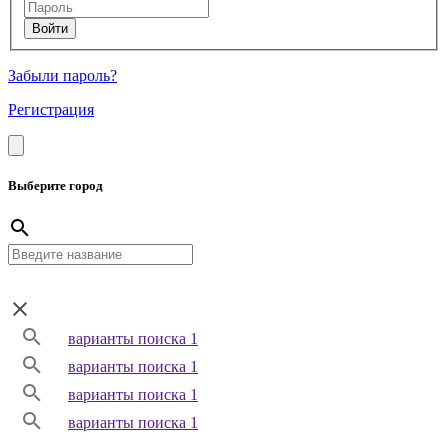
Забыли пароль?
Регистрация
Выберите город
варианты поиска 1
варианты поиска 1
варианты поиска 1
варианты поиска 1