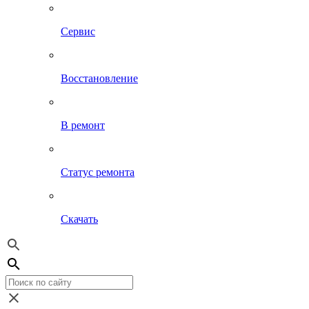
Сервис
Восстановление
В ремонт
Статус ремонта
Скачать