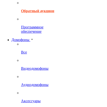
Обратный аукцион
Программное
обеспечение
Домофоны
Все
Видеодомофоны
Аудиодомофоны
Аксессуары