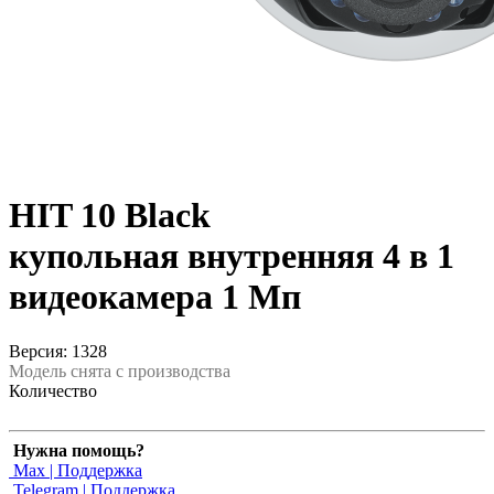
HIT 10 Black
купольная внутренняя 4 в 1
видеокамера 1 Мп
Версия: 1328
Модель снята с производства
Количество
Нужна помощь?
Max | Поддержка
Telegram | Поддержка