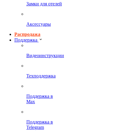
Замки для отелей
Аксессуары
Распродажа
Поддержка
Видеоинструкции
Техподдержка
Поддержка в
Max
Поддержка в
Telegram