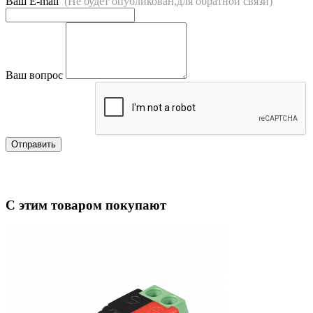
Ваш E-mail
(Не будет опубликован,для обратной связи)
Ваш вопрос
Отправить
С этим товаром покупают