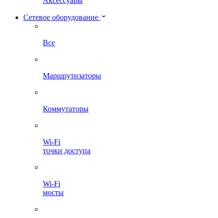
Аксессуары
Сетевое оборудование
Все
Маршрутизаторы
Коммутаторы
Wi-Fi
точки доступа
Wi-Fi
мосты