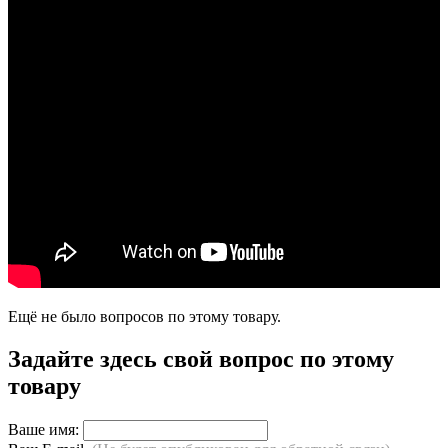
Ещё не было вопросов по этому товару.
Задайте здесь свой вопрос по этому
товару
Ваше имя: