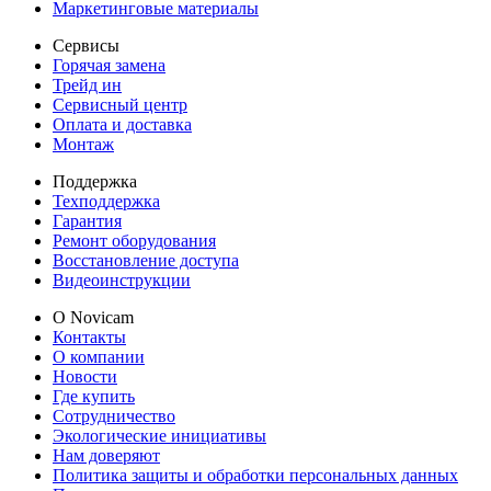
Маркетинговые материалы
Сервисы
Горячая замена
Трейд ин
Сервисный центр
Оплата и доставка
Монтаж
Поддержка
Техподдержка
Гарантия
Ремонт оборудования
Восстановление доступа
Видеоинструкции
О Novicam
Контакты
О компании
Новости
Где купить
Сотрудничество
Экологические инициативы
Нам доверяют
Политика защиты и обработки персональных данных