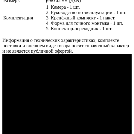
Размеры
ø98х65 мм (ДхВ)
1. Камера - 1 шт.
2. Руководство по эксплуатации - 1 шт.
Комплектация
3. Крепёжный комплект - 1 пакет.
4. Форма для точного монтажа - 1 шт.
5. Коннектор-переходник - 1 шт.
Информация о технических характеристиках, комплекте
поставки и внешнем виде товара носит справочный характер
и не является публичной офертой.