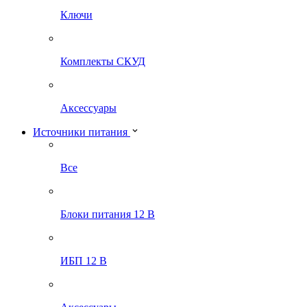
Ключи
Комплекты СКУД
Аксессуары
Источники питания
Все
Блоки питания 12 В
ИБП 12 В