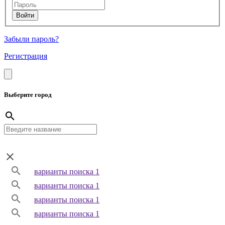
Забыли пароль?
Регистрация
Выберите город
варианты поиска 1
варианты поиска 1
варианты поиска 1
варианты поиска 1