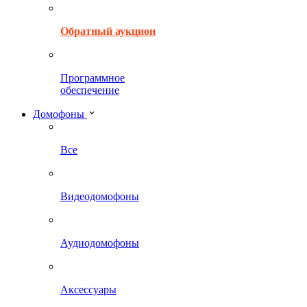
Обратный аукцион
Программное
обеспечение
Домофоны
Все
Видеодомофоны
Аудиодомофоны
Аксессуары