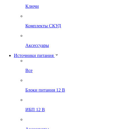
Ключи
Комплекты СКУД
Аксессуары
Источники питания
Все
Блоки питания 12 В
ИБП 12 В