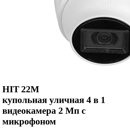
HIT 22M
купольная уличная 4 в 1
видеокамера 2 Мп с
микрофоном