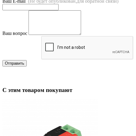
Ваш E-mail
(Не будет опубликован,для обратной связи)
Ваш вопрос
Отправить
С этим товаром покупают