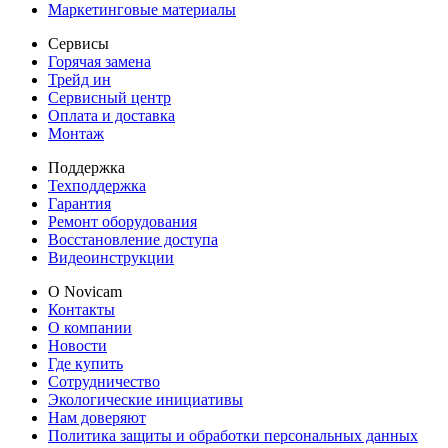
Маркетинговые материалы
Сервисы
Горячая замена
Трейд ин
Сервисный центр
Оплата и доставка
Монтаж
Поддержка
Техподдержка
Гарантия
Ремонт оборудования
Восстановление доступа
Видеоинструкции
О Novicam
Контакты
О компании
Новости
Где купить
Сотрудничество
Экологические инициативы
Нам доверяют
Политика защиты и обработки персональных данных