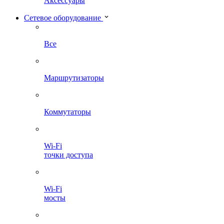
Аксессуары
Сетевое оборудование
Все
Маршрутизаторы
Коммутаторы
Wi-Fi
точки доступа
Wi-Fi
мосты