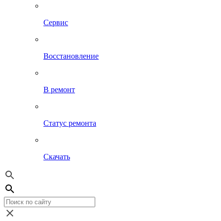
Сервис
Восстановление
В ремонт
Статус ремонта
Скачать