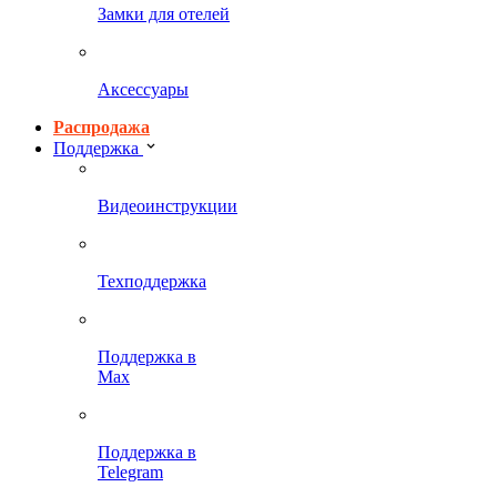
Замки для отелей
Аксессуары
Распродажа
Поддержка
Видеоинструкции
Техподдержка
Поддержка в
Max
Поддержка в
Telegram