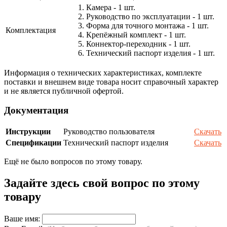
1. Камера - 1 шт.
2. Руководство по эксплуатации - 1 шт.
3. Форма для точного монтажа - 1 шт.
Комплектация
4. Крепёжный комплект - 1 шт.
5. Коннектор-переходник - 1 шт.
6. Технический паспорт изделия - 1 шт.
Информация о технических характеристиках, комплекте
поставки и внешнем виде товара носит справочный характер
и не является публичной офертой.
Документация
Инструкции
Руководство пользователя
Скачать
Спецификации
Технический паспорт изделия
Скачать
Ещё не было вопросов по этому товару.
Задайте здесь свой вопрос по этому
товару
Ваше имя: