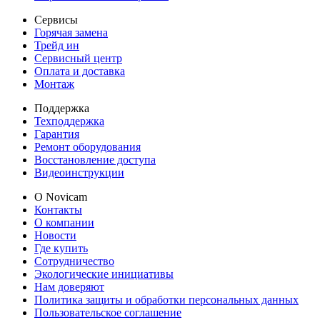
Сервисы
Горячая замена
Трейд ин
Сервисный центр
Оплата и доставка
Монтаж
Поддержка
Техподдержка
Гарантия
Ремонт оборудования
Восстановление доступа
Видеоинструкции
О Novicam
Контакты
О компании
Новости
Где купить
Сотрудничество
Экологические инициативы
Нам доверяют
Политика защиты и обработки персональных данных
Пользовательское соглашение