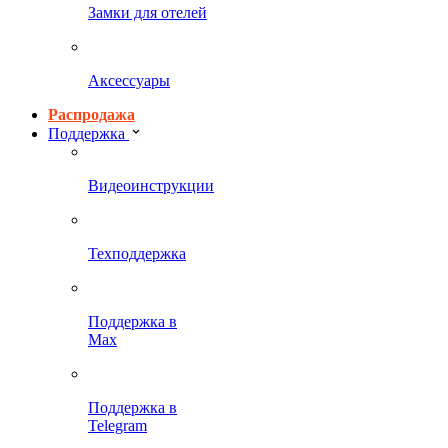
Замки для отелей
Аксессуары
Распродажа
Поддержка
Видеоинструкции
Техподдержка
Поддержка в
Max
Поддержка в
Telegram