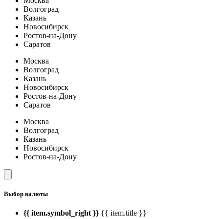
Москва
Волгоград
Казань
Новосибирск
Ростов-на-Дону
Саратов
Москва
Волгоград
Казань
Новосибирск
Ростов-на-Дону
Саратов
Москва
Волгоград
Казань
Новосибирск
Ростов-на-Дону
Выбор валюты
{{ item.symbol_right }}
{{ item.title }}