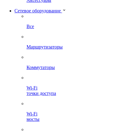
Аксессуары
Сетевое оборудование
Все
Маршрутизаторы
Коммутаторы
Wi-Fi
точки доступа
Wi-Fi
мосты