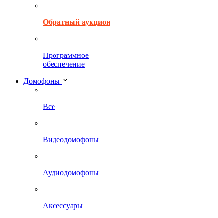
Обратный аукцион
Программное
обеспечение
Домофоны
Все
Видеодомофоны
Аудиодомофоны
Аксессуары