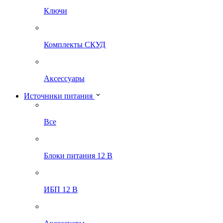
Ключи
Комплекты СКУД
Аксессуары
Источники питания
Все
Блоки питания 12 В
ИБП 12 В