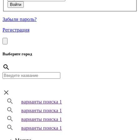
Забыли пароль?
Регистрация
Выберите город
варианты поиска 1
варианты поиска 1
варианты поиска 1
варианты поиска 1