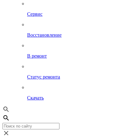
Сервис
Восстановление
В ремонт
Статус ремонта
Скачать