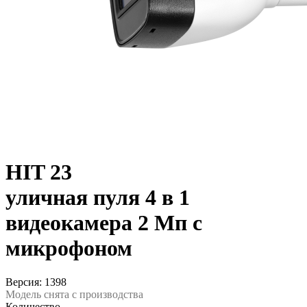
HIT 23
уличная пуля 4 в 1
видеокамера 2 Мп с
микрофоном
Версия: 1398
Модель снята с производства
Количество