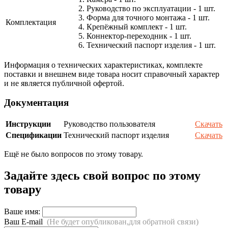
2. Руководство по эксплуатации - 1 шт.
3. Форма для точного монтажа - 1 шт.
Комплектация
4. Крепёжный комплект - 1 шт.
5. Коннектор-переходник - 1 шт.
6. Технический паспорт изделия - 1 шт.
Информация о технических характеристиках, комплекте
поставки и внешнем виде товара носит справочный характер
и не является публичной офертой.
Документация
Инструкции
Руководство пользователя
Скачать
Спецификации
Технический паспорт изделия
Скачать
Ещё не было вопросов по этому товару.
Задайте здесь свой вопрос по этому
товару
Ваше имя:
Ваш E-mail
(Не будет опубликован,для обратной связи)