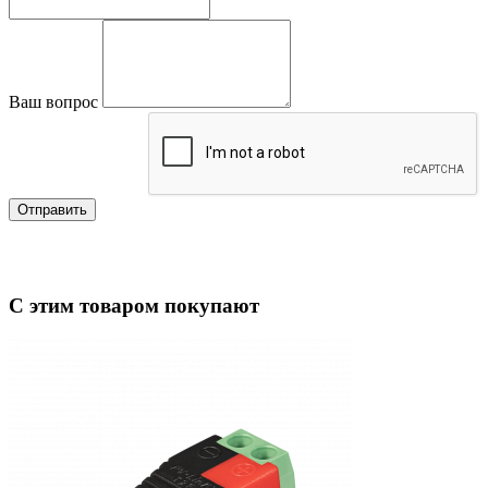
Ваш вопрос
Отправить
С этим товаром покупают