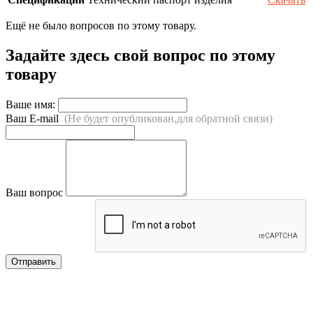
Ещё не было вопросов по этому товару.
Задайте здесь свой вопрос по этому
товару
Ваше имя:
Ваш E-mail
(Не будет опубликован,для обратной связи)
Ваш вопрос
Отправить