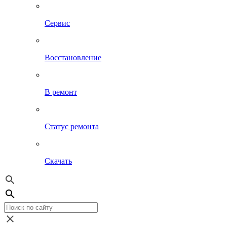
Сервис
Восстановление
В ремонт
Статус ремонта
Скачать