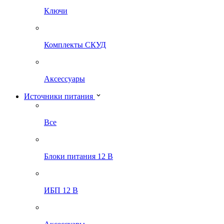
Ключи
Комплекты СКУД
Аксессуары
Источники питания
Все
Блоки питания 12 В
ИБП 12 В