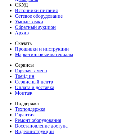
СКУД
Источники питания
Сетевое оборудование
Умные замки
Обратный аукцион
Архив
Скачать
Прошивки и инструкции
Маркетинговые материалы
Сервисы
Горячая замена
Трейд ин
Сервисный центр
Оплата и доставка
Монтаж
Поддержка
Техподдержка
Гарантия
Ремонт оборудования
Восстановление доступа
Видеоинструкции