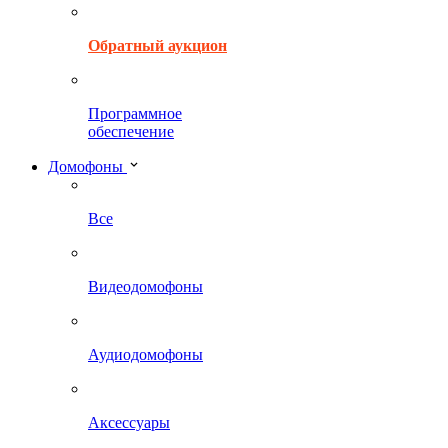
Обратный аукцион
Программное
обеспечение
Домофоны
Все
Видеодомофоны
Аудиодомофоны
Аксессуары