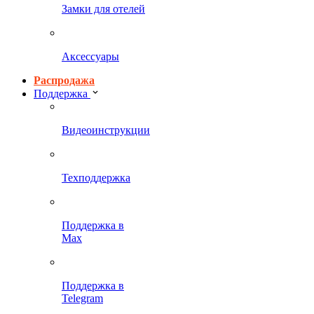
Замки для отелей
Аксессуары
Распродажа
Поддержка
Видеоинструкции
Техподдержка
Поддержка в
Max
Поддержка в
Telegram