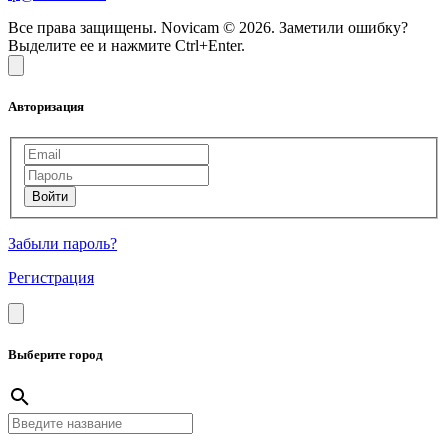
Все права защищены. Novicam © 2026. Заметили ошибку?
Выделите ее и нажмите Ctrl+Enter.
Авторизация
Забыли пароль?
Регистрация
Выберите город