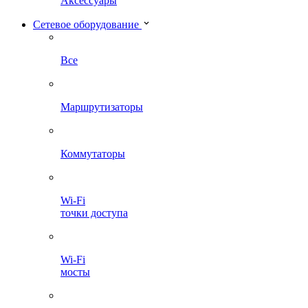
Аксессуары
Сетевое оборудование
Все
Маршрутизаторы
Коммутаторы
Wi-Fi
точки доступа
Wi-Fi
мосты