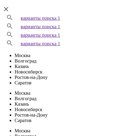
варианты поиска 1
варианты поиска 1
варианты поиска 1
варианты поиска 1
Москва
Волгоград
Казань
Новосибирск
Ростов-на-Дону
Саратов
Москва
Волгоград
Казань
Новосибирск
Ростов-на-Дону
Саратов
Москва