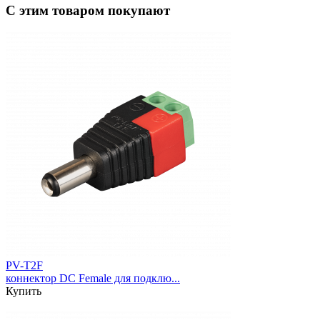
С этим товаром покупают
PV-T2F
коннектор DC Female для подклю...
Купить