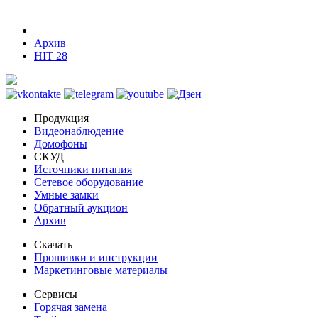
Архив
HIT 28
Продукция
Видеонаблюдение
Домофоны
СКУД
Источники питания
Сетевое оборудование
Умные замки
Обратный аукцион
Архив
Скачать
Прошивки и инструкции
Маркетинговые материалы
Сервисы
Горячая замена