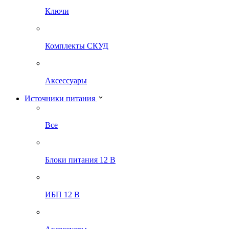
Ключи
Комплекты СКУД
Аксессуары
Источники питания
Все
Блоки питания 12 В
ИБП 12 В