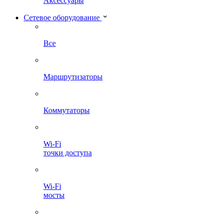
Аксессуары
Сетевое оборудование
Все
Маршрутизаторы
Коммутаторы
Wi-Fi
точки доступа
Wi-Fi
мосты