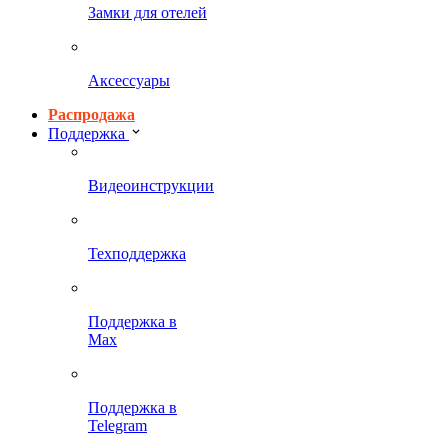
Замки для отелей
Аксессуары
Распродажа
Поддержка
Видеоинструкции
Техподдержка
Поддержка в
Max
Поддержка в
Telegram