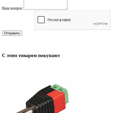
Ваш вопрос
Отправить
С этим товаром покупают