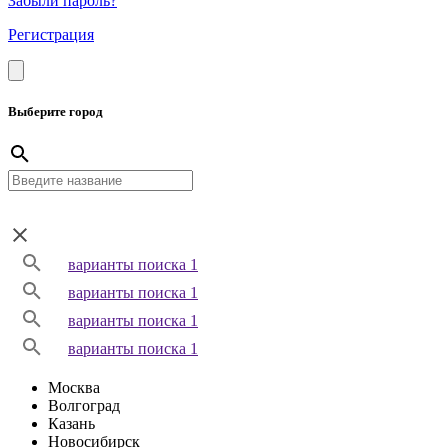
Забыли пароль?
Регистрация
Выберите город
варианты поиска 1
варианты поиска 1
варианты поиска 1
варианты поиска 1
Москва
Волгоград
Казань
Новосибирск