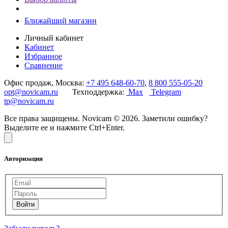
Ближайший магазин
Личный кабинет
Кабинет
Избранное
Сравнение
Офис продаж, Москва:
+7 495 648-60-70
,
8 800 555-05-20
opt@novicam.ru
Техподдержка:
Max
Telegram
tp@novicam.ru
Все права защищены. Novicam © 2026. Заметили ошибку?
Выделите ее и нажмите Ctrl+Enter.
Авторизация