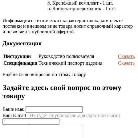
4. Крепёжный комплект - 1 шт.
5. Коннектор-переходник - 1 шт.
Информация о технических характеристиках, комплекте
поставки и внешнем виде товара носит справочный характер
и не является публичной офертой.
Документация
Инструкции
Руководство пользователя
Скачать
Спецификации
Технический паспорт изделия
Скачать
Ещё не было вопросов по этому товару.
Задайте здесь свой вопрос по этому
товару
Ваше имя:
Ваш E-mail
(Не будет опубликован,для обратной связи)