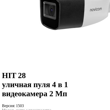
HIT 28
уличная пуля 4 в 1
видеокамера 2 Мп
Версия: 1503