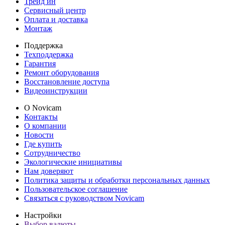
Трейд ин
Сервисный центр
Оплата и доставка
Монтаж
Поддержка
Техподдержка
Гарантия
Ремонт оборудования
Восстановление доступа
Видеоинструкции
О Novicam
Контакты
О компании
Новости
Где купить
Сотрудничество
Экологические инициативы
Нам доверяют
Политика защиты и обработки персональных данных
Пользовательское соглашение
Связаться с руководством Novicam
Настройки
Выбор валюты