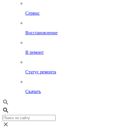
Сервис
Восстановление
В ремонт
Статус ремонта
Скачать