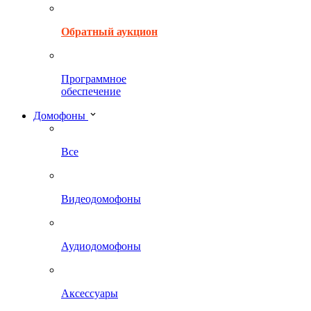
Обратный аукцион
Программное
обеспечение
Домофоны
Все
Видеодомофоны
Аудиодомофоны
Аксессуары