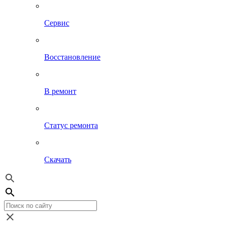
Сервис
Восстановление
В ремонт
Статус ремонта
Скачать