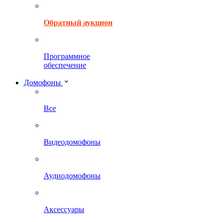
Обратный аукцион
Программное
обеспечение
Домофоны
Все
Видеодомофоны
Аудиодомофоны
Аксессуары