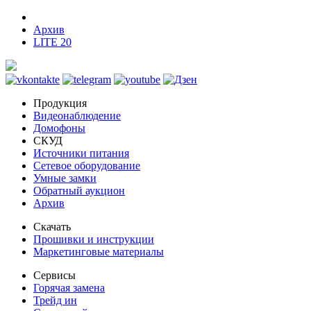
Архив
LITE 20
Продукция
Видеонаблюдение
Домофоны
СКУД
Источники питания
Сетевое оборудование
Умные замки
Обратный аукцион
Архив
Скачать
Прошивки и инструкции
Маркетинговые материалы
Сервисы
Горячая замена
Трейд ин