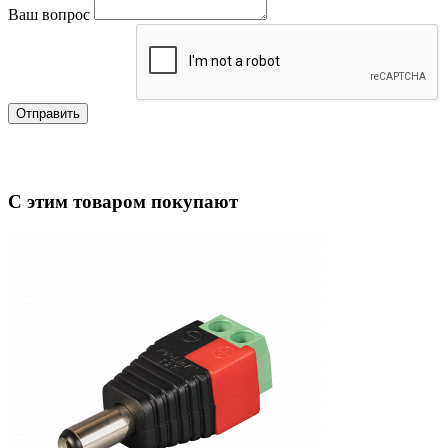
Ваш вопрос
Отправить
С этим товаром покупают