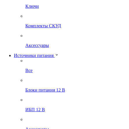
Ключи
Комплекты СКУД
Аксессуары
Источники питания
Все
Блоки питания 12 В
ИБП 12 В