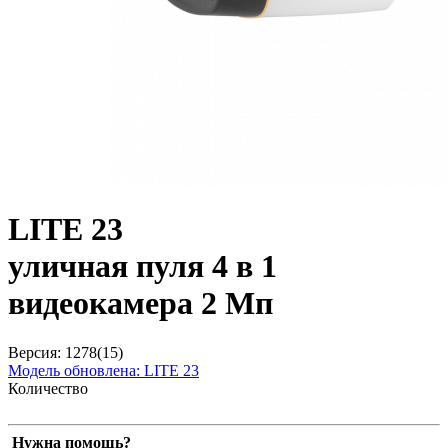
LITE 23
уличная пуля 4 в 1
видеокамера 2 Мп
Версия: 1278(15)
Модель обновлена:
LITE 23
Количество
Нужна помощь?