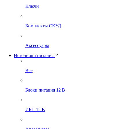
Ключи
Комплекты СКУД
Аксессуары
Источники питания
Все
Блоки питания 12 В
ИБП 12 В