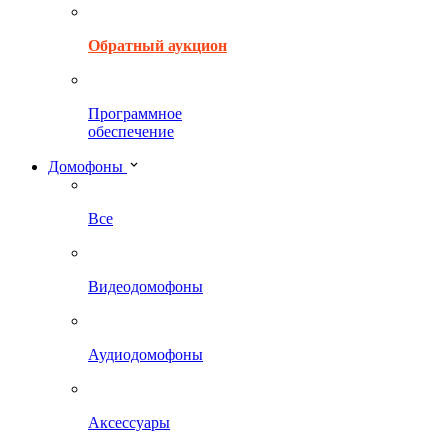
Обратный аукцион
Программное
обеспечение
Домофоны
Все
Видеодомофоны
Аудиодомофоны
Аксессуары