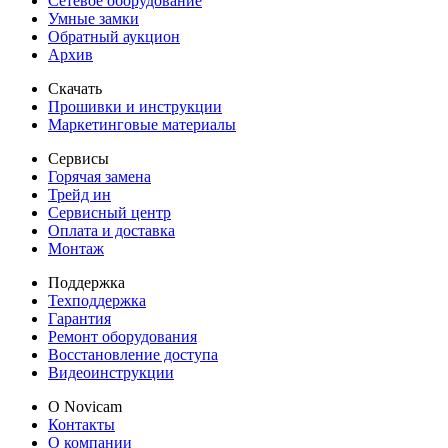
Сетевое оборудование
Умные замки
Обратный аукцион
Архив
Скачать
Прошивки и инструкции
Маркетинговые материалы
Сервисы
Горячая замена
Трейд ин
Сервисный центр
Оплата и доставка
Монтаж
Поддержка
Техподдержка
Гарантия
Ремонт оборудования
Восстановление доступа
Видеоинструкции
О Novicam
Контакты
О компании