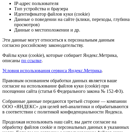
IP-адрес пользователя
Тип устройства и браузера
Идентификатор файлов куки (cookie)
Данные о поведении на сайте (клики, переходы, глубина
просмотров)
Данные о местоположении и др.
Эти данные могут относиться к персональным данным
согласно российскому законодательству.
Файлы куки (cookie), которые собирает Яндекс.Метрика,
описаны
по ссылке
.
Условия использования сервиса Яндекс.Метрика
.
Правовым основанием обработки данных является ваше
согласие на использование файлов куки (cookie) при
посещении сайта (статья 6 Федерального закона № 152-ФЗ).
Собранные данные передаются третьей стороне — компании
ООО «ЯНДЕКС» для целей веб-аналитики и обрабатываются
в соответствии с политикой конфиденциальности Яндекса.
Продолжая использовать наш сайт, вы даете согласие на
обработку файлов cookie и персональных данных в указанных