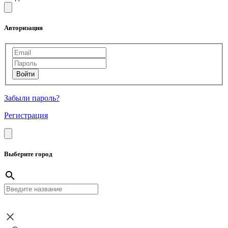
Авторизация
Забыли пароль?
Регистрация
Выберите город