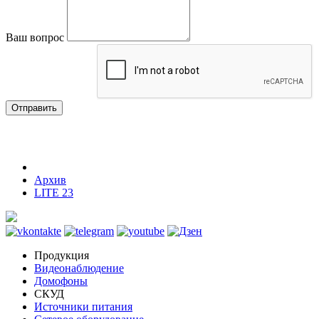
Ваш вопрос
Отправить
Архив
LITE 23
Продукция
Видеонаблюдение
Домофоны
СКУД
Источники питания