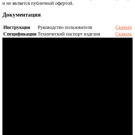
и не является публичной офертой.
Документация
Инструкции
Руководство пользователя
Скачать
Спецификации
Технический паспорт изделия
Скачать