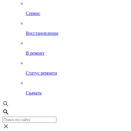
Сервис
Восстановление
В ремонт
Статус ремонта
Скачать