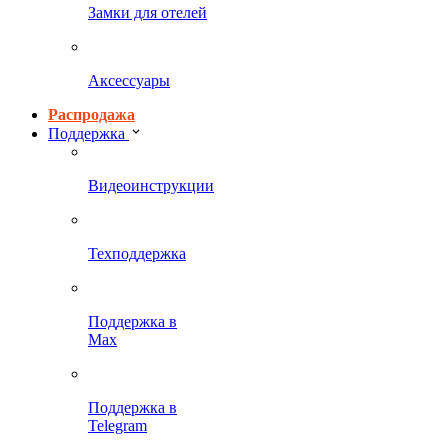
Замки для отелей
Аксессуары
Распродажа
Поддержка
Видеоинструкции
Техподдержка
Поддержка в
Max
Поддержка в
Telegram