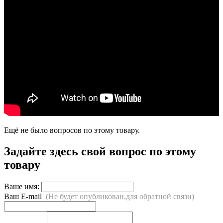
Ещё не было вопросов по этому товару.
Задайте здесь свой вопрос по этому
товару
Ваше имя:
Ваш E-mail
(Не будет опубликован,для обратной связи)