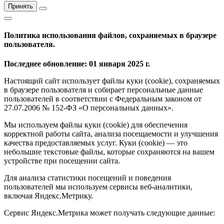
Принять
Политика использования файлов, сохраняемых в браузере
пользователя.
Последнее обновление: 01 января 2025 г.
Настоящий сайт использует файлы куки (cookie), сохраняемых
в браузере пользователя и собирает персональные данные
пользователей в соответствии с Федеральным законом от
27.07.2006 № 152-ФЗ «О персональных данных».
Мы используем файлы куки (cookie) для обеспечения
корректной работы сайта, анализа посещаемости и улучшения
качества предоставляемых услуг. Куки (cookie) — это
небольшие текстовые файлы, которые сохраняются на вашем
устройстве при посещении сайта.
Для анализа статистики посещений и поведения
пользователей мы используем сервисы веб-аналитики,
включая Яндекс.Метрику.
Сервис Яндекс.Метрика может получать следующие данные: