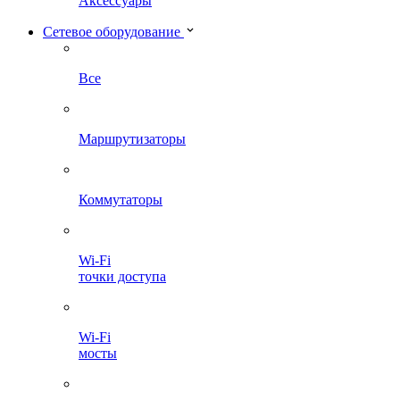
Аксессуары
Сетевое оборудование
Все
Маршрутизаторы
Коммутаторы
Wi-Fi
точки доступа
Wi-Fi
мосты