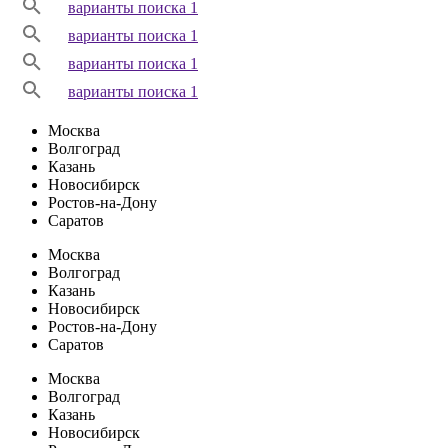
варианты поиска 1
варианты поиска 1
варианты поиска 1
варианты поиска 1
Москва
Волгоград
Казань
Новосибирск
Ростов-на-Дону
Саратов
Москва
Волгоград
Казань
Новосибирск
Ростов-на-Дону
Саратов
Москва
Волгоград
Казань
Новосибирск