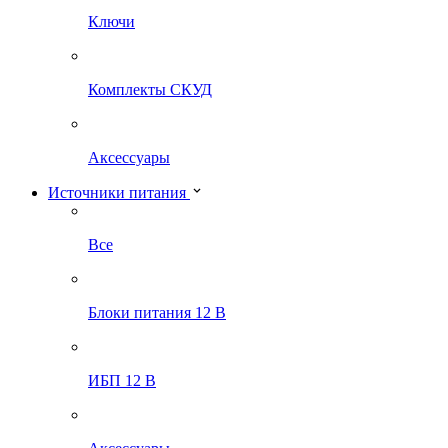
Ключи
Комплекты СКУД
Аксессуары
Источники питания
Все
Блоки питания 12 В
ИБП 12 В