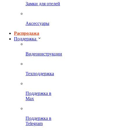
Замки для отелей
Аксессуары
Распродажа
Поддержка
Видеоинструкции
Техподдержка
Поддержка в
Max
Поддержка в
Telegram