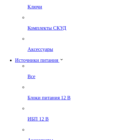
Ключи
Комплекты СКУД
Аксессуары
Источники питания
Все
Блоки питания 12 В
ИБП 12 В