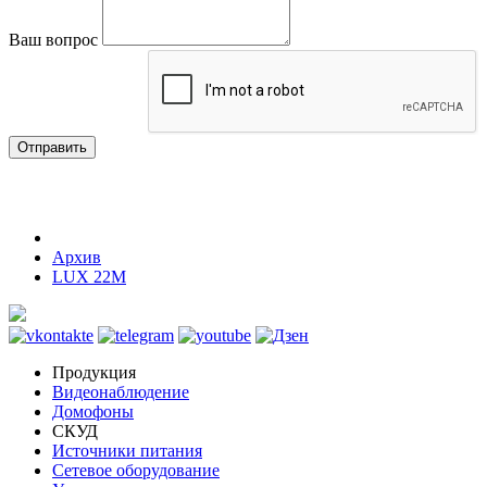
Ваш вопрос
Отправить
Архив
LUX 22M
Продукция
Видеонаблюдение
Домофоны
СКУД
Источники питания
Сетевое оборудование