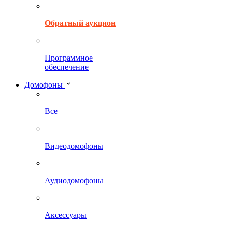
Обратный аукцион
Программное
обеспечение
Домофоны
Все
Видеодомофоны
Аудиодомофоны
Аксессуары