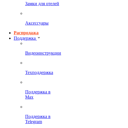
Замки для отелей
Аксессуары
Распродажа
Поддержка
Видеоинструкции
Техподдержка
Поддержка в
Max
Поддержка в
Telegram