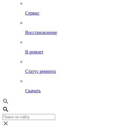
Сервис
Восстановление
В ремонт
Статус ремонта
Скачать