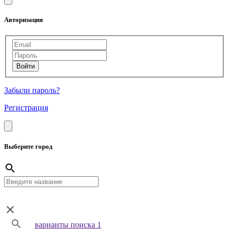
Авторизация
Забыли пароль?
Регистрация
Выберите город
варианты поиска 1