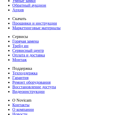
Умные замки
Обратный аукцион
Архив
Скачать
Прошивки и инструкции
Маркетинговые материалы
Сервисы
Горячая замена
Трейд ин
Сервисный центр
Оплата и доставка
Монтаж
Поддержка
Техподдержка
Гарантия
Ремонт оборудования
Восстановление доступа
Видеоинструкции
О Novicam
Контакты
О компании
Новости