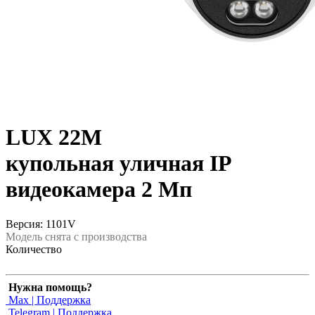
LUX 22M
купольная уличная IP
видеокамера 2 Мп
Версия: 1101V
Модель снята с производства
Количество
Нужна помощь?
Max | Поддержка
Telegram | Поддержка