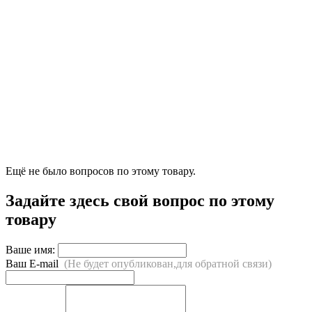
Ещё не было вопросов по этому товару.
Задайте здесь свой вопрос по этому
товару
Ваше имя:
Ваш E-mail
(Не будет опубликован,для обратной связи)