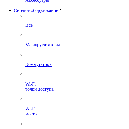
Аксессуары
Сетевое оборудование
Все
Маршрутизаторы
Коммутаторы
Wi-Fi
точки доступа
Wi-Fi
мосты