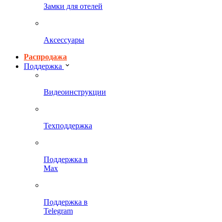
Замки для отелей
Аксессуары
Распродажа
Поддержка
Видеоинструкции
Техподдержка
Поддержка в
Max
Поддержка в
Telegram