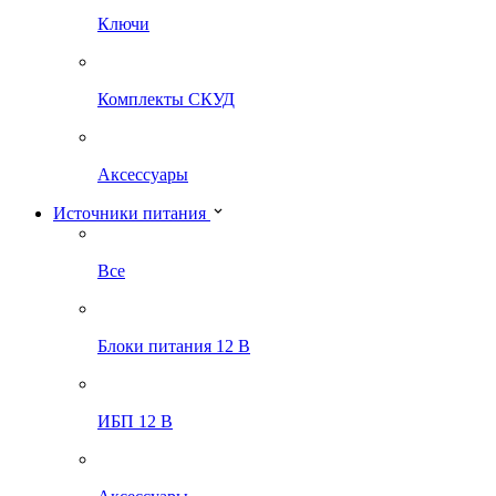
Ключи
Комплекты СКУД
Аксессуары
Источники питания
Все
Блоки питания 12 В
ИБП 12 В