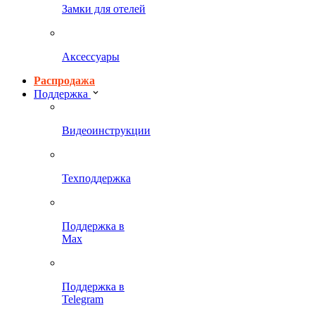
Замки для отелей
Аксессуары
Распродажа
Поддержка
Видеоинструкции
Техподдержка
Поддержка в
Max
Поддержка в
Telegram