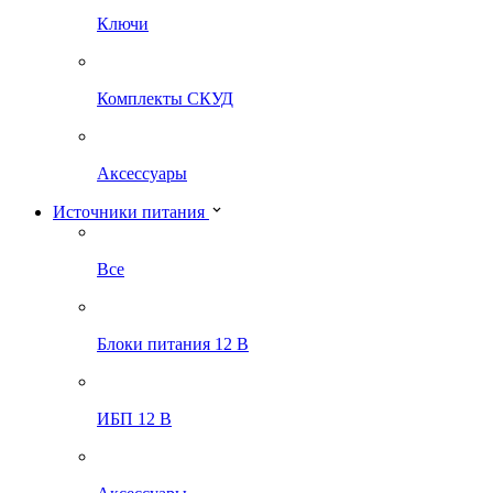
Ключи
Комплекты СКУД
Аксессуары
Источники питания
Все
Блоки питания 12 В
ИБП 12 В