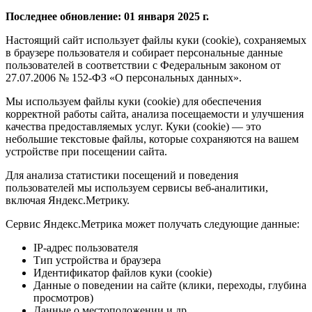
Последнее обновление: 01 января 2025 г.
Настоящий сайт использует файлы куки (cookie), сохраняемых
в браузере пользователя и собирает персональные данные
пользователей в соответствии с Федеральным законом от
27.07.2006 № 152-ФЗ «О персональных данных».
Мы используем файлы куки (cookie) для обеспечения
корректной работы сайта, анализа посещаемости и улучшения
качества предоставляемых услуг. Куки (cookie) — это
небольшие текстовые файлы, которые сохраняются на вашем
устройстве при посещении сайта.
Для анализа статистики посещений и поведения
пользователей мы используем сервисы веб-аналитики,
включая Яндекс.Метрику.
Сервис Яндекс.Метрика может получать следующие данные:
IP-адрес пользователя
Тип устройства и браузера
Идентификатор файлов куки (cookie)
Данные о поведении на сайте (клики, переходы, глубина
просмотров)
Данные о местоположении и др.