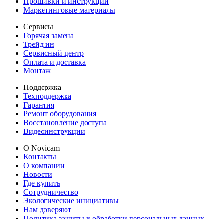
Прошивки и инструкции
Маркетинговые материалы
Сервисы
Горячая замена
Трейд ин
Сервисный центр
Оплата и доставка
Монтаж
Поддержка
Техподдержка
Гарантия
Ремонт оборудования
Восстановление доступа
Видеоинструкции
О Novicam
Контакты
О компании
Новости
Где купить
Сотрудничество
Экологические инициативы
Нам доверяют
Политика защиты и обработки персональных данных