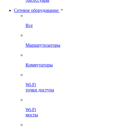
Аксессуары
Сетевое оборудование
Все
Маршрутизаторы
Коммутаторы
Wi-Fi
точки доступа
Wi-Fi
мосты