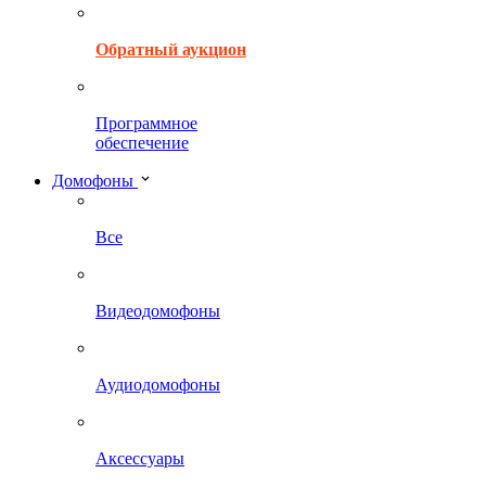
Обратный аукцион
Программное
обеспечение
Домофоны
Все
Видеодомофоны
Аудиодомофоны
Аксессуары