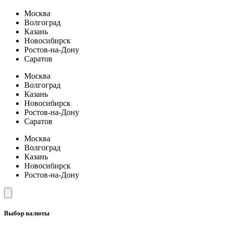
Москва
Волгоград
Казань
Новосибирск
Ростов-на-Дону
Саратов
Москва
Волгоград
Казань
Новосибирск
Ростов-на-Дону
Саратов
Москва
Волгоград
Казань
Новосибирск
Ростов-на-Дону
Выбор валюты