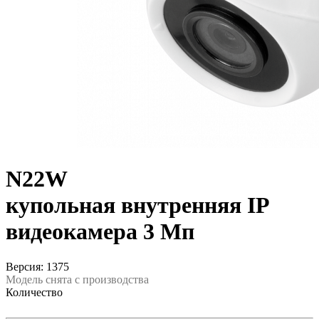
N22W
купольная внутренняя IP
видеокамера 3 Мп
Версия: 1375
Модель снята с производства
Количество