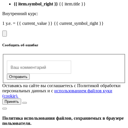
{{ item.symbol_right }}
{{ item.title }}
Внутренний курс:
1 у.е. = {{ current_value }} {{ current_symbol_right }}
Сообщить об ошибке
Оставаясь на сайте вы соглашаетесь с Политикой обработки
персональных данных и с
использованием файлов куки
(cookie).
Принять
Политика использования файлов, сохраняемых в браузере
пользователя.