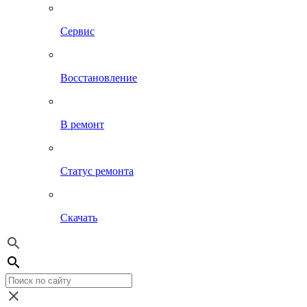
Сервис
Восстановление
В ремонт
Статус ремонта
Скачать