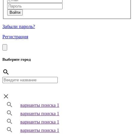
Забыли пароль?
Регистрация
Выберите город
варианты поиска 1
варианты поиска 1
варианты поиска 1
варианты поиска 1