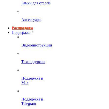
Замки для отелей
Аксессуары
Распродажа
Поддержка
Видеоинструкции
Техподдержка
Поддержка в
Max
Поддержка в
Telegram