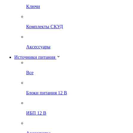
Ключи
Комплекты СКУД
Аксессуары
Источники питания
Все
Блоки питания 12 В
ИБП 12 В