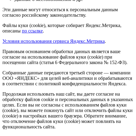
Эти данные могут относиться к персональным данным
согласно российскому законодательству.
Файлы куки (cookie), которые собирает Яндекс.Метрика,
описаны
по ссылке
.
Условия использования сервиса Яндекс.Метрика
.
Правовым основанием обработки данных является ваше
согласие на использование файлов куки (cookie) при
посещении сайта (статья 6 Федерального закона № 152-ФЗ).
Собранные данные передаются третьей стороне — компании
ООО «ЯНДЕКС» для целей веб-аналитики и обрабатываются
в соответствии с политикой конфиденциальности Яндекса.
Продолжая использовать наш сайт, вы даете согласие на
обработку файлов cookie и персональных данных в указанных
целях. Если вы не согласны с использованием файлов куки
(cookie), вы можете покинуть сайт или отключить файлы куки
(cookie) в настройках вашего браузера. Обратите внимание,
что отключение файлов куки (cookie) может повлиять на
функциональность сайта.