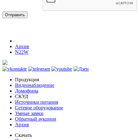
Отправить
Архив
N22W
Продукция
Видеонаблюдение
Домофоны
СКУД
Источники питания
Сетевое оборудование
Умные замки
Обратный аукцион
Архив
Скачать