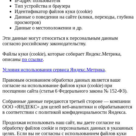
IP-адрес пользователя
Тип устройства и браузера
Идентификатор файлов куки (cookie)
Данные о поведении на сайте (клики, переходы, глубина
просмотров)
Данные о местоположении и др.
Эти данные могут относиться к персональным данным
согласно российскому законодательству.
Файлы куки (cookie), которые собирает Яндекс.Метрика,
описаны
по ссылке
.
Условия использования сервиса Яндекс.Метрика
.
Правовым основанием обработки данных является ваше
согласие на использование файлов куки (cookie) при
посещении сайта (статья 6 Федерального закона № 152-ФЗ).
Собранные данные передаются третьей стороне — компании
ООО «ЯНДЕКС» для целей веб-аналитики и обрабатываются
в соответствии с политикой конфиденциальности Яндекса.
Продолжая использовать наш сайт, вы даете согласие на
обработку файлов cookie и персональных данных в указанных
целях. Если вы не согласны с использованием файлов куки