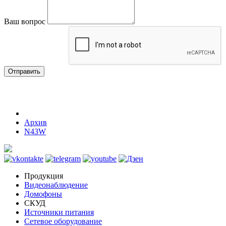
Ваш вопрос
Отправить
Архив
N43W
Продукция
Видеонаблюдение
Домофоны
СКУД
Источники питания
Сетевое оборудование