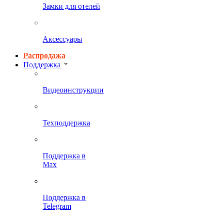
Замки для отелей
Аксессуары
Распродажа
Поддержка
Видеоинструкции
Техподдержка
Поддержка в
Max
Поддержка в
Telegram