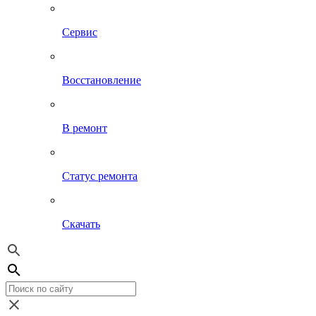
Сервис
Восстановление
В ремонт
Статус ремонта
Скачать