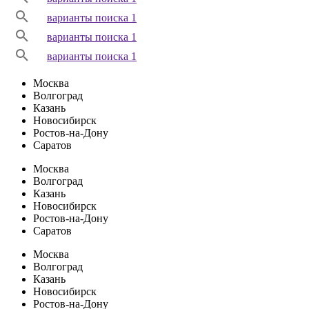
варианты поиска 1
варианты поиска 1
варианты поиска 1
Москва
Волгоград
Казань
Новосибирск
Ростов-на-Дону
Саратов
Москва
Волгоград
Казань
Новосибирск
Ростов-на-Дону
Саратов
Москва
Волгоград
Казань
Новосибирск
Ростов-на-Дону