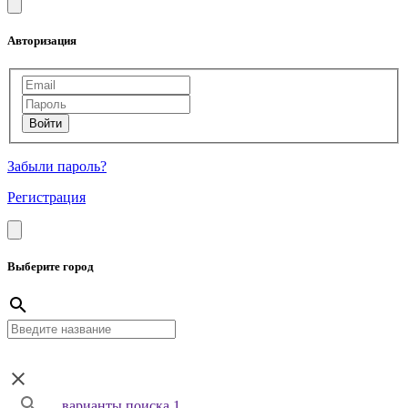
Авторизация
Забыли пароль?
Регистрация
Выберите город
варианты поиска 1