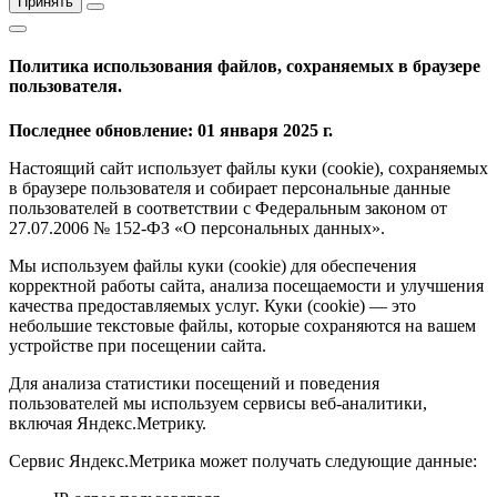
Принять
Политика использования файлов, сохраняемых в браузере
пользователя.
Последнее обновление: 01 января 2025 г.
Настоящий сайт использует файлы куки (cookie), сохраняемых
в браузере пользователя и собирает персональные данные
пользователей в соответствии с Федеральным законом от
27.07.2006 № 152-ФЗ «О персональных данных».
Мы используем файлы куки (cookie) для обеспечения
корректной работы сайта, анализа посещаемости и улучшения
качества предоставляемых услуг. Куки (cookie) — это
небольшие текстовые файлы, которые сохраняются на вашем
устройстве при посещении сайта.
Для анализа статистики посещений и поведения
пользователей мы используем сервисы веб-аналитики,
включая Яндекс.Метрику.
Сервис Яндекс.Метрика может получать следующие данные: