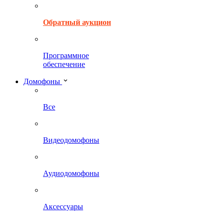
Обратный аукцион
Программное
обеспечение
Домофоны
Все
Видеодомофоны
Аудиодомофоны
Аксессуары