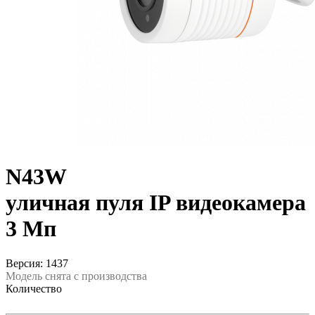
N43W
уличная пуля IP видеокамера
3 Мп
Версия: 1437
Модель снята с производства
Количество