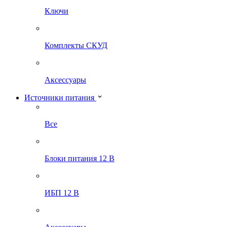
Ключи
Комплекты СКУД
Аксессуары
Источники питания
Все
Блоки питания 12 В
ИБП 12 В