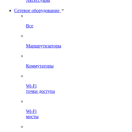
Аксессуары
Сетевое оборудование
Все
Маршрутизаторы
Коммутаторы
Wi-Fi
точки доступа
Wi-Fi
мосты