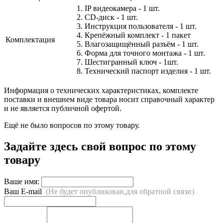
1. IP видеокамера - 1 шт.
2. СD-диск - 1 шт.
3. Инструкция пользователя - 1 шт.
4. Крепёжный комплект - 1 пакет
Комплектация
5. Влагозащищённый разъём - 1 шт.
6. Форма для точного монтажа - 1 шт.
7. Шестигранный ключ - 1шт.
8. Технический паспорт изделия - 1 шт.
Информация о технических характеристиках, комплекте
поставки и внешнем виде товара носит справочный характер
и не является публичной офертой.
Ещё не было вопросов по этому товару.
Задайте здесь свой вопрос по этому
товару
Ваше имя:
Ваш E-mail
(Не будет опубликован,для обратной связи)