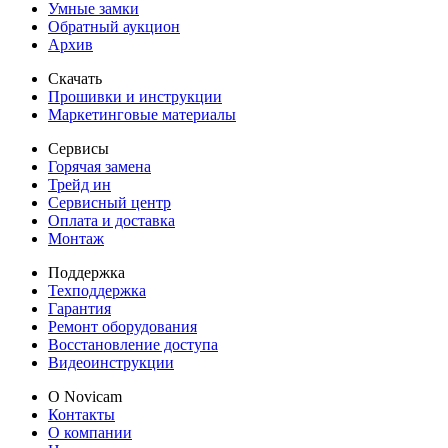
Умные замки
Обратный аукцион
Архив
Скачать
Прошивки и инструкции
Маркетинговые материалы
Сервисы
Горячая замена
Трейд ин
Сервисный центр
Оплата и доставка
Монтаж
Поддержка
Техподдержка
Гарантия
Ремонт оборудования
Восстановление доступа
Видеоинструкции
О Novicam
Контакты
О компании