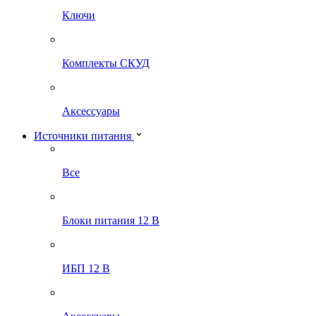
Ключи
Комплекты СКУД
Аксессуары
Источники питания
Все
Блоки питания 12 В
ИБП 12 В