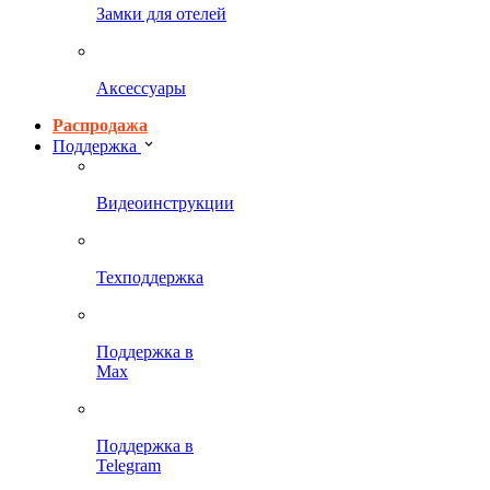
Замки для отелей
Аксессуары
Распродажа
Поддержка
Видеоинструкции
Техподдержка
Поддержка в
Max
Поддержка в
Telegram