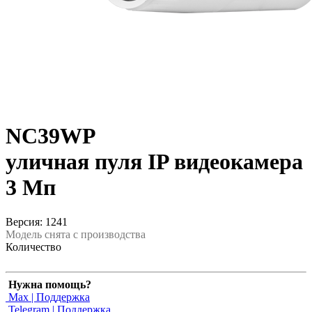
NC39WP
уличная пуля IP видеокамера
3 Мп
Версия: 1241
Модель снята с производства
Количество
Нужна помощь?
Max | Поддержка
Telegram | Поддержка