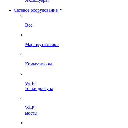
Аксессуары
Сетевое оборудование
Все
Маршрутизаторы
Коммутаторы
Wi-Fi
точки доступа
Wi-Fi
мосты