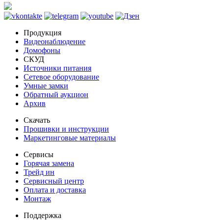
Продукция
Видеонаблюдение
Домофоны
СКУД
Источники питания
Сетевое оборудование
Умные замки
Обратный аукцион
Архив
Скачать
Прошивки и инструкции
Маркетинговые материалы
Сервисы
Горячая замена
Трейд ин
Сервисный центр
Оплата и доставка
Монтаж
Поддержка