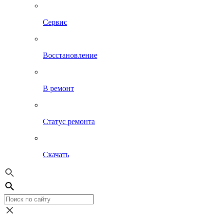
Сервис
Восстановление
В ремонт
Статус ремонта
Скачать