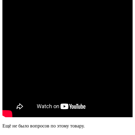
Ещё не было вопросов по этому товару.