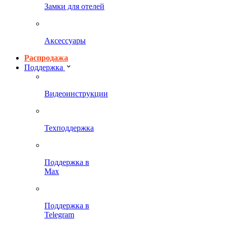
Замки для отелей
Аксессуары
Распродажа
Поддержка
Видеоинструкции
Техподдержка
Поддержка в
Max
Поддержка в
Telegram