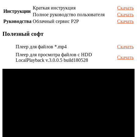
Краткая инструкция
Скачать
Инструкции
Полное руководство пользователя
Скачать
Руководства
Облачный сервис P2P
Скачать
Полезный софт
Плеер для файлов *.mp4
Скачать
Плеер для просмотра файлов с HDD
Скачать
LocalPlayback v.3.0.0.5 build180528