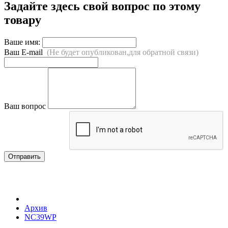
Задайте здесь свой вопрос по этому
товару
Ваше имя:
Ваш E-mail
(Не будет опубликован,для обратной связи)
Ваш вопрос
Отправить
Архив
NC39WP