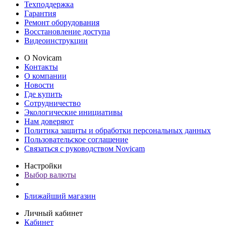
Техподдержка
Гарантия
Ремонт оборудования
Восстановление доступа
Видеоинструкции
О Novicam
Контакты
О компании
Новости
Где купить
Сотрудничество
Экологические инициативы
Нам доверяют
Политика защиты и обработки персональных данных
Пользовательское соглашение
Связаться с руководством Novicam
Настройки
Выбор валюты
Ближайший магазин
Личный кабинет
Кабинет