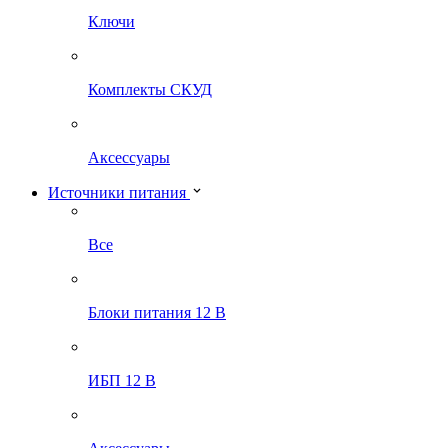
Ключи
Комплекты СКУД
Аксессуары
Источники питания
Все
Блоки питания 12 В
ИБП 12 В