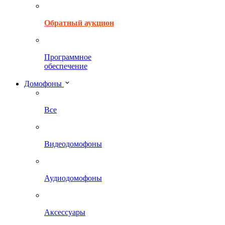
Обратный аукцион
Программное
обеспечение
Домофоны
Все
Видеодомофоны
Аудиодомофоны
Аксессуары