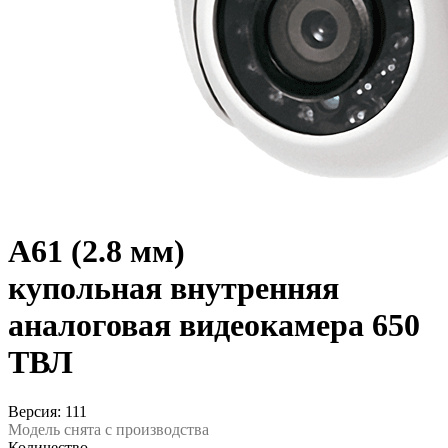
A61 (2.8 мм)
купольная внутренняя
аналоговая видеокамера 650
ТВЛ
Версия: 111
Модель снята с производства
Количество