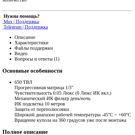
Нужна помощь?
Max | Поддержка
Telegram | Поддержка
Описание
Характеристики
Файлы поддержки
Видео
Вопросы и ответы (1)
Основные особенности
650 ТВЛ
Прогрессивная матрица 1/3"
Чувствительность 0.05 Люкс (0 Люкс ИК вкл.)
Механический ИК фильтр день/ночь
ИК подсветка 10 метров
Защита от переполюсовки
Широкий диапазон рабочей температуры -45°С ~ +60°С
Вращение купола на 360 градусов уже после монтажа
Полное описание