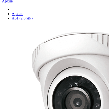
Архив
Архив
A61 (2.8 мм)