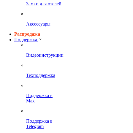
Замки для отелей
Аксессуары
Распродажа
Поддержка
Видеоинструкции
Техподдержка
Поддержка в
Max
Поддержка в
Telegram