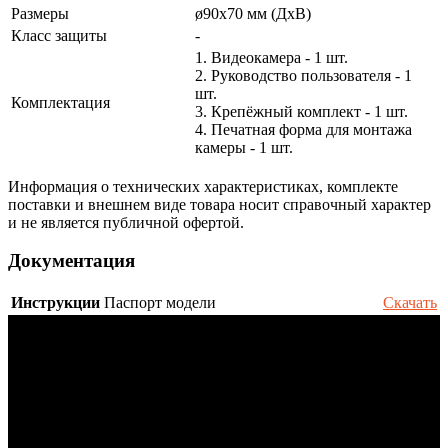
Размеры
ø90х70 мм (ДхВ)
Класс защиты
-
1. Видеокамера - 1 шт.
2. Руководство пользователя - 1
шт.
Комплектация
3. Крепёжный комплект - 1 шт.
4. Печатная форма для монтажа
камеры - 1 шт.
Информация о технических характеристиках, комплекте
поставки и внешнем виде товара носит справочный характер
и не является публичной офертой.
Документация
Инструкции
Паспорт модели
Скачать