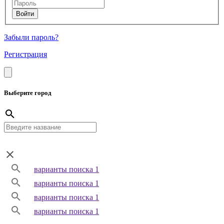
Забыли пароль?
Регистрация
Выберите город
варианты поиска 1
варианты поиска 1
варианты поиска 1
варианты поиска 1