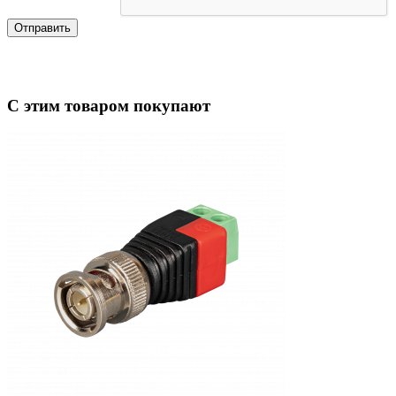
Отправить
С этим товаром покупают