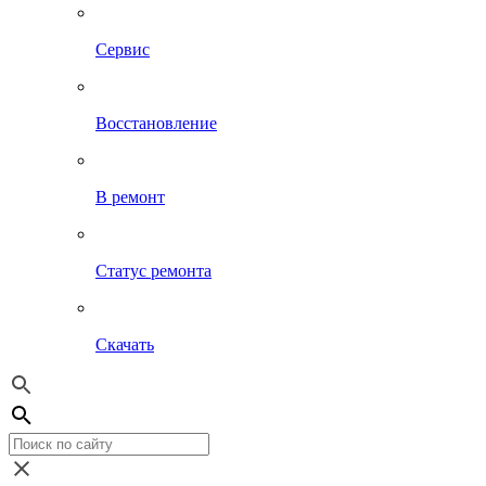
Сервис
Восстановление
В ремонт
Статус ремонта
Скачать