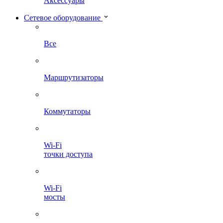
Аксессуары
Сетевое оборудование
Все
Маршрутизаторы
Коммутаторы
Wi-Fi
точки доступа
Wi-Fi
мосты