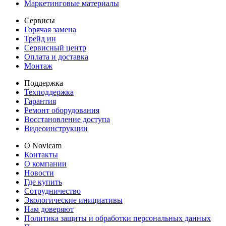
Маркетинговые материалы
Сервисы
Горячая замена
Трейд ин
Сервисный центр
Оплата и доставка
Монтаж
Поддержка
Техподдержка
Гарантия
Ремонт оборудования
Восстановление доступа
Видеоинструкции
О Novicam
Контакты
О компании
Новости
Где купить
Сотрудничество
Экологические инициативы
Нам доверяют
Политика защиты и обработки персональных данных