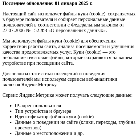
Последнее обновление: 01 января 2025 г.
Настоящий сайт использует файлы куки (cookie), сохраняемых
в браузере пользователя и собирает персональные данные
пользователей в соответствии с Федеральным законом от
27.07.2006 № 152-ФЗ «О персональных данных».
Мы используем файлы куки (cookie) для обеспечения
корректной работы сайта, анализа посещаемости и улучшения
качества предоставляемых услуг. Куки (cookie) — это
небольшие текстовые файлы, которые сохраняются на вашем
устройстве при посещении сайта.
Для анализа статистики посещений и поведения
пользователей мы используем сервисы веб-аналитики,
включая Яндекс.Метрику.
Сервис Яндекс.Метрика может получать следующие данные:
IP-адрес пользователя
Тип устройства и браузера
Идентификатор файлов куки (cookie)
Данные о поведении на сайте (клики, переходы, глубина
просмотров)
Данные о местоположении и др.