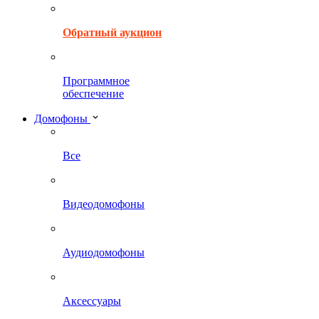
Обратный аукцион
Программное
обеспечение
Домофоны
Все
Видеодомофоны
Аудиодомофоны
Аксессуары