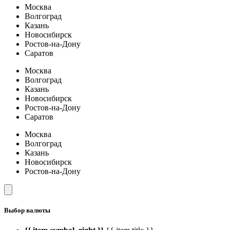
Москва
Волгоград
Казань
Новосибирск
Ростов-на-Дону
Саратов
Москва
Волгоград
Казань
Новосибирск
Ростов-на-Дону
Саратов
Москва
Волгоград
Казань
Новосибирск
Ростов-на-Дону
Выбор валюты