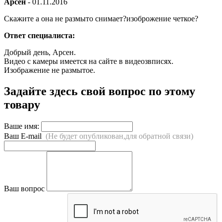
Арсен
-
01.11.2016
Скажите а она не размыто снимает?изоброжение четкое?
Ответ специалиста:
Добрый день, Арсен.
Видео с камеры имеется на сайте в видеозвписях.
Изображение не размытое.
Задайте здесь свой вопрос по этому
товару
Ваше имя:
Ваш E-mail
(Не будет опубликован,для обратной связи)
Ваш вопрос