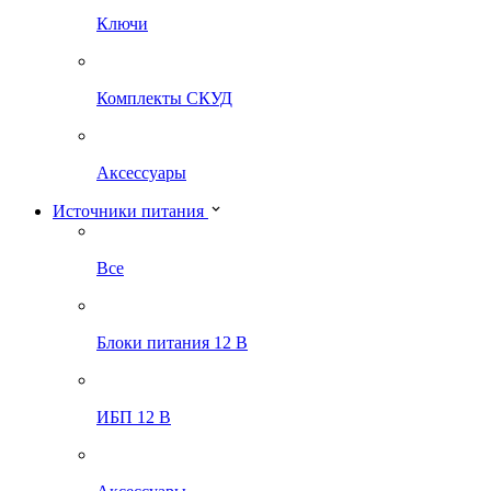
Ключи
Комплекты СКУД
Аксессуары
Источники питания
Все
Блоки питания 12 В
ИБП 12 В