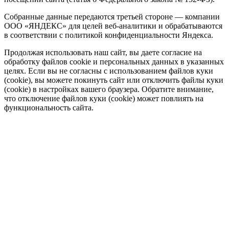
Собранные данные передаются третьей стороне — компании
ООО «ЯНДЕКС» для целей веб-аналитики и обрабатываются
в соответствии с политикой конфиденциальности Яндекса.
Продолжая использовать наш сайт, вы даете согласие на
обработку файлов cookie и персональных данных в указанных
целях. Если вы не согласны с использованием файлов куки
(cookie), вы можете покинуть сайт или отключить файлы куки
(cookie) в настройках вашего браузера. Обратите внимание,
что отключение файлов куки (cookie) может повлиять на
функциональность сайта.