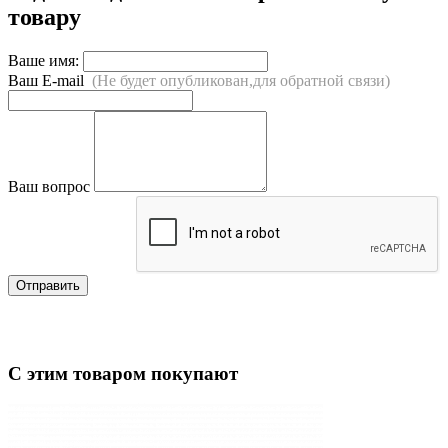
товару
Ваше имя:
Ваш E-mail
(Не будет опубликован,для обратной связи)
Ваш вопрос
Отправить
С этим товаром покупают