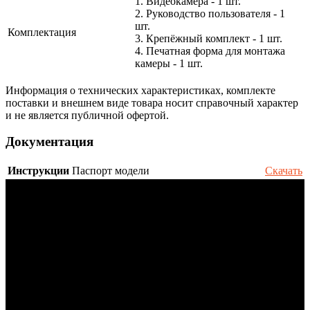
1. Видеокамера - 1 шт.
2. Руководство пользователя - 1
шт.
Комплектация
3. Крепёжный комплект - 1 шт.
4. Печатная форма для монтажа
камеры - 1 шт.
Информация о технических характеристиках, комплекте
поставки и внешнем виде товара носит справочный характер
и не является публичной офертой.
Документация
Инструкции
Паспорт модели
Скачать