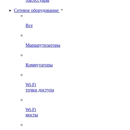
Аксессуары
Сетевое оборудование
Все
Маршрутизаторы
Коммутаторы
Wi-Fi
точки доступа
Wi-Fi
мосты