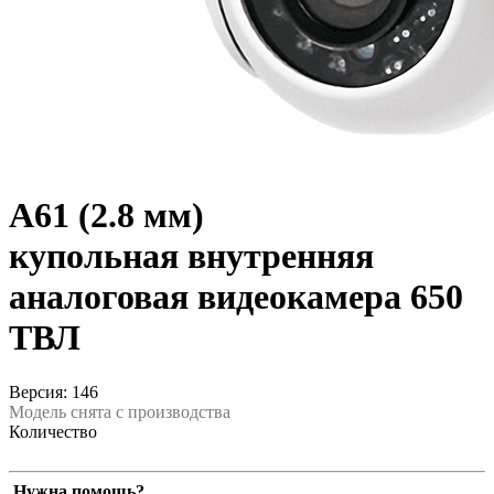
A61 (2.8 мм)
купольная внутренняя
аналоговая видеокамера 650
ТВЛ
Версия: 146
Модель снята с производства
Количество
Нужна помощь?