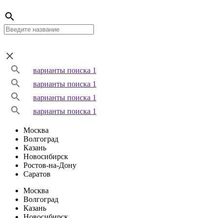
варианты поиска 1
варианты поиска 1
варианты поиска 1
варианты поиска 1
Москва
Волгоград
Казань
Новосибирск
Ростов-на-Дону
Саратов
Москва
Волгоград
Казань
Новосибирск