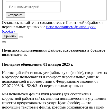
Оставаясь на сайте вы соглашаетесь с Политикой обработки
персональных данных и с
использованием файлов куки
(cookie).
Принять
Политика использования файлов, сохраняемых в браузере
пользователя.
Последнее обновление: 01 января 2025 г.
Настоящий сайт использует файлы куки (cookie), сохраняемых
в браузере пользователя и собирает персональные данные
пользователей в соответствии с Федеральным законом от
27.07.2006 № 152-ФЗ «О персональных данных».
Мы используем файлы куки (cookie) для обеспечения
корректной работы сайта, анализа посещаемости и улучшения
качества предоставляемых услуг. Куки (cookie) — это
небольшие текстовые файлы, которые сохраняются на вашем