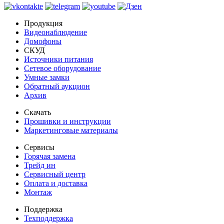
Продукция
Видеонаблюдение
Домофоны
СКУД
Источники питания
Сетевое оборудование
Умные замки
Обратный аукцион
Архив
Скачать
Прошивки и инструкции
Маркетинговые материалы
Сервисы
Горячая замена
Трейд ин
Сервисный центр
Оплата и доставка
Монтаж
Поддержка
Техподдержка