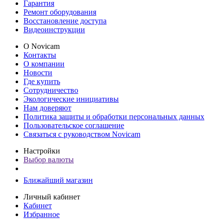
Гарантия
Ремонт оборудования
Восстановление доступа
Видеоинструкции
О Novicam
Контакты
О компании
Новости
Где купить
Сотрудничество
Экологические инициативы
Нам доверяют
Политика защиты и обработки персональных данных
Пользовательское соглашение
Связаться с руководством Novicam
Настройки
Выбор валюты
Ближайший магазин
Личный кабинет
Кабинет
Избранное