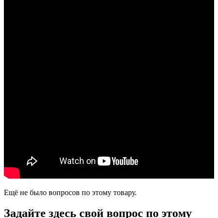
Ещё не было вопросов по этому товару.
Задайте здесь свой вопрос по этому