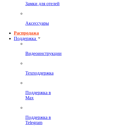
Замки для отелей
Аксессуары
Распродажа
Поддержка
Видеоинструкции
Техподдержка
Поддержка в
Max
Поддержка в
Telegram