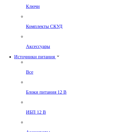
Ключи
Комплекты СКУД
Аксессуары
Источники питания
Все
Блоки питания 12 В
ИБП 12 В