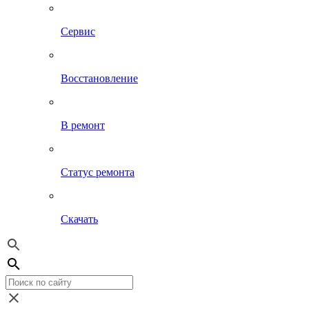
Сервис
Восстановление
В ремонт
Статус ремонта
Скачать