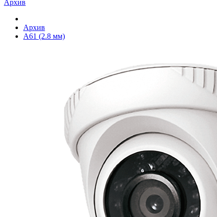
Архив
Архив
A61 (2.8 мм)