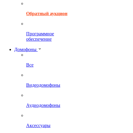
Обратный аукцион
Программное
обеспечение
Домофоны
Все
Видеодомофоны
Аудиодомофоны
Аксессуары