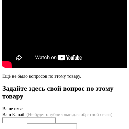
Ещё не было вопросов по этому товару.
Задайте здесь свой вопрос по этому
товару
Ваше имя:
Ваш E-mail
(Не будет опубликован,для обратной связи)