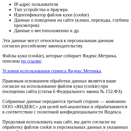
IP-адрес пользователя
Тип устройства и браузера
Идентификатор файлов куки (cookie)
Данные о поведении на сайте (клики, переходы, глубина
просмотров)
Данные о местоположении и др.
Эти данные могут относиться к персональным данным
согласно российскому законодательству.
Файлы куки (cookie), которые собирает Яндекс.Метрика,
описаны
по ссылке
.
Условия использования сервиса Яндекс.Метрика
.
Правовым основанием обработки данных является ваше
согласие на использование файлов куки (cookie) при
посещении сайта (статья 6 Федерального закона № 152-ФЗ).
Собранные данные передаются третьей стороне — компании
ООО «ЯНДЕКС» для целей веб-аналитики и обрабатываются
в соответствии с политикой конфиденциальности Яндекса.
Продолжая использовать наш сайт, вы даете согласие на
обработку файлов cookie и персональных данных в указанных