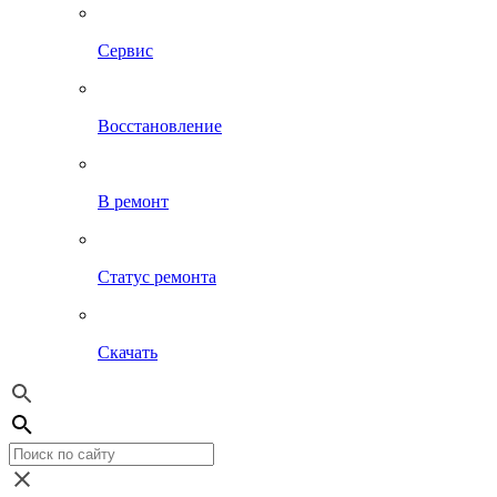
Сервис
Восстановление
В ремонт
Статус ремонта
Скачать