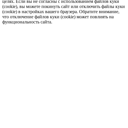
целях. Если вы не согласны с использованием файлов куки
(cookie), вы можете покинуть сайт или отключить файлы куки
(cookie) в настройках вашего браузера. Обратите внимание,
что отключение файлов куки (cookie) может повлиять на
функциональность сайта.