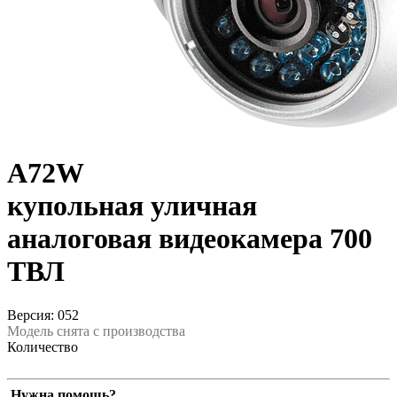
A72W
купольная уличная
аналоговая видеокамера 700
ТВЛ
Версия: 052
Модель снята с производства
Количество
Нужна помощь?