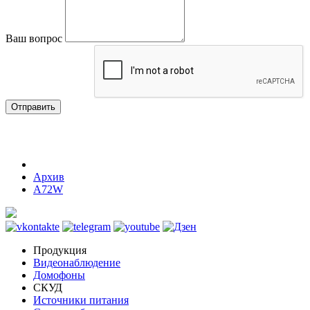
Ваш вопрос
Отправить
Архив
A72W
Продукция
Видеонаблюдение
Домофоны
СКУД
Источники питания