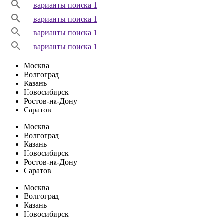
варианты поиска 1
варианты поиска 1
варианты поиска 1
варианты поиска 1
Москва
Волгоград
Казань
Новосибирск
Ростов-на-Дону
Саратов
Москва
Волгоград
Казань
Новосибирск
Ростов-на-Дону
Саратов
Москва
Волгоград
Казань
Новосибирск