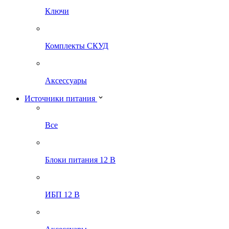
Ключи
Комплекты СКУД
Аксессуары
Источники питания
Все
Блоки питания 12 В
ИБП 12 В