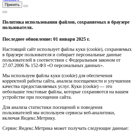
Принять
Политика использования файлов, сохраняемых в браузере
пользователя.
Последнее обновление: 01 января 2025 г.
Настоящий сайт использует файлы куки (cookie), сохраняемых
в браузере пользователя и собирает персональные данные
пользователей в соответствии с Федеральным законом от
27.07.2006 № 152-ФЗ «О персональных данных».
Мы используем файлы куки (cookie) для обеспечения
корректной работы сайта, анализа посещаемости и улучшения
качества предоставляемых услуг. Куки (cookie) — это
небольшие текстовые файлы, которые сохраняются на вашем
устройстве при посещении сайта.
Для анализа статистики посещений и поведения
пользователей мы используем сервисы веб-аналитики,
включая Яндекс.Метрику.
Сервис Яндекс.Метрика может получать следующие данные: