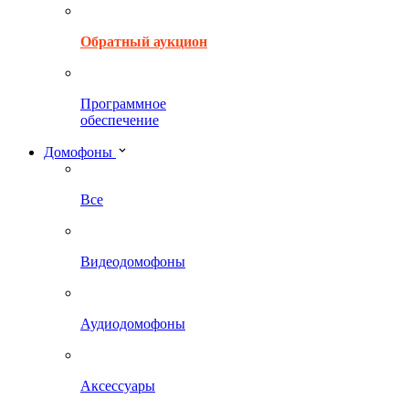
Обратный аукцион
Программное
обеспечение
Домофоны
Все
Видеодомофоны
Аудиодомофоны
Аксессуары