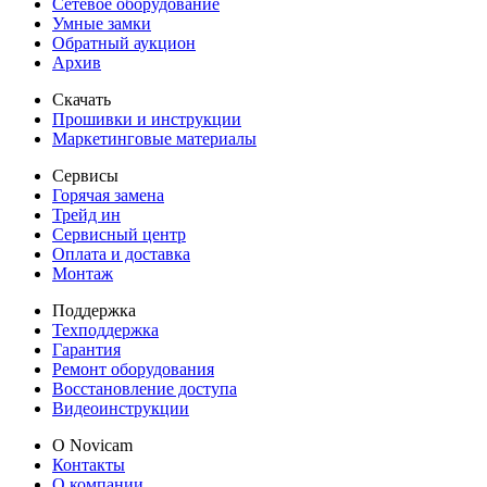
Сетевое оборудование
Умные замки
Обратный аукцион
Архив
Скачать
Прошивки и инструкции
Маркетинговые материалы
Сервисы
Горячая замена
Трейд ин
Сервисный центр
Оплата и доставка
Монтаж
Поддержка
Техподдержка
Гарантия
Ремонт оборудования
Восстановление доступа
Видеоинструкции
О Novicam
Контакты
О компании