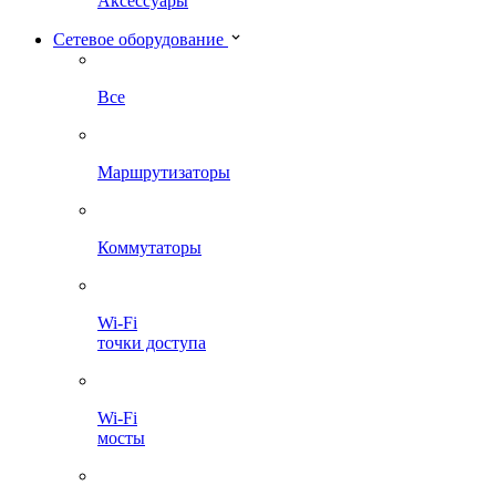
Аксессуары
Сетевое оборудование
Все
Маршрутизаторы
Коммутаторы
Wi-Fi
точки доступа
Wi-Fi
мосты