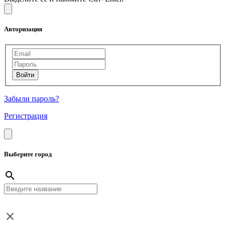
Авторизация
Забыли пароль?
Регистрация
Выберите город