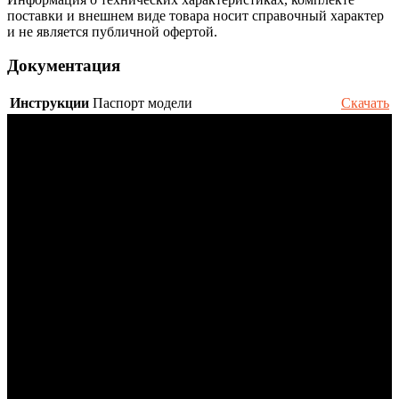
поставки и внешнем виде товара носит справочный характер
и не является публичной офертой.
Документация
Инструкции
Паспорт модели
Скачать