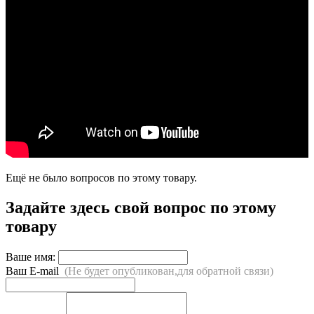
Ещё не было вопросов по этому товару.
Задайте здесь свой вопрос по этому
товару
Ваше имя:
Ваш E-mail
(Не будет опубликован,для обратной связи)