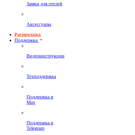
Замки для отелей
Аксессуары
Распродажа
Поддержка
Видеоинструкции
Техподдержка
Поддержка в
Max
Поддержка в
Telegram