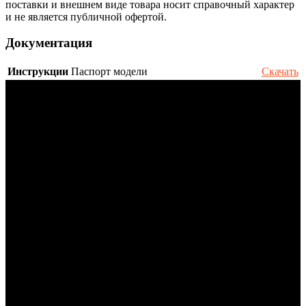
поставки и внешнем виде товара носит справочный характер
и не является публичной офертой.
Документация
Инструкции
Паспорт модели
Скачать