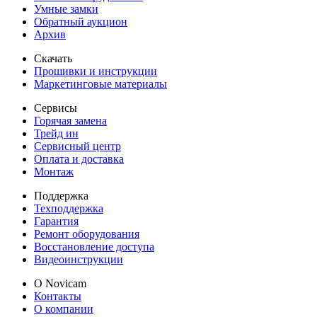
Умные замки
Обратный аукцион
Архив
Скачать
Прошивки и инструкции
Маркетинговые материалы
Сервисы
Горячая замена
Трейд ин
Сервисный центр
Оплата и доставка
Монтаж
Поддержка
Техподдержка
Гарантия
Ремонт оборудования
Восстановление доступа
Видеоинструкции
О Novicam
Контакты
О компании