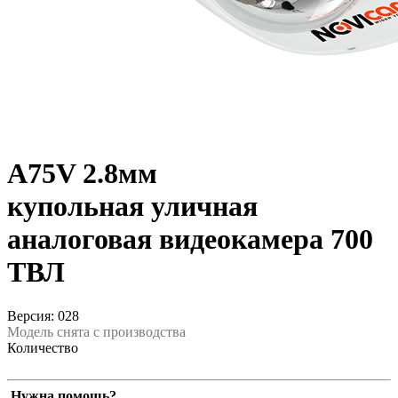
A75V 2.8мм
купольная уличная
аналоговая видеокамера 700
ТВЛ
Версия: 028
Модель снята с производства
Количество
Нужна помощь?