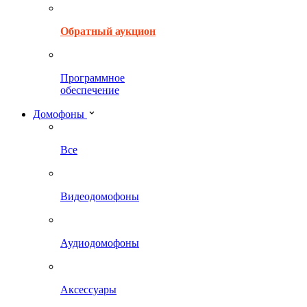
Обратный аукцион
Программное
обеспечение
Домофоны
Все
Видеодомофоны
Аудиодомофоны
Аксессуары