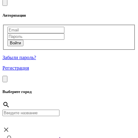
Авторизация
Забыли пароль?
Регистрация
Выберите город