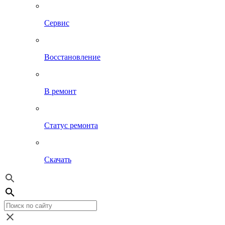
Сервис
Восстановление
В ремонт
Статус ремонта
Скачать