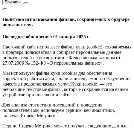
Принять
Политика использования файлов, сохраняемых в браузере
пользователя.
Последнее обновление: 01 января 2025 г.
Настоящий сайт использует файлы куки (cookie), сохраняемых
в браузере пользователя и собирает персональные данные
пользователей в соответствии с Федеральным законом от
27.07.2006 № 152-ФЗ «О персональных данных».
Мы используем файлы куки (cookie) для обеспечения
корректной работы сайта, анализа посещаемости и улучшения
качества предоставляемых услуг. Куки (cookie) — это
небольшие текстовые файлы, которые сохраняются на вашем
устройстве при посещении сайта.
Для анализа статистики посещений и поведения
пользователей мы используем сервисы веб-аналитики,
включая Яндекс.Метрику.
Сервис Яндекс.Метрика может получать следующие данные: