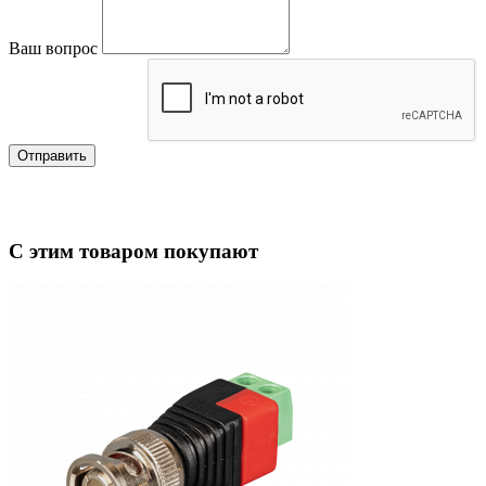
Ваш вопрос
Отправить
С этим товаром покупают