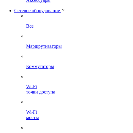
Аксессуары
Сетевое оборудование
Все
Маршрутизаторы
Коммутаторы
Wi-Fi
точки доступа
Wi-Fi
мосты