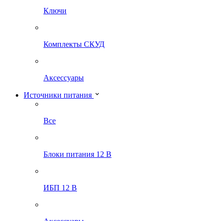
Ключи
Комплекты СКУД
Аксессуары
Источники питания
Все
Блоки питания 12 В
ИБП 12 В