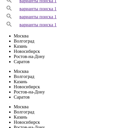
варианты поиска 1
варианты поиска 1
варианты поиска 1
варианты поиска 1
Москва
Волгоград
Казань
Новосибирск
Ростов-на-Дону
Саратов
Москва
Волгоград
Казань
Новосибирск
Ростов-на-Дону
Саратов
Москва
Волгоград
Казань
Новосибирск
Ростов-на-Дону