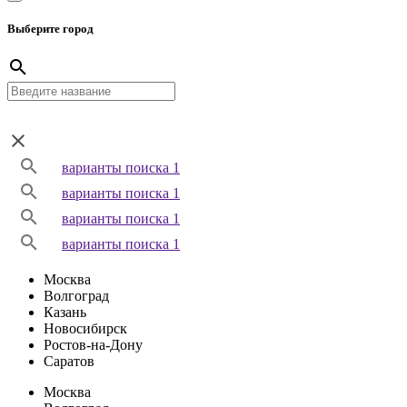
Выберите город
варианты поиска 1
варианты поиска 1
варианты поиска 1
варианты поиска 1
Москва
Волгоград
Казань
Новосибирск
Ростов-на-Дону
Саратов
Москва