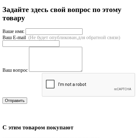
Задайте здесь свой вопрос по этому
товару
Ваше имя:
Ваш E-mail
(Не будет опубликован,для обратной связи)
Ваш вопрос
Отправить
С этим товаром покупают