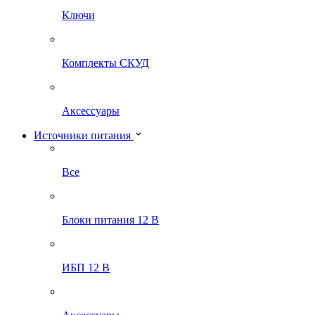
Ключи
Комплекты СКУД
Аксессуары
Источники питания
Все
Блоки питания 12 В
ИБП 12 В