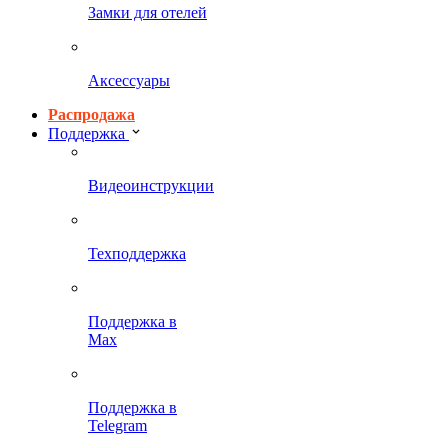
Замки для отелей
Аксессуары
Распродажа
Поддержка
Видеоинструкции
Техподдержка
Поддержка в
Max
Поддержка в
Telegram