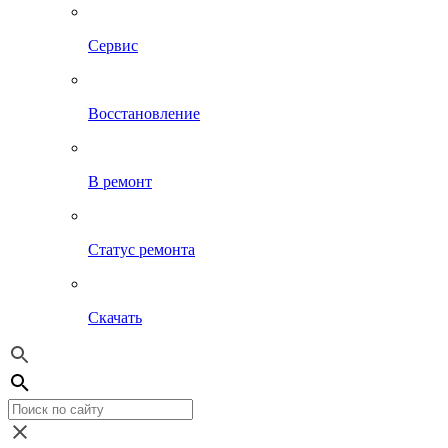
Сервис
Восстановление
В ремонт
Статус ремонта
Скачать