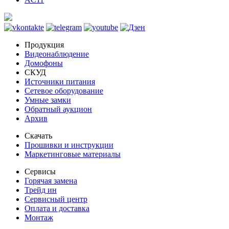
Продукция
Видеонаблюдение
Домофоны
СКУД
Источники питания
Сетевое оборудование
Умные замки
Обратный аукцион
Архив
Скачать
Прошивки и инструкции
Маркетинговые материалы
Сервисы
Горячая замена
Трейд ин
Сервисный центр
Оплата и доставка
Монтаж