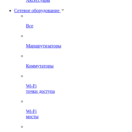
Аксессуары
Сетевое оборудование
Все
Маршрутизаторы
Коммутаторы
Wi-Fi
точки доступа
Wi-Fi
мосты