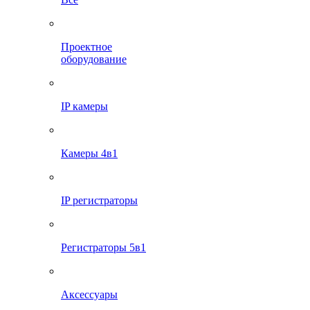
Проектное
оборудование
IP камеры
Камеры 4в1
IP регистраторы
Регистраторы 5в1
Аксессуары