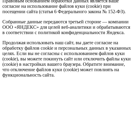
Правовым основанием обработки данных является ваше
согласие на использование файлов куки (cookie) при
посещении сайта (статья 6 Федерального закона № 152-ФЗ).
Собранные данные передаются третьей стороне — компании
ООО «ЯНДЕКС» для целей веб-аналитики и обрабатываются
в соответствии с политикой конфиденциальности Яндекса.
Продолжая использовать наш сайт, вы даете согласие на
обработку файлов cookie и персональных данных в указанных
целях. Если вы не согласны с использованием файлов куки
(cookie), вы можете покинуть сайт или отключить файлы куки
(cookie) в настройках вашего браузера. Обратите внимание,
что отключение файлов куки (cookie) может повлиять на
функциональность сайта.