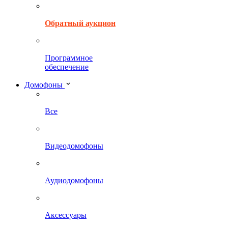
Обратный аукцион
Программное
обеспечение
Домофоны
Все
Видеодомофоны
Аудиодомофоны
Аксессуары