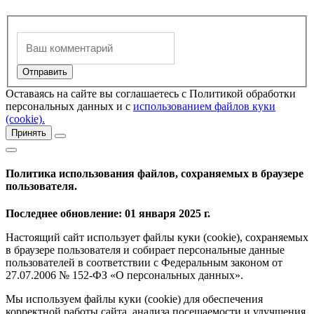
Оставаясь на сайте вы соглашаетесь с Политикой обработки
персональных данных и с
использованием файлов куки
(cookie).
Принять
Политика использования файлов, сохраняемых в браузере
пользователя.
Последнее обновление: 01 января 2025 г.
Настоящий сайт использует файлы куки (cookie), сохраняемых
в браузере пользователя и собирает персональные данные
пользователей в соответствии с Федеральным законом от
27.07.2006 № 152-ФЗ «О персональных данных».
Мы используем файлы куки (cookie) для обеспечения
корректной работы сайта, анализа посещаемости и улучшения