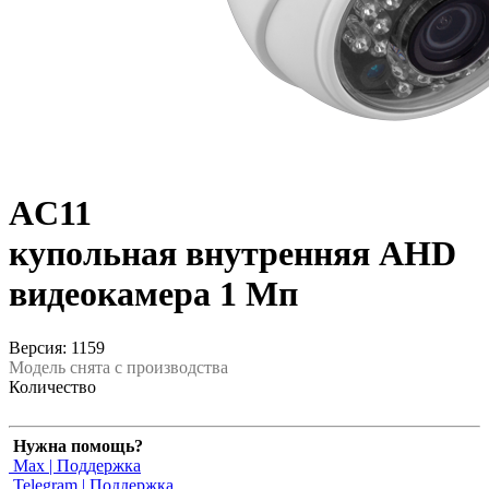
AC11
купольная внутренняя AHD
видеокамера 1 Мп
Версия: 1159
Модель снята с производства
Количество
Нужна помощь?
Max | Поддержка
Telegram | Поддержка