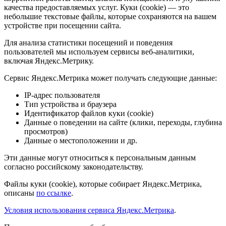
качества предоставляемых услуг. Куки (cookie) — это
небольшие текстовые файлы, которые сохраняются на вашем
устройстве при посещении сайта.
Для анализа статистики посещений и поведения
пользователей мы используем сервисы веб-аналитики,
включая Яндекс.Метрику.
Сервис Яндекс.Метрика может получать следующие данные:
IP-адрес пользователя
Тип устройства и браузера
Идентификатор файлов куки (cookie)
Данные о поведении на сайте (клики, переходы, глубина
просмотров)
Данные о местоположении и др.
Эти данные могут относиться к персональным данным
согласно российскому законодательству.
Файлы куки (cookie), которые собирает Яндекс.Метрика,
описаны
по ссылке
.
Условия использования сервиса Яндекс.Метрика
.