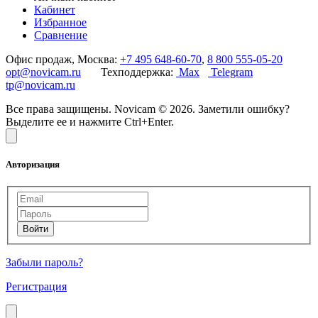
Кабинет
Избранное
Сравнение
Офис продаж, Москва:
+7 495 648-60-70
,
8 800 555-05-20
opt@novicam.ru
Техподдержка:
Max
Telegram
tp@novicam.ru
Все права защищены. Novicam © 2026. Заметили ошибку?
Выделите ее и нажмите Ctrl+Enter.
Авторизация
Забыли пароль?
Регистрация