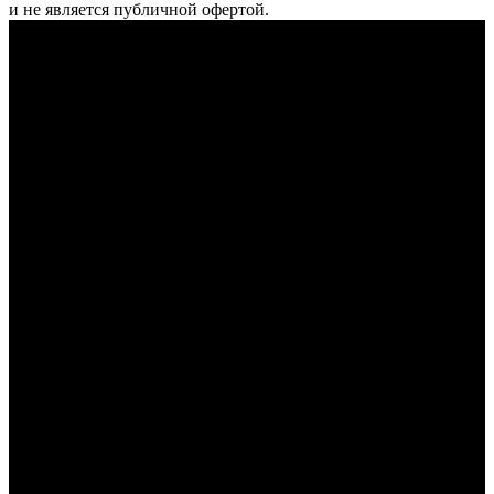
и не является публичной офертой.