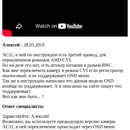
Алексей
-
28.03.2019
АС11, в ней по инструкции есть третий провод, для
переключения режимов AHD/CVI.
Но на деле его нет, есть штекер питания и разъем BNC.
Как мне переключить камеру в режим CVI если регистратор
аналоговый, и не поддерживает OSD меню.
Так же в инструкции написано что данная модели OSD
вообще не поддерживает. А в описании на сайте пишут что
поддерживает.
Вот как мне быть... ?
Ответ специалиста:
Здравствуйте, Алексей!
Возможно, вы используете предыдущую версию камеры
AC11, в ней переключение происходит через OSD меню