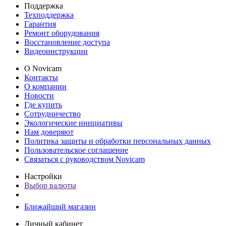
Поддержка
Техподдержка
Гарантия
Ремонт оборудования
Восстановление доступа
Видеоинструкции
О Novicam
Контакты
О компании
Новости
Где купить
Сотрудничество
Экологические инициативы
Нам доверяют
Политика защиты и обработки персональных данных
Пользовательское соглашение
Связаться с руководством Novicam
Настройки
Выбор валюты
Ближайший магазин
Личный кабинет