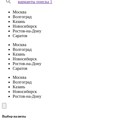
варианты поиска 1
Москва
Волгоград
Казань
Новосибирск
Ростов-на-Дону
Саратов
Москва
Волгоград
Казань
Новосибирск
Ростов-на-Дону
Саратов
Москва
Волгоград
Казань
Новосибирск
Ростов-на-Дону
Выбор валюты