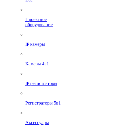
Проектное
оборудование
IP камеры
Камеры 4в1
IP регистраторы
Регистраторы 5в1
Аксессуары