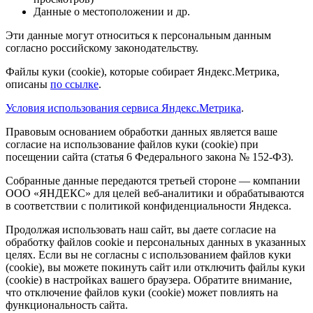
Данные о местоположении и др.
Эти данные могут относиться к персональным данным
согласно российскому законодательству.
Файлы куки (cookie), которые собирает Яндекс.Метрика,
описаны
по ссылке
.
Условия использования сервиса Яндекс.Метрика
.
Правовым основанием обработки данных является ваше
согласие на использование файлов куки (cookie) при
посещении сайта (статья 6 Федерального закона № 152-ФЗ).
Собранные данные передаются третьей стороне — компании
ООО «ЯНДЕКС» для целей веб-аналитики и обрабатываются
в соответствии с политикой конфиденциальности Яндекса.
Продолжая использовать наш сайт, вы даете согласие на
обработку файлов cookie и персональных данных в указанных
целях. Если вы не согласны с использованием файлов куки
(cookie), вы можете покинуть сайт или отключить файлы куки
(cookie) в настройках вашего браузера. Обратите внимание,
что отключение файлов куки (cookie) может повлиять на
функциональность сайта.