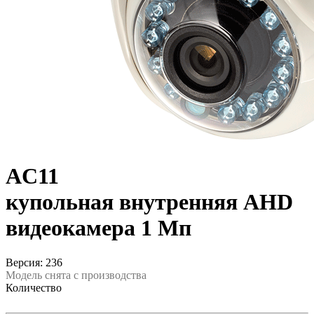
AC11
купольная внутренняя AHD
видеокамера 1 Мп
Версия: 236
Модель снята с производства
Количество