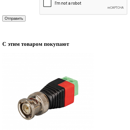
Отправить
С этим товаром покупают