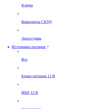
Ключи
Комплекты СКУД
Аксессуары
Источники питания
Все
Блоки питания 12 В
ИБП 12 В