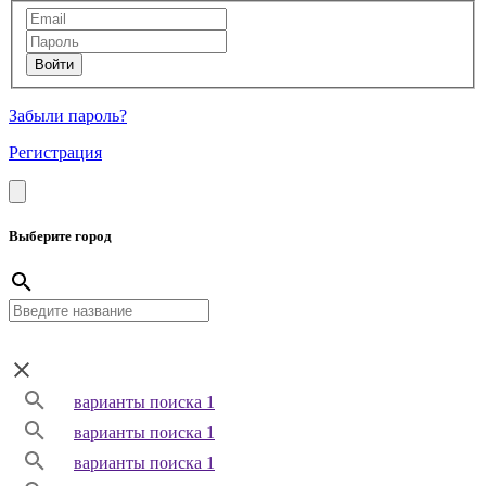
Забыли пароль?
Регистрация
Выберите город
варианты поиска 1
варианты поиска 1
варианты поиска 1