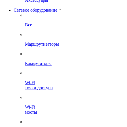
Аксессуары
Сетевое оборудование
Все
Маршрутизаторы
Коммутаторы
Wi-Fi
точки доступа
Wi-Fi
мосты