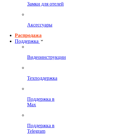
Замки для отелей
Аксессуары
Распродажа
Поддержка
Видеоинструкции
Техподдержка
Поддержка в
Max
Поддержка в
Telegram