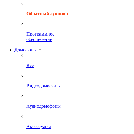
Обратный аукцион
Программное
обеспечение
Домофоны
Все
Видеодомофоны
Аудиодомофоны
Аксессуары