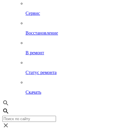
Сервис
Восстановление
В ремонт
Статус ремонта
Скачать