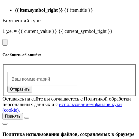
{{ item.symbol_right }}
{{ item.title }}
Внутренний курс:
1 у.е. = {{ current_value }} {{ current_symbol_right }}
Сообщить об ошибке
Оставаясь на сайте вы соглашаетесь с Политикой обработки
персональных данных и с
использованием файлов куки
(cookie).
Принять
Политика использования файлов, сохраняемых в браузере