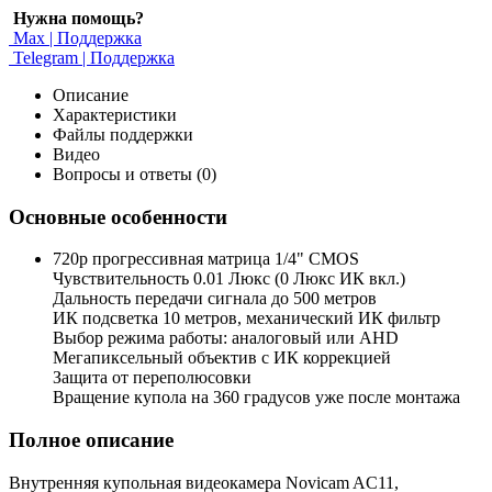
Нужна помощь?
Max | Поддержка
Telegram | Поддержка
Описание
Характеристики
Файлы поддержки
Видео
Вопросы и ответы (0)
Основные особенности
720p прогрессивная матрица 1/4" CMOS
Чувствительность 0.01 Люкс (0 Люкс ИК вкл.)
Дальность передачи сигнала до 500 метров
ИК подсветка 10 метров, механический ИК фильтр
Выбор режима работы: аналоговый или AHD
Мегапиксельный объектив с ИК коррекцией
Защита от переполюсовки
Вращение купола на 360 градусов уже после монтажа
Полное описание
Внутренняя купольная видеокамера Novicam AC11,