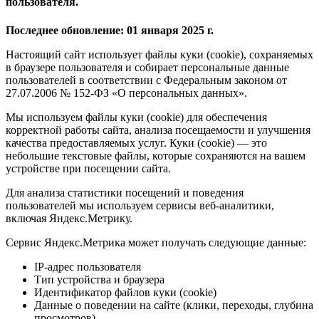
пользователя.
Последнее обновление: 01 января 2025 г.
Настоящий сайт использует файлы куки (cookie), сохраняемых
в браузере пользователя и собирает персональные данные
пользователей в соответствии с Федеральным законом от
27.07.2006 № 152-ФЗ «О персональных данных».
Мы используем файлы куки (cookie) для обеспечения
корректной работы сайта, анализа посещаемости и улучшения
качества предоставляемых услуг. Куки (cookie) — это
небольшие текстовые файлы, которые сохраняются на вашем
устройстве при посещении сайта.
Для анализа статистики посещений и поведения
пользователей мы используем сервисы веб-аналитики,
включая Яндекс.Метрику.
Сервис Яндекс.Метрика может получать следующие данные:
IP-адрес пользователя
Тип устройства и браузера
Идентификатор файлов куки (cookie)
Данные о поведении на сайте (клики, переходы, глубина
просмотров)