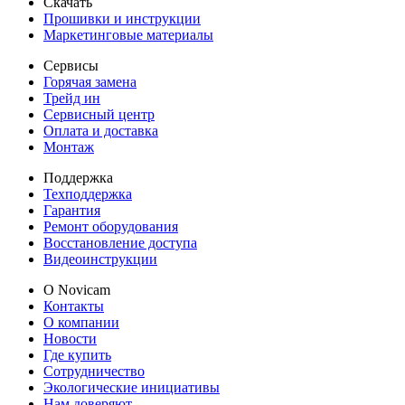
Скачать
Прошивки и инструкции
Маркетинговые материалы
Сервисы
Горячая замена
Трейд ин
Сервисный центр
Оплата и доставка
Монтаж
Поддержка
Техподдержка
Гарантия
Ремонт оборудования
Восстановление доступа
Видеоинструкции
О Novicam
Контакты
О компании
Новости
Где купить
Сотрудничество
Экологические инициативы
Нам доверяют