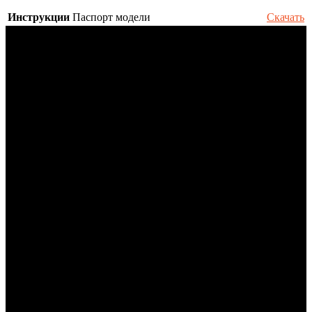
Инструкции
Паспорт модели
Скачать