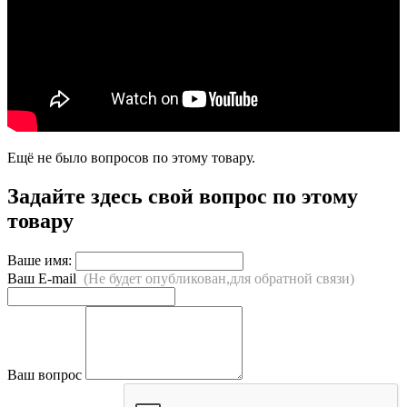
Ещё не было вопросов по этому товару.
Задайте здесь свой вопрос по этому
товару
Ваше имя:
Ваш E-mail
(Не будет опубликован,для обратной связи)
Ваш вопрос