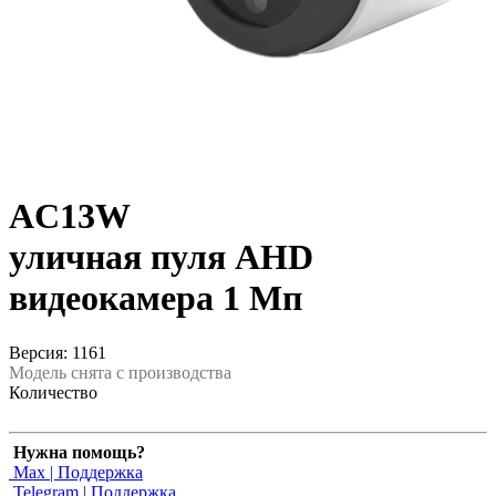
AC13W
уличная пуля AHD
видеокамера 1 Мп
Версия: 1161
Модель снята с производства
Количество
Нужна помощь?
Max | Поддержка
Telegram | Поддержка