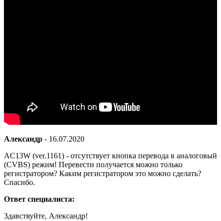
Александр
-
16.07.2020
AC13W (ver.1161) - отсутствует кнопка перевода в аналоговый
(CVBS) режим! Перевести получается можно только
регистратором? Каким регистратором это можно сделать?
Спасибо.
Ответ специалиста:
Здавствуйте, Александр!