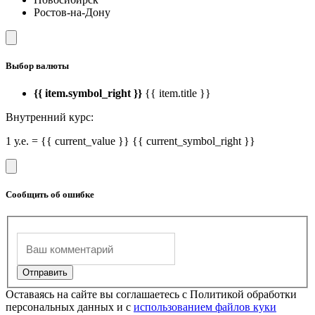
Ростов-на-Дону
Выбор валюты
{{ item.symbol_right }}
{{ item.title }}
Внутренний курс:
1 у.е. = {{ current_value }} {{ current_symbol_right }}
Сообщить об ошибке
Оставаясь на сайте вы соглашаетесь с Политикой обработки
персональных данных и с
использованием файлов куки