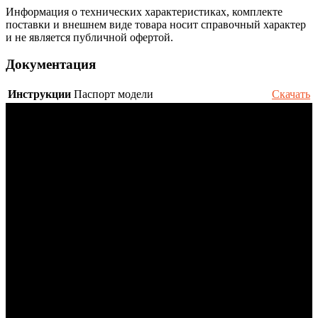
Информация о технических характеристиках, комплекте
поставки и внешнем виде товара носит справочный характер
и не является публичной офертой.
Документация
Инструкции
Паспорт модели
Скачать