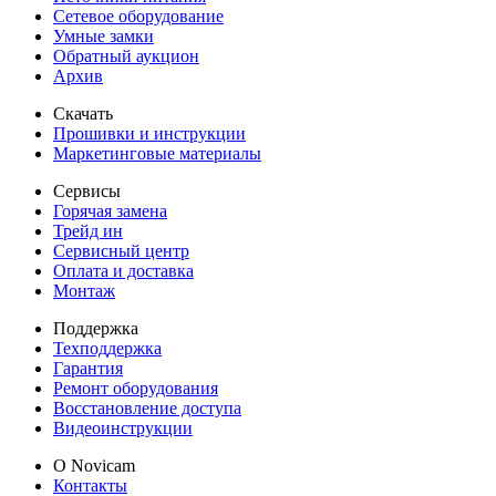
Сетевое оборудование
Умные замки
Обратный аукцион
Архив
Скачать
Прошивки и инструкции
Маркетинговые материалы
Сервисы
Горячая замена
Трейд ин
Сервисный центр
Оплата и доставка
Монтаж
Поддержка
Техподдержка
Гарантия
Ремонт оборудования
Восстановление доступа
Видеоинструкции
О Novicam
Контакты