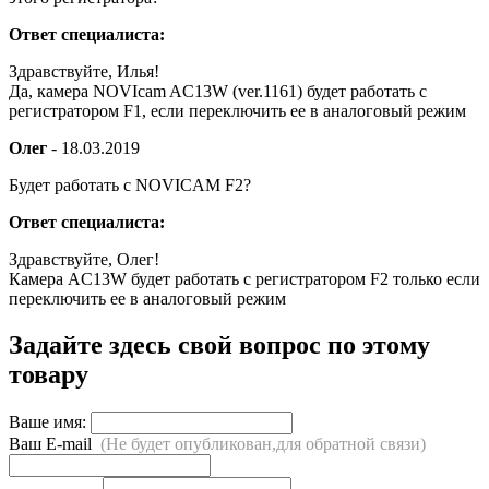
Ответ специалиста:
Здравствуйте, Илья!
Да, камера NOVIcam AC13W (ver.1161) будет работать с
регистратором F1, если переключить ее в аналоговый режим
Олег
-
18.03.2019
Будет работать с NOVICAM F2?
Ответ специалиста:
Здравствуйте, Олег!
Камера AC13W будет работать с регистратором F2 только если
переключить ее в аналоговый режим
Задайте здесь свой вопрос по этому
товару
Ваше имя:
Ваш E-mail
(Не будет опубликован,для обратной связи)