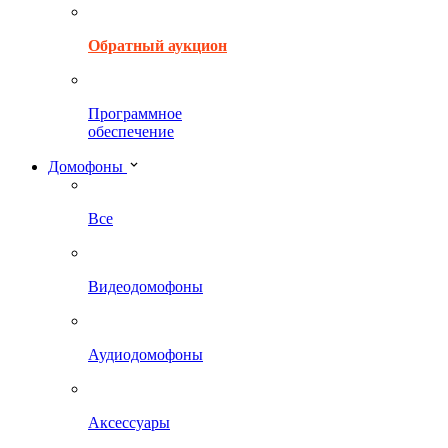
Обратный аукцион
Программное
обеспечение
Домофоны
Все
Видеодомофоны
Аудиодомофоны
Аксессуары