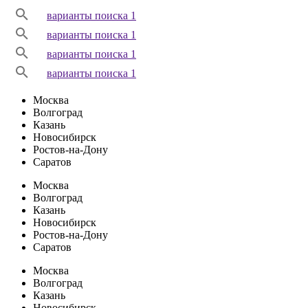
варианты поиска 1
варианты поиска 1
варианты поиска 1
варианты поиска 1
Москва
Волгоград
Казань
Новосибирск
Ростов-на-Дону
Саратов
Москва
Волгоград
Казань
Новосибирск
Ростов-на-Дону
Саратов
Москва
Волгоград
Казань
Новосибирск