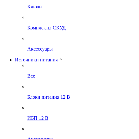
Ключи
Комплекты СКУД
Аксессуары
Источники питания
Все
Блоки питания 12 В
ИБП 12 В