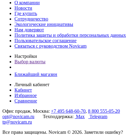
О компании
Новости
Где купить
Сотрудничество
Экологические инициативы
Нам доверяют
Политика защиты и обработки персональных данных
Пользовательское соглашение
Связаться с руководством Novicam
Настройки
Выбор валюты
Ближайший магазин
Личный кабинет
Кабинет
Избранное
Сравнение
Офис продаж, Москва:
+7 495 648-60-70
,
8 800 555-05-20
opt@novicam.ru
Техподдержка:
Max
Telegram
tp@novicam.ru
Все права защищены. Novicam © 2026. Заметили ошибку?