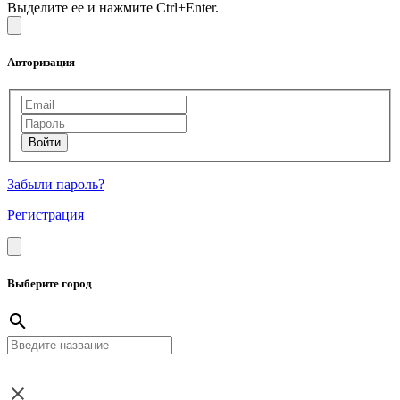
Выделите ее и нажмите Ctrl+Enter.
Авторизация
Забыли пароль?
Регистрация
Выберите город