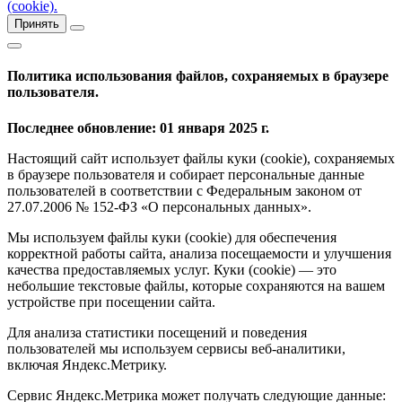
(cookie).
Принять
Политика использования файлов, сохраняемых в браузере
пользователя.
Последнее обновление: 01 января 2025 г.
Настоящий сайт использует файлы куки (cookie), сохраняемых
в браузере пользователя и собирает персональные данные
пользователей в соответствии с Федеральным законом от
27.07.2006 № 152-ФЗ «О персональных данных».
Мы используем файлы куки (cookie) для обеспечения
корректной работы сайта, анализа посещаемости и улучшения
качества предоставляемых услуг. Куки (cookie) — это
небольшие текстовые файлы, которые сохраняются на вашем
устройстве при посещении сайта.
Для анализа статистики посещений и поведения
пользователей мы используем сервисы веб-аналитики,
включая Яндекс.Метрику.
Сервис Яндекс.Метрика может получать следующие данные: