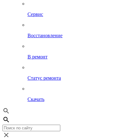
Сервис
Восстановление
В ремонт
Статус ремонта
Скачать