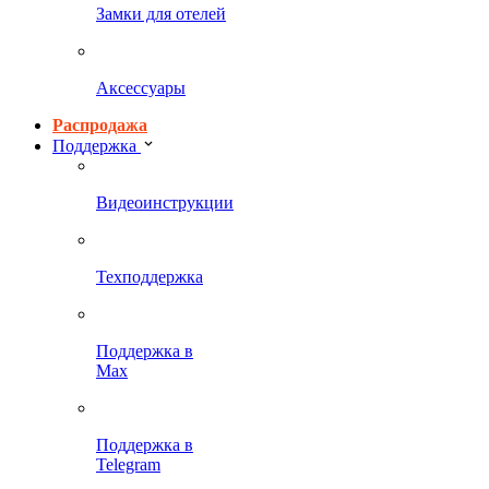
Замки для отелей
Аксессуары
Распродажа
Поддержка
Видеоинструкции
Техподдержка
Поддержка в
Max
Поддержка в
Telegram