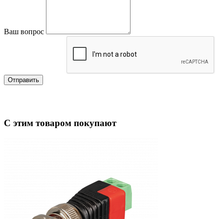
Ваш вопрос
Отправить
С этим товаром покупают