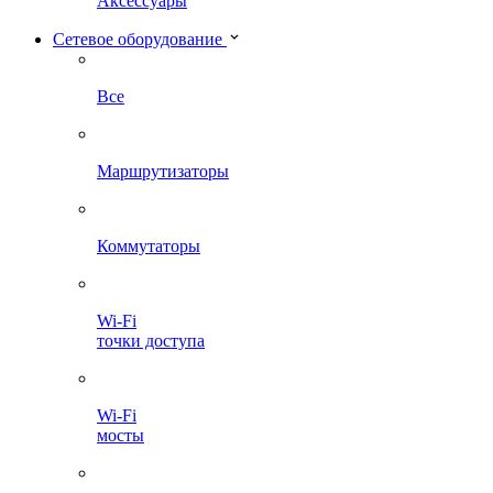
Аксессуары
Сетевое оборудование
Все
Маршрутизаторы
Коммутаторы
Wi-Fi
точки доступа
Wi-Fi
мосты