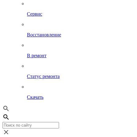
Сервис
Восстановление
В ремонт
Статус ремонта
Скачать