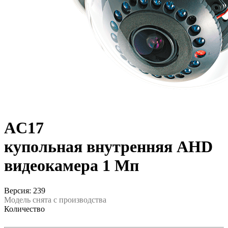
AC17
купольная внутренняя AHD
видеокамера 1 Мп
Версия: 239
Модель снята с производства
Количество