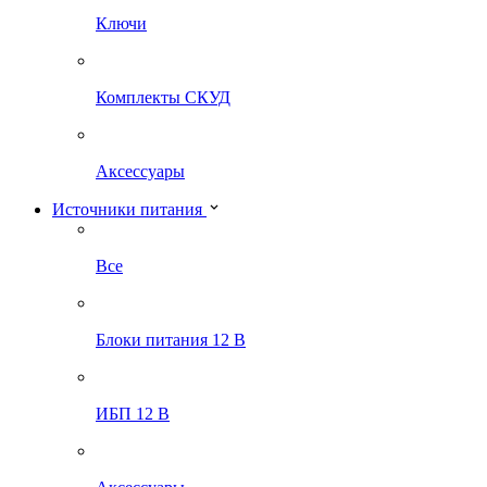
Ключи
Комплекты СКУД
Аксессуары
Источники питания
Все
Блоки питания 12 В
ИБП 12 В