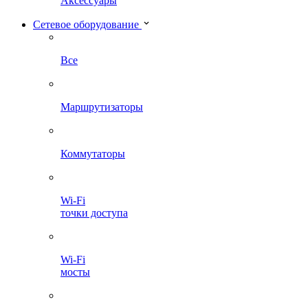
Аксессуары
Сетевое оборудование
Все
Маршрутизаторы
Коммутаторы
Wi-Fi
точки доступа
Wi-Fi
мосты