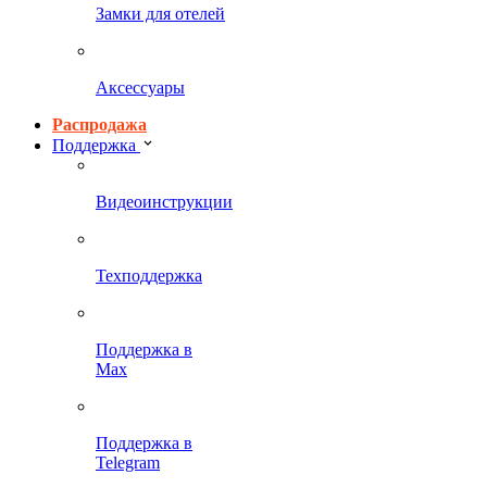
Замки для отелей
Аксессуары
Распродажа
Поддержка
Видеоинструкции
Техподдержка
Поддержка в
Max
Поддержка в
Telegram