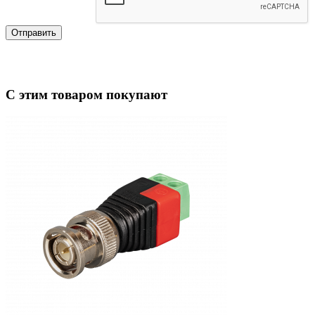
Отправить
С этим товаром покупают