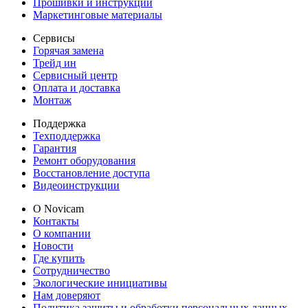
Прошивки и инструкции
Маркетинговые материалы
Сервисы
Горячая замена
Трейд ин
Сервисный центр
Оплата и доставка
Монтаж
Поддержка
Техподдержка
Гарантия
Ремонт оборудования
Восстановление доступа
Видеоинструкции
О Novicam
Контакты
О компании
Новости
Где купить
Сотрудничество
Экологические инициативы
Нам доверяют
Политика защиты и обработки персональных данных