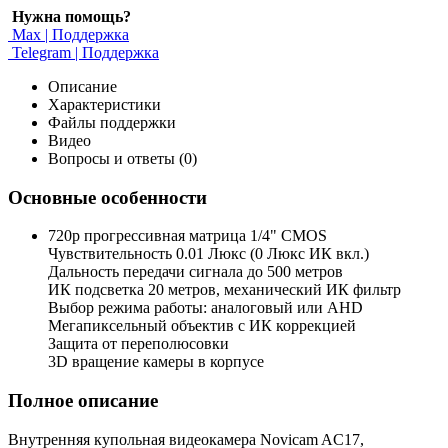
Нужна помощь?
Max | Поддержка
Telegram | Поддержка
Описание
Характеристики
Файлы поддержки
Видео
Вопросы и ответы (0)
Основные особенности
720p прогрессивная матрица 1/4" CMOS
Чувствительность 0.01 Люкс (0 Люкс ИК вкл.)
Дальность передачи сигнала до 500 метров
ИК подсветка 20 метров, механический ИК фильтр
Выбор режима работы: аналоговый или AHD
Мегапиксельный объектив с ИК коррекцией
Защита от переполюсовки
3D вращение камеры в корпусе
Полное описание
Внутренняя купольная видеокамера Novicam AC17,