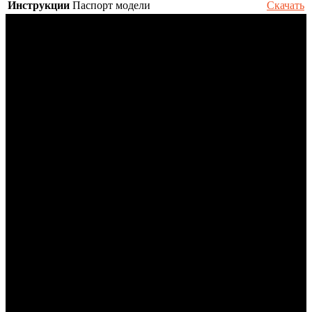
Инструкции
Паспорт модели
Скачать