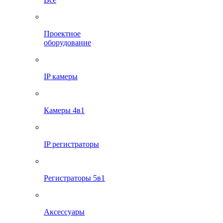
Проектное
оборудование
IP камеры
Камеры 4в1
IP регистраторы
Регистраторы 5в1
Аксессуары