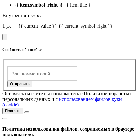
{{ item.symbol_right }}
{{ item.title }}
Внутренний курс:
1 у.е. = {{ current_value }} {{ current_symbol_right }}
Сообщить об ошибке
Оставаясь на сайте вы соглашаетесь с Политикой обработки
персональных данных и с
использованием файлов куки
(cookie).
Принять
Политика использования файлов, сохраняемых в браузере
пользователя.