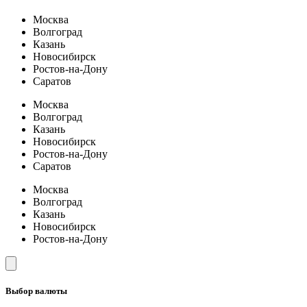
Москва
Волгоград
Казань
Новосибирск
Ростов-на-Дону
Саратов
Москва
Волгоград
Казань
Новосибирск
Ростов-на-Дону
Саратов
Москва
Волгоград
Казань
Новосибирск
Ростов-на-Дону
Выбор валюты