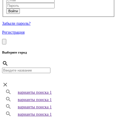
Забыли пароль?
Регистрация
Выберите город
варианты поиска 1
варианты поиска 1
варианты поиска 1
варианты поиска 1