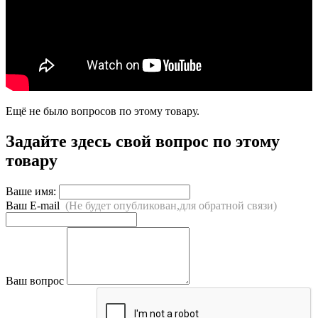
Ещё не было вопросов по этому товару.
Задайте здесь свой вопрос по этому
товару
Ваше имя:
Ваш E-mail
(Не будет опубликован,для обратной связи)
Ваш вопрос