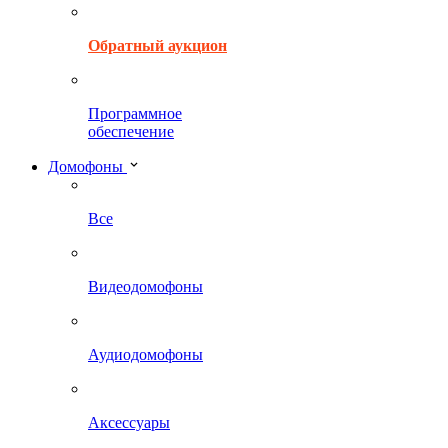
Обратный аукцион
Программное
обеспечение
Домофоны
Все
Видеодомофоны
Аудиодомофоны
Аксессуары