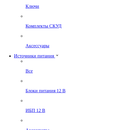
Ключи
Комплекты СКУД
Аксессуары
Источники питания
Все
Блоки питания 12 В
ИБП 12 В