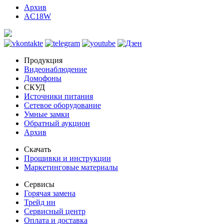
Архив
AC18W
Продукция
Видеонаблюдение
Домофоны
СКУД
Источники питания
Сетевое оборудование
Умные замки
Обратный аукцион
Архив
Скачать
Прошивки и инструкции
Маркетинговые материалы
Сервисы
Горячая замена
Трейд ин
Сервисный центр
Оплата и доставка