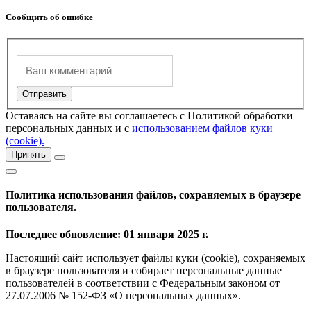
Сообщить об ошибке
Оставаясь на сайте вы соглашаетесь с Политикой обработки
персональных данных и с
использованием файлов куки
(cookie).
Принять
Политика использования файлов, сохраняемых в браузере
пользователя.
Последнее обновление: 01 января 2025 г.
Настоящий сайт использует файлы куки (cookie), сохраняемых
в браузере пользователя и собирает персональные данные
пользователей в соответствии с Федеральным законом от
27.07.2006 № 152-ФЗ «О персональных данных».