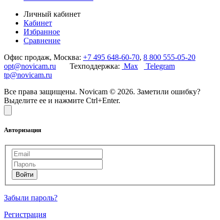
Личный кабинет
Кабинет
Избранное
Сравнение
Офис продаж, Москва:
+7 495 648-60-70
,
8 800 555-05-20
opt@novicam.ru
Техподдержка:
Max
Telegram
tp@novicam.ru
Все права защищены. Novicam © 2026. Заметили ошибку?
Выделите ее и нажмите Ctrl+Enter.
Авторизация
Забыли пароль?
Регистрация