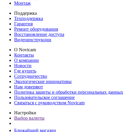
Монтаж
Поддержка
Техподдержка
Гарантия
Ремонт оборудования
Восстановление доступа
Видеоинструкции
О Novicam
Контакты
О компании
Новости
Где купить
Сотрудничество
Экологические инициативы
Нам доверяют
Политика защиты и обработки персональных данных
Пользовательское соглашение
Связаться с руководством Novicam
Настройки
Выбор валюты
Ближайший магазин