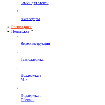
Замки для отелей
Аксессуары
Распродажа
Поддержка
Видеоинструкции
Техподдержка
Поддержка в
Max
Поддержка в
Telegram