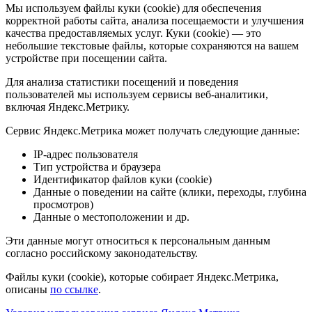
Мы используем файлы куки (cookie) для обеспечения
корректной работы сайта, анализа посещаемости и улучшения
качества предоставляемых услуг. Куки (cookie) — это
небольшие текстовые файлы, которые сохраняются на вашем
устройстве при посещении сайта.
Для анализа статистики посещений и поведения
пользователей мы используем сервисы веб-аналитики,
включая Яндекс.Метрику.
Сервис Яндекс.Метрика может получать следующие данные:
IP-адрес пользователя
Тип устройства и браузера
Идентификатор файлов куки (cookie)
Данные о поведении на сайте (клики, переходы, глубина
просмотров)
Данные о местоположении и др.
Эти данные могут относиться к персональным данным
согласно российскому законодательству.
Файлы куки (cookie), которые собирает Яндекс.Метрика,
описаны
по ссылке
.