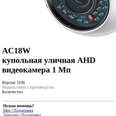
AC18W
купольная уличная AHD
видеокамера 1 Мп
Версия: 1106
Модель снята с производства
Количество
Нужна помощь?
Max | Поддержка
Telegram | Поддержка