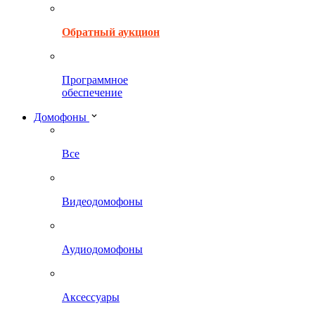
Обратный аукцион
Программное
обеспечение
Домофоны
Все
Видеодомофоны
Аудиодомофоны
Аксессуары