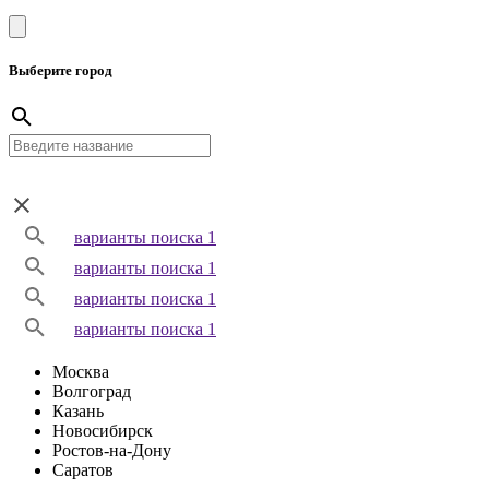
Выберите город
варианты поиска 1
варианты поиска 1
варианты поиска 1
варианты поиска 1
Москва
Волгоград
Казань
Новосибирск
Ростов-на-Дону
Саратов