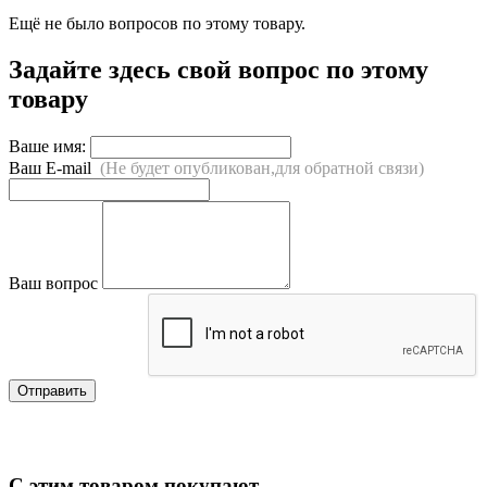
Ещё не было вопросов по этому товару.
Задайте здесь свой вопрос по этому
товару
Ваше имя:
Ваш E-mail
(Не будет опубликован,для обратной связи)
Ваш вопрос
Отправить
С этим товаром покупают