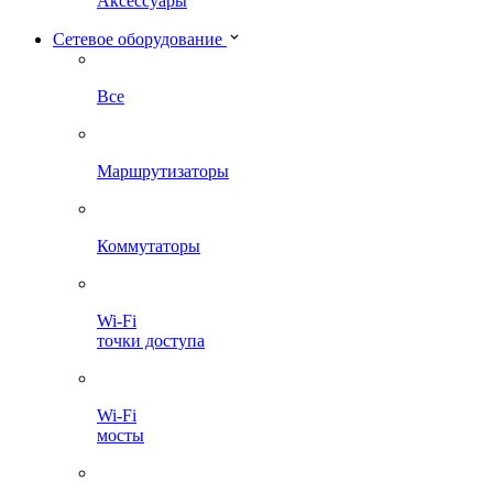
Аксессуары
Сетевое оборудование
Все
Маршрутизаторы
Коммутаторы
Wi-Fi
точки доступа
Wi-Fi
мосты