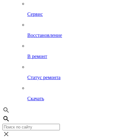
Сервис
Восстановление
В ремонт
Статус ремонта
Скачать