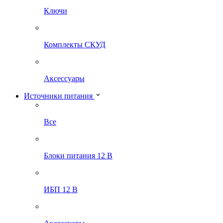
Ключи
Комплекты СКУД
Аксессуары
Источники питания
Все
Блоки питания 12 В
ИБП 12 В