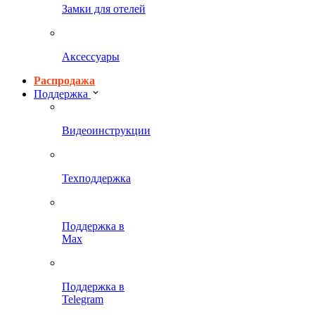
Замки для отелей
Аксессуары
Распродажа
Поддержка
Видеоинструкции
Техподдержка
Поддержка в
Max
Поддержка в
Telegram