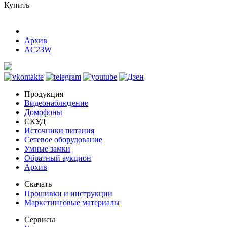
Купить
Архив
AC23W
Продукция
Видеонаблюдение
Домофоны
СКУД
Источники питания
Сетевое оборудование
Умные замки
Обратный аукцион
Архив
Скачать
Прошивки и инструкции
Маркетинговые материалы
Сервисы