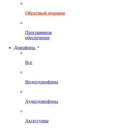
Обратный аукцион
Программное
обеспечение
Домофоны
Все
Видеодомофоны
Аудиодомофоны
Аксессуары