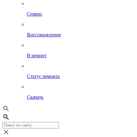
Сервис
Восстановление
В ремонт
Статус ремонта
Скачать