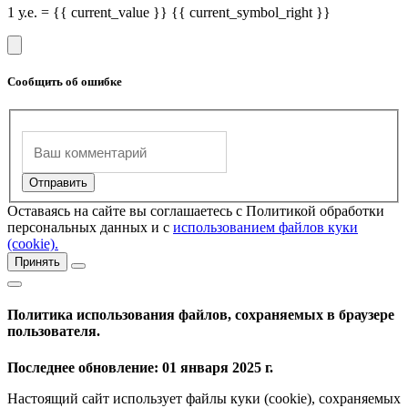
1 у.е. = {{ current_value }} {{ current_symbol_right }}
Сообщить об ошибке
Оставаясь на сайте вы соглашаетесь с Политикой обработки
персональных данных и с
использованием файлов куки
(cookie).
Принять
Политика использования файлов, сохраняемых в браузере
пользователя.
Последнее обновление: 01 января 2025 г.
Настоящий сайт использует файлы куки (cookie), сохраняемых