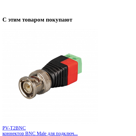
С этим товаром покупают
PV-T2BNC
коннектор BNC Male для подключ...