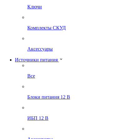
Ключи
Комплекты СКУД
Аксессуары
Источники питания
Все
Блоки питания 12 В
ИБП 12 В