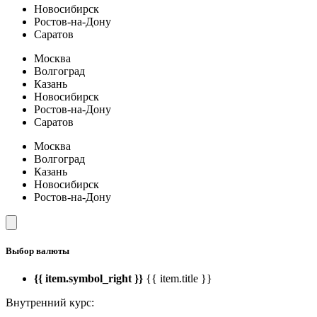
Новосибирск
Ростов-на-Дону
Саратов
Москва
Волгоград
Казань
Новосибирск
Ростов-на-Дону
Саратов
Москва
Волгоград
Казань
Новосибирск
Ростов-на-Дону
Выбор валюты
{{ item.symbol_right }}
{{ item.title }}
Внутренний курс: