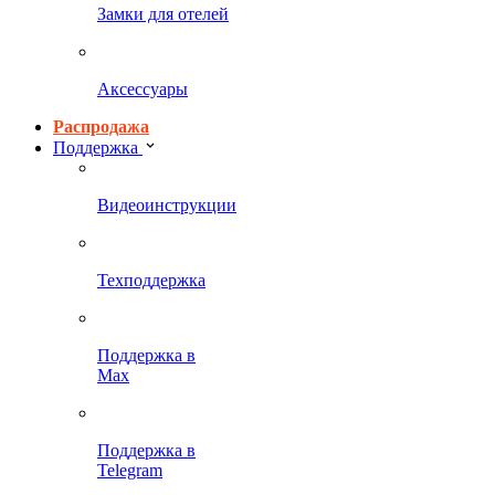
Замки для отелей
Аксессуары
Распродажа
Поддержка
Видеоинструкции
Техподдержка
Поддержка в
Max
Поддержка в
Telegram