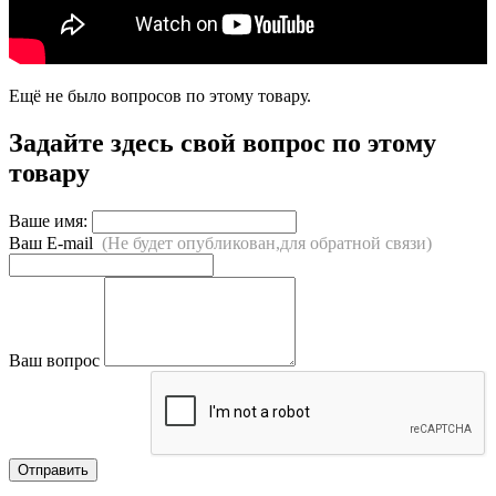
Ещё не было вопросов по этому товару.
Задайте здесь свой вопрос по этому
товару
Ваше имя:
Ваш E-mail
(Не будет опубликован,для обратной связи)
Ваш вопрос
Отправить