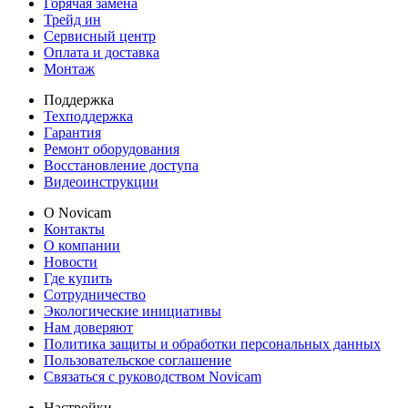
Горячая замена
Трейд ин
Сервисный центр
Оплата и доставка
Монтаж
Поддержка
Техподдержка
Гарантия
Ремонт оборудования
Восстановление доступа
Видеоинструкции
О Novicam
Контакты
О компании
Новости
Где купить
Сотрудничество
Экологические инициативы
Нам доверяют
Политика защиты и обработки персональных данных
Пользовательское соглашение
Связаться с руководством Novicam
Настройки