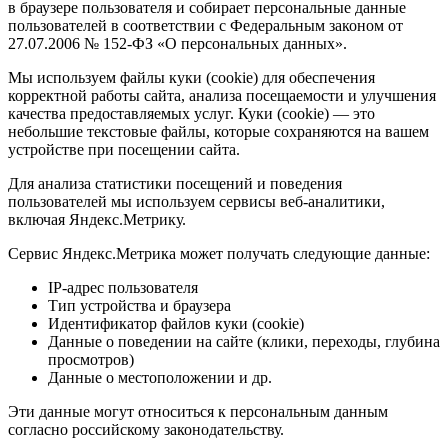
в браузере пользователя и собирает персональные данные
пользователей в соответствии с Федеральным законом от
27.07.2006 № 152-ФЗ «О персональных данных».
Мы используем файлы куки (cookie) для обеспечения
корректной работы сайта, анализа посещаемости и улучшения
качества предоставляемых услуг. Куки (cookie) — это
небольшие текстовые файлы, которые сохраняются на вашем
устройстве при посещении сайта.
Для анализа статистики посещений и поведения
пользователей мы используем сервисы веб-аналитики,
включая Яндекс.Метрику.
Сервис Яндекс.Метрика может получать следующие данные:
IP-адрес пользователя
Тип устройства и браузера
Идентификатор файлов куки (cookie)
Данные о поведении на сайте (клики, переходы, глубина
просмотров)
Данные о местоположении и др.
Эти данные могут относиться к персональным данным
согласно российскому законодательству.