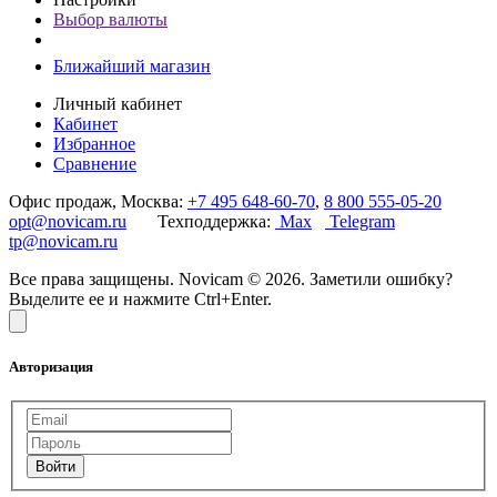
Выбор валюты
Ближайший магазин
Личный кабинет
Кабинет
Избранное
Сравнение
Офис продаж, Москва:
+7 495 648-60-70
,
8 800 555-05-20
opt@novicam.ru
Техподдержка:
Max
Telegram
tp@novicam.ru
Все права защищены. Novicam © 2026. Заметили ошибку?
Выделите ее и нажмите Ctrl+Enter.
Авторизация