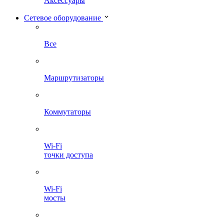
Аксессуары
Сетевое оборудование
Все
Маршрутизаторы
Коммутаторы
Wi-Fi
точки доступа
Wi-Fi
мосты