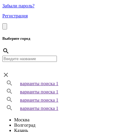
Забыли пароль?
Регистрация
Выберите город
варианты поиска 1
варианты поиска 1
варианты поиска 1
варианты поиска 1
Москва
Волгоград
Казань