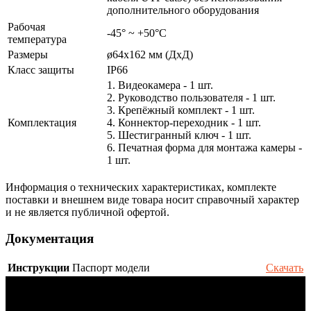
дополнительного оборудования
Рабочая
-45° ~ +50°С
температура
Размеры
ø64х162 мм (ДхД)
Класс защиты
IP66
1. Видеокамера - 1 шт.
2. Руководство пользователя - 1 шт.
3. Крепёжный комплект - 1 шт.
Комплектация
4. Коннектор-переходник - 1 шт.
5. Шестигранный ключ - 1 шт.
6. Печатная форма для монтажа камеры -
1 шт.
Информация о технических характеристиках, комплекте
поставки и внешнем виде товара носит справочный характер
и не является публичной офертой.
Документация
Инструкции
Паспорт модели
Скачать