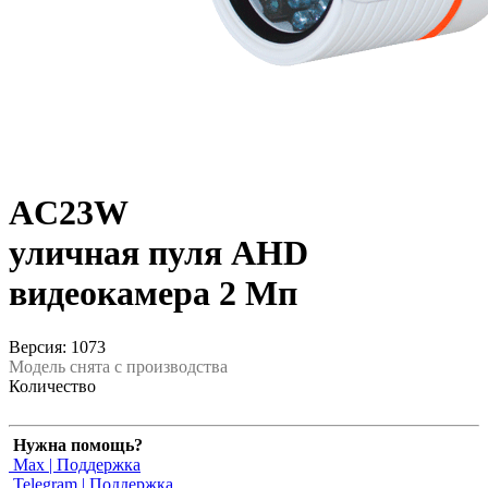
AC23W
уличная пуля AHD
видеокамера 2 Мп
Версия: 1073
Модель снята с производства
Количество
Нужна помощь?
Max | Поддержка
Telegram | Поддержка