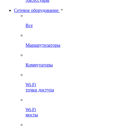
Аксессуары
Сетевое оборудование
Все
Маршрутизаторы
Коммутаторы
Wi-Fi
точки доступа
Wi-Fi
мосты