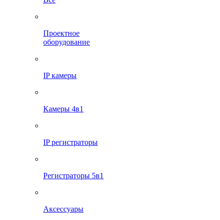
Проектное
оборудование
IP камеры
Камеры 4в1
IP регистраторы
Регистраторы 5в1
Аксессуары