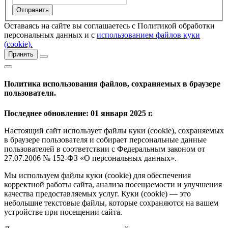
Оставаясь на сайте вы соглашаетесь с Политикой обработки
персональных данных и с
использованием файлов куки
(cookie).
Принять
Политика использования файлов, сохраняемых в браузере
пользователя.
Последнее обновление: 01 января 2025 г.
Настоящий сайт использует файлы куки (cookie), сохраняемых
в браузере пользователя и собирает персональные данные
пользователей в соответствии с Федеральным законом от
27.07.2006 № 152-ФЗ «О персональных данных».
Мы используем файлы куки (cookie) для обеспечения
корректной работы сайта, анализа посещаемости и улучшения
качества предоставляемых услуг. Куки (cookie) — это
небольшие текстовые файлы, которые сохраняются на вашем
устройстве при посещении сайта.