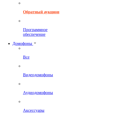
Обратный аукцион
Программное
обеспечение
Домофоны
Все
Видеодомофоны
Аудиодомофоны
Аксессуары