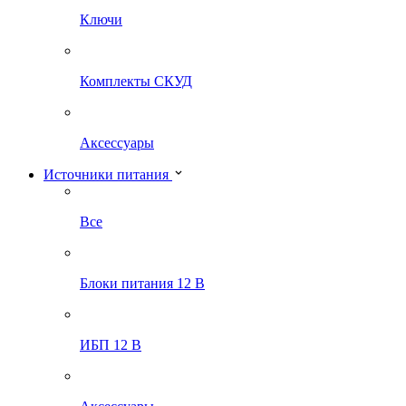
Ключи
Комплекты СКУД
Аксессуары
Источники питания
Все
Блоки питания 12 В
ИБП 12 В