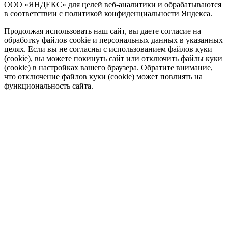
ООО «ЯНДЕКС» для целей веб-аналитики и обрабатываются
в соответствии с политикой конфиденциальности Яндекса.
Продолжая использовать наш сайт, вы даете согласие на
обработку файлов cookie и персональных данных в указанных
целях. Если вы не согласны с использованием файлов куки
(cookie), вы можете покинуть сайт или отключить файлы куки
(cookie) в настройках вашего браузера. Обратите внимание,
что отключение файлов куки (cookie) может повлиять на
функциональность сайта.