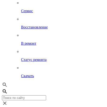
Сервис
Восстановление
В ремонт
Статус ремонта
Скачать