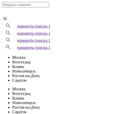
варианты поиска 1
варианты поиска 1
варианты поиска 1
варианты поиска 1
Москва
Волгоград
Казань
Новосибирск
Ростов-на-Дону
Саратов
Москва
Волгоград
Казань
Новосибирск
Ростов-на-Дону
Саратов