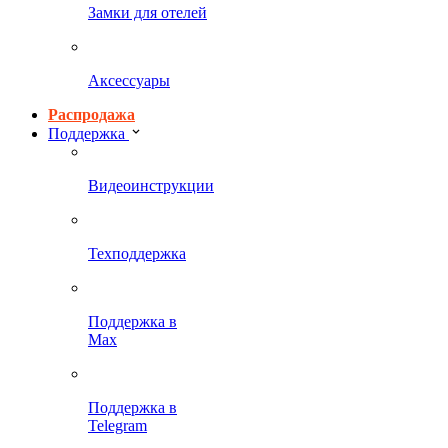
Замки для отелей
Аксессуары
Распродажа
Поддержка
Видеоинструкции
Техподдержка
Поддержка в
Max
Поддержка в
Telegram