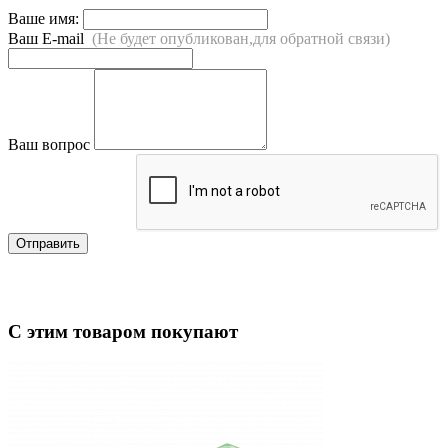
Ваше имя:
Ваш E-mail
(Не будет опубликован,для обратной связи)
Ваш вопрос
Отправить
С этим товаром покупают