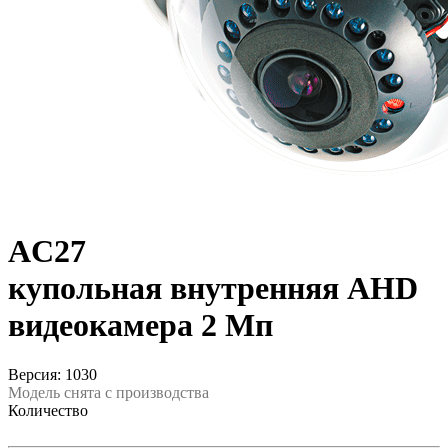
AC27
купольная внутренняя AHD
видеокамера 2 Мп
Версия: 1030
Модель снята с производства
Количество