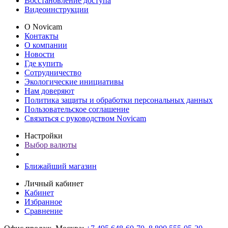
Восстановление доступа
Видеоинструкции
О Novicam
Контакты
О компании
Новости
Где купить
Сотрудничество
Экологические инициативы
Нам доверяют
Политика защиты и обработки персональных данных
Пользовательское соглашение
Связаться с руководством Novicam
Настройки
Выбор валюты
Ближайший магазин
Личный кабинет
Кабинет
Избранное
Сравнение