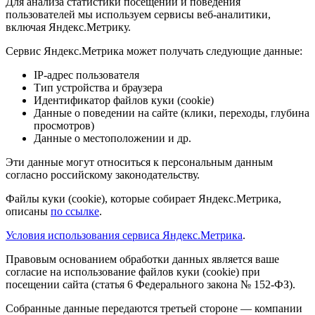
Для анализа статистики посещений и поведения
пользователей мы используем сервисы веб-аналитики,
включая Яндекс.Метрику.
Сервис Яндекс.Метрика может получать следующие данные:
IP-адрес пользователя
Тип устройства и браузера
Идентификатор файлов куки (cookie)
Данные о поведении на сайте (клики, переходы, глубина
просмотров)
Данные о местоположении и др.
Эти данные могут относиться к персональным данным
согласно российскому законодательству.
Файлы куки (cookie), которые собирает Яндекс.Метрика,
описаны
по ссылке
.
Условия использования сервиса Яндекс.Метрика
.
Правовым основанием обработки данных является ваше
согласие на использование файлов куки (cookie) при
посещении сайта (статья 6 Федерального закона № 152-ФЗ).
Собранные данные передаются третьей стороне — компании