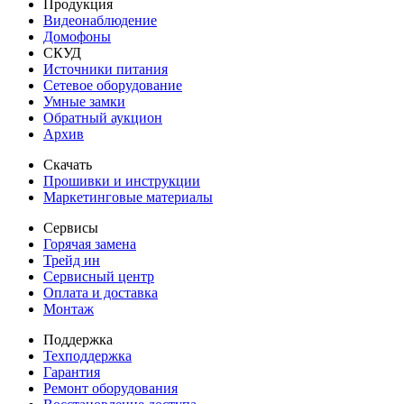
Продукция
Видеонаблюдение
Домофоны
СКУД
Источники питания
Сетевое оборудование
Умные замки
Обратный аукцион
Архив
Скачать
Прошивки и инструкции
Маркетинговые материалы
Сервисы
Горячая замена
Трейд ин
Сервисный центр
Оплата и доставка
Монтаж
Поддержка
Техподдержка
Гарантия
Ремонт оборудования