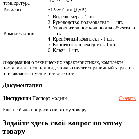
-10° ~ +50°С
температура
Размеры
ø128x91 мм (ДхВ)
1. Видеокамера - 1 шт.
2. Руководство пользователя - 1 шт.
3. Уплотнительное кольцо для объектива
Комплектация
- 1 шт.
4. Крепёжный комплект - 1 шт.
5. Коннектор-переходник - 1 шт.
6. Ключ - 1 шт.
Информация о технических характеристиках, комплекте
поставки и внешнем виде товара носит справочный характер
и не является публичной офертой.
Документация
Инструкции
Паспорт модели
Скачать
Ещё не было вопросов по этому товару.
Задайте здесь свой вопрос по этому
товару