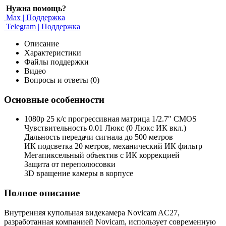
Нужна помощь?
Max | Поддержка
Telegram | Поддержка
Описание
Характеристики
Файлы поддержки
Видео
Вопросы и ответы (0)
Основные особенности
1080p 25 к/с прогрессивная матрица 1/2.7" CMOS
Чувствительность 0.01 Люкс (0 Люкс ИК вкл.)
Дальность передачи сигнала до 500 метров
ИК подсветка 20 метров, механический ИК фильтр
Мегапиксельный объектив с ИК коррекцией
Защита от переполюсовки
3D вращение камеры в корпусе
Полное описание
Внутренняя купольная видекамера Novicam AC27,
разработанная компанией Novicam, использует современную