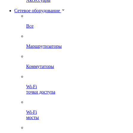
Аксессуары
Сетевое оборудование
Все
Маршрутизаторы
Коммутаторы
Wi-Fi
точки доступа
Wi-Fi
мосты