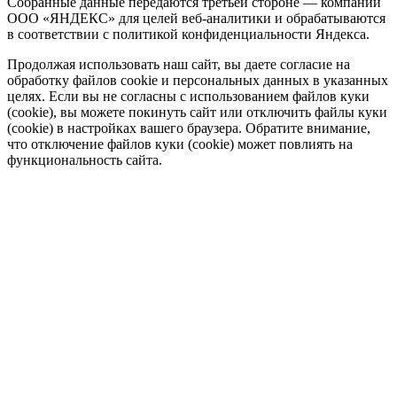
Собранные данные передаются третьей стороне — компании
ООО «ЯНДЕКС» для целей веб-аналитики и обрабатываются
в соответствии с политикой конфиденциальности Яндекса.
Продолжая использовать наш сайт, вы даете согласие на
обработку файлов cookie и персональных данных в указанных
целях. Если вы не согласны с использованием файлов куки
(cookie), вы можете покинуть сайт или отключить файлы куки
(cookie) в настройках вашего браузера. Обратите внимание,
что отключение файлов куки (cookie) может повлиять на
функциональность сайта.