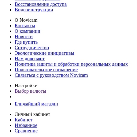
Восстановление доступа
Видеоинструкции
О Novicam
Контакты
О компании
Новости
Где купить
Сотрудничество
Экологические инициативы
Нам доверяют
Политика защиты и обработки персональных данных
Пользовательское соглашение
Связаться с руководством Novicam
Настройки
Выбор валюты
Ближайший магазин
Личный кабинет
Кабинет
Избранное
Сравнение