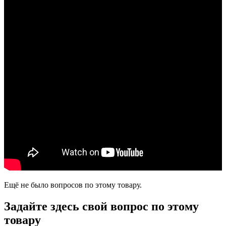
Ещё не было вопросов по этому товару.
Задайте здесь свой вопрос по этому
товару