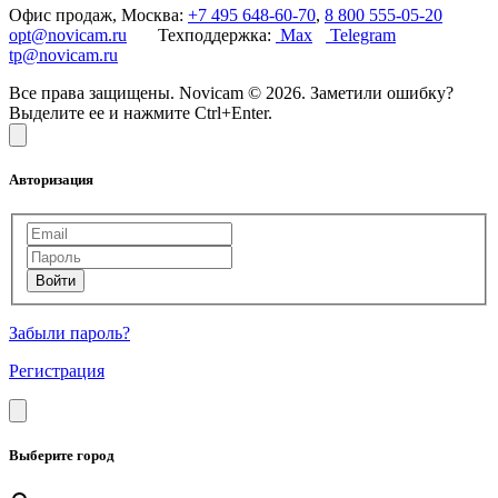
Офис продаж, Москва:
+7 495 648-60-70
,
8 800 555-05-20
opt@novicam.ru
Техподдержка:
Max
Telegram
tp@novicam.ru
Все права защищены. Novicam © 2026. Заметили ошибку?
Выделите ее и нажмите Ctrl+Enter.
Авторизация
Забыли пароль?
Регистрация
Выберите город