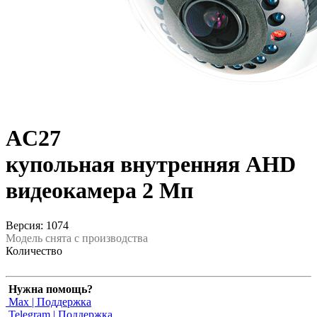
AC27
купольная внутренняя AHD
видеокамера 2 Мп
Версия: 1074
Модель снята с производства
Количество
Нужна помощь?
Max | Поддержка
Telegram | Поддержка