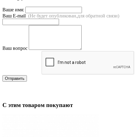
Ваше имя:
Ваш E-mail
(Не будет опубликован,для обратной связи)
Ваш вопрос
Отправить
С этим товаром покупают