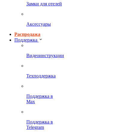
Замки для отелей
Аксессуары
Распродажа
Поддержка
Видеоинструкции
Техподдержка
Поддержка в
Max
Поддержка в
Telegram