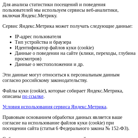
Для анализа статистики посещений и поведения
пользователей мы используем сервисы веб-аналитики,
включая Яндекс.Метрику.
Сервис Яндекс.Метрика может получать следующие данные:
IP-адрес пользователя
Тип устройства и браузера
Идентификатор файлов куки (cookie)
Данные о поведении на сайте (клики, переходы, глубина
просмотров)
Данные о местоположении и др.
Эти данные могут относиться к персональным данным
согласно российскому законодательству.
Файлы куки (cookie), которые собирает Яндекс.Метрика,
описаны
по ссылке
.
Условия использования сервиса Яндекс.Метрика
.
Правовым основанием обработки данных является ваше
согласие на использование файлов куки (cookie) при
посещении сайта (статья 6 Федерального закона № 152-ФЗ).