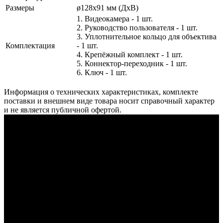
Размеры
ø128x91 мм (ДхВ)
1. Видеокамера - 1 шт.
2. Руководство пользователя - 1 шт.
3. Уплотнительное кольцо для объектива
Комплектация
- 1 шт.
4. Крепёжный комплект - 1 шт.
5. Коннектор-переходник - 1 шт.
6. Ключ - 1 шт.
Информация о технических характеристиках, комплекте
поставки и внешнем виде товара носит справочный характер
и не является публичной офертой.