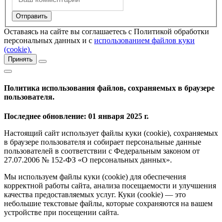
Оставаясь на сайте вы соглашаетесь с Политикой обработки
персональных данных и с
использованием файлов куки
(cookie).
Принять
Политика использования файлов, сохраняемых в браузере
пользователя.
Последнее обновление: 01 января 2025 г.
Настоящий сайт использует файлы куки (cookie), сохраняемых
в браузере пользователя и собирает персональные данные
пользователей в соответствии с Федеральным законом от
27.07.2006 № 152-ФЗ «О персональных данных».
Мы используем файлы куки (cookie) для обеспечения
корректной работы сайта, анализа посещаемости и улучшения
качества предоставляемых услуг. Куки (cookie) — это
небольшие текстовые файлы, которые сохраняются на вашем
устройстве при посещении сайта.