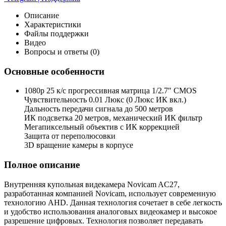
Описание
Характеристики
Файлы поддержки
Видео
Вопросы и ответы (0)
Основные особенности
1080p 25 к/с прогрессивная матрица 1/2.7" CMOS
Чувствительность 0.01 Люкс (0 Люкс ИК вкл.)
Дальность передачи сигнала до 500 метров
ИК подсветка 20 метров, механический ИК фильтр
Мегапиксельный объектив с ИК коррекцией
Защита от переполюсовки
3D вращение камеры в корпусе
Полное описание
Внутренняя купольная видекамера Novicam AC27,
разработанная компанией Novicam, использует современную
технологию AHD. Данная технология сочетает в себе легкость
и удобство использования аналоговых видеокамер и высокое
разрешение цифровых. Технология позволяет передавать