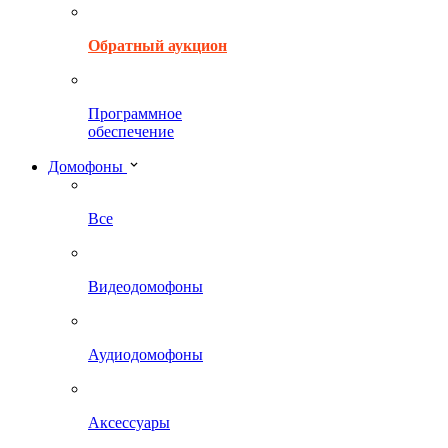
Обратный аукцион
Программное
обеспечение
Домофоны
Все
Видеодомофоны
Аудиодомофоны
Аксессуары