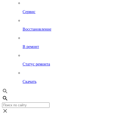
Сервис
Восстановление
В ремонт
Статус ремонта
Скачать