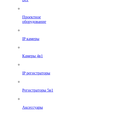
Проектное
оборудование
IP камеры
Камеры 4в1
IP регистраторы
Регистраторы 5в1
Аксессуары