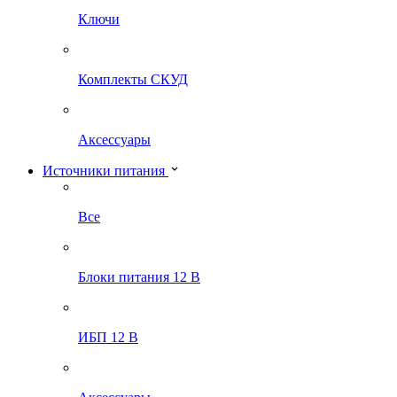
Ключи
Комплекты СКУД
Аксессуары
Источники питания
Все
Блоки питания 12 В
ИБП 12 В