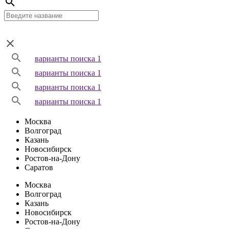
варианты поиска 1
варианты поиска 1
варианты поиска 1
варианты поиска 1
Москва
Волгоград
Казань
Новосибирск
Ростов-на-Дону
Саратов
Москва
Волгоград
Казань
Новосибирск
Ростов-на-Дону