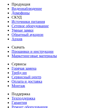
Продукция
Видеонаблюдение
Домофоны
СКУД
Источники питания
Сетевое оборудование
Умные замки
Обратный аукцион
Архив
Скачать
Прошивки и инструкции
Маркетинговые материалы
Сервисы
Горячая замена
Трейд ин
Сервисный центр
Оплата и доставка
Монтаж
Поддержка
Техподдержка
Гарантия
Ремонт оборудования