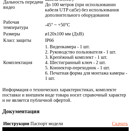
Дальность передачи
До 100 метров (при использовании
видео
кабеля UTP cat5e) без использования
дополнительного оборудования
Рабочая
-45° ~ +50°С
температура
Размеры
ø120x100 мм (ДхВ)
Класс защиты
IP66
1. Видеокамера - 1 шт.
2. Руководство пользователя - 1 шт.
3. Крепёжный комплект - 1 шт.
Комплектация
4. Шестигранный ключ - 2 шт.
5. Коннектор-переходник - 1 шт.
6. Печатная форма для монтажа камеры -
1 шт.
Информация о технических характеристиках, комплекте
поставки и внешнем виде товара носит справочный характер
и не является публичной офертой.
Документация
Инструкции
Паспорт модели
Скачать