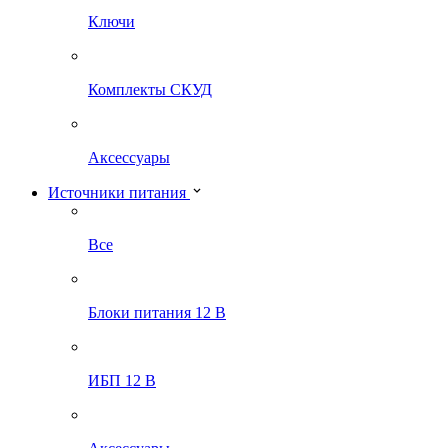
Ключи
Комплекты СКУД
Аксессуары
Источники питания
Все
Блоки питания 12 В
ИБП 12 В