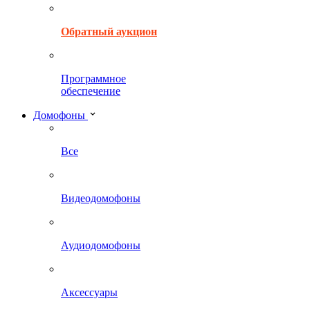
Обратный аукцион
Программное
обеспечение
Домофоны
Все
Видеодомофоны
Аудиодомофоны
Аксессуары