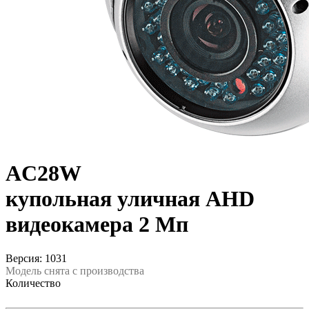
AC28W
купольная уличная AHD
видеокамера 2 Мп
Версия: 1031
Модель снята с производства
Количество