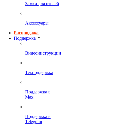
Замки для отелей
Аксессуары
Распродажа
Поддержка
Видеоинструкции
Техподдержка
Поддержка в
Max
Поддержка в
Telegram