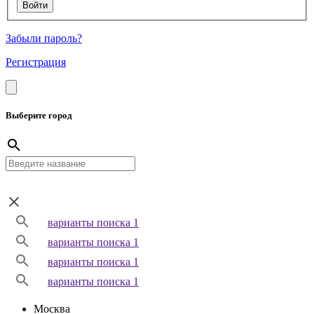
Забыли пароль?
Регистрация
Выберите город
варианты поиска 1
варианты поиска 1
варианты поиска 1
варианты поиска 1
Москва