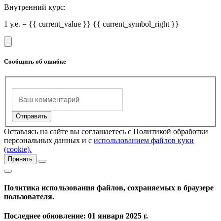
Внутренний курс:
1 у.е. = {{ current_value }} {{ current_symbol_right }}
Сообщить об ошибке
Оставаясь на сайте вы соглашаетесь с Политикой обработки
персональных данных и с
использованием файлов куки
(cookie).
Принять
Политика использования файлов, сохраняемых в браузере
пользователя.
Последнее обновление: 01 января 2025 г.