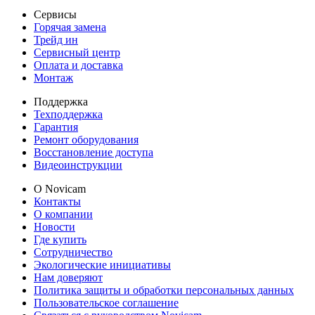
Сервисы
Горячая замена
Трейд ин
Сервисный центр
Оплата и доставка
Монтаж
Поддержка
Техподдержка
Гарантия
Ремонт оборудования
Восстановление доступа
Видеоинструкции
О Novicam
Контакты
О компании
Новости
Где купить
Сотрудничество
Экологические инициативы
Нам доверяют
Политика защиты и обработки персональных данных
Пользовательское соглашение