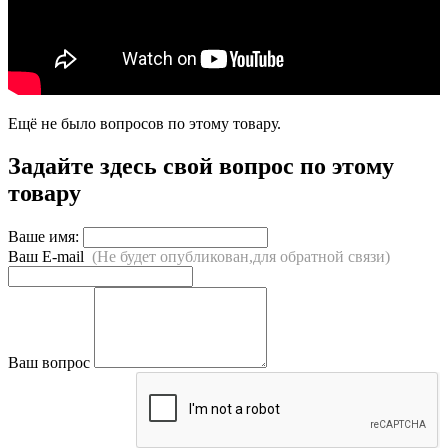
Ещё не было вопросов по этому товару.
Задайте здесь свой вопрос по этому
товару
Ваше имя:
Ваш E-mail
(Не будет опубликован,для обратной связи)
Ваш вопрос