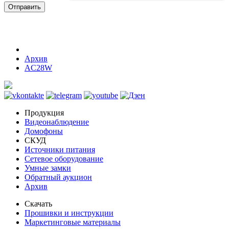
Отправить
Архив
AC28W
Продукция
Видеонаблюдение
Домофоны
СКУД
Источники питания
Сетевое оборудование
Умные замки
Обратный аукцион
Архив
Скачать
Прошивки и инструкции
Маркетинговые материалы