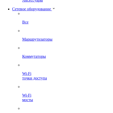
Аксессуары
Сетевое оборудование
Все
Маршрутизаторы
Коммутаторы
Wi-Fi
точки доступа
Wi-Fi
мосты