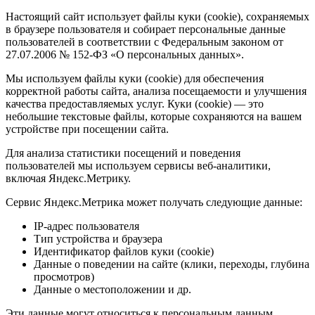
Настоящий сайт использует файлы куки (cookie), сохраняемых
в браузере пользователя и собирает персональные данные
пользователей в соответствии с Федеральным законом от
27.07.2006 № 152-ФЗ «О персональных данных».
Мы используем файлы куки (cookie) для обеспечения
корректной работы сайта, анализа посещаемости и улучшения
качества предоставляемых услуг. Куки (cookie) — это
небольшие текстовые файлы, которые сохраняются на вашем
устройстве при посещении сайта.
Для анализа статистики посещений и поведения
пользователей мы используем сервисы веб-аналитики,
включая Яндекс.Метрику.
Сервис Яндекс.Метрика может получать следующие данные:
IP-адрес пользователя
Тип устройства и браузера
Идентификатор файлов куки (cookie)
Данные о поведении на сайте (клики, переходы, глубина
просмотров)
Данные о местоположении и др.
Эти данные могут относиться к персональным данным