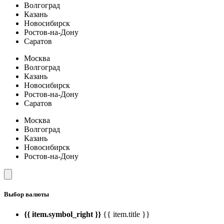
Волгоград
Казань
Новосибирск
Ростов-на-Дону
Саратов
Москва
Волгоград
Казань
Новосибирск
Ростов-на-Дону
Саратов
Москва
Волгоград
Казань
Новосибирск
Ростов-на-Дону
Выбор валюты
{{ item.symbol_right }}
{{ item.title }}