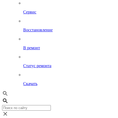
Сервис
Восстановление
В ремонт
Статус ремонта
Скачать