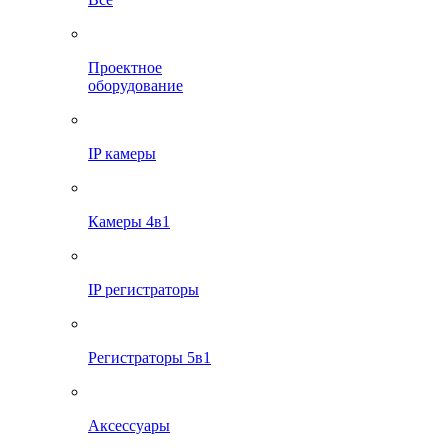
Проектное
оборудование
IP камеры
Камеры 4в1
IP регистраторы
Регистраторы 5в1
Аксессуары