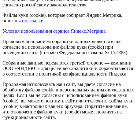
согласно российскому законодательству.
Файлы куки (cookie), которые собирает Яндекс.Метрика,
описаны
по ссылке
.
Условия использования сервиса Яндекс.Метрика
.
Правовым основанием обработки данных является ваше
согласие на использование файлов куки (cookie) при
посещении сайта (статья 6 Федерального закона № 152-ФЗ).
Собранные данные передаются третьей стороне — компании
ООО «ЯНДЕКС» для целей веб-аналитики и обрабатываются
в соответствии с политикой конфиденциальности Яндекса.
Продолжая использовать наш сайт, вы даете согласие на
обработку файлов cookie и персональных данных в указанных
целях. Если вы не согласны с использованием файлов куки
(cookie), вы можете покинуть сайт или отключить файлы куки
(cookie) в настройках вашего браузера. Обратите внимание,
что отключение файлов куки (cookie) может повлиять на
функциональность сайта.