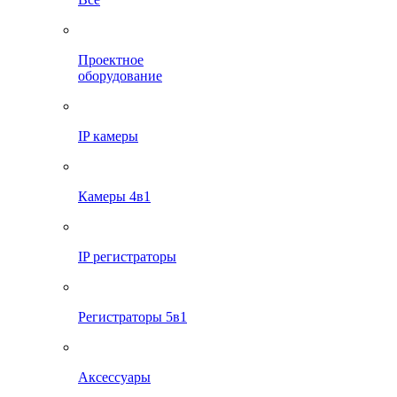
Проектное
оборудование
IP камеры
Камеры 4в1
IP регистраторы
Регистраторы 5в1
Аксессуары