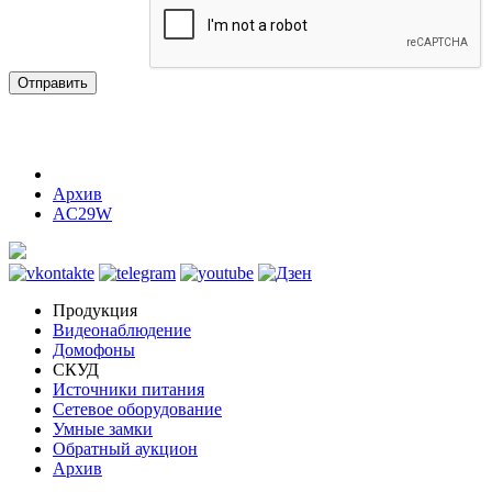
Отправить
Архив
AC29W
Продукция
Видеонаблюдение
Домофоны
СКУД
Источники питания
Сетевое оборудование
Умные замки
Обратный аукцион
Архив