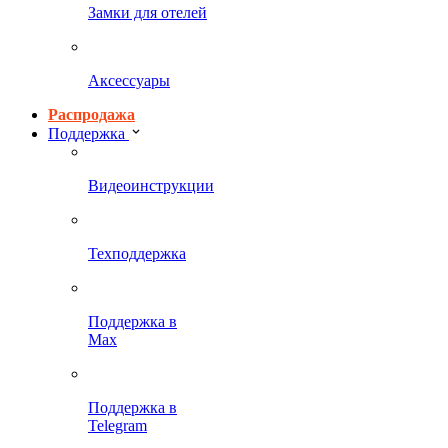
Замки для отелей
Аксессуары
Распродажа
Поддержка
Видеоинструкции
Техподдержка
Поддержка в
Max
Поддержка в
Telegram