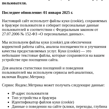
пользователя.
Последнее обновление: 01 января 2025 г.
Настоящий сайт использует файлы куки (cookie), сохраняемых
в браузере пользователя и собирает персональные данные
пользователей в соответствии с Федеральным законом от
27.07.2006 № 152-ФЗ «О персональных данных».
Мы используем файлы куки (cookie) для обеспечения
корректной работы сайта, анализа посещаемости и улучшения
качества предоставляемых услуг. Куки (cookie) — это
небольшие текстовые файлы, которые сохраняются на вашем
устройстве при посещении сайта.
Для анализа статистики посещений и поведения
пользователей мы используем сервисы веб-аналитики,
включая Яндекс.Метрику.
Сервис Яндекс.Метрика может получать следующие данные:
IP-адрес пользователя
Тип устройства и браузера
Идентификатор файлов куки (cookie)
Данные о поведении на сайте (клики, переходы, глубина