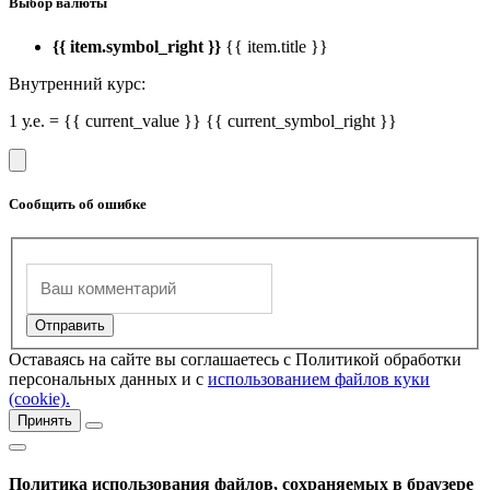
Выбор валюты
{{ item.symbol_right }}
{{ item.title }}
Внутренний курс:
1 у.е. = {{ current_value }} {{ current_symbol_right }}
Сообщить об ошибке
Оставаясь на сайте вы соглашаетесь с Политикой обработки
персональных данных и с
использованием файлов куки
(cookie).
Принять
Политика использования файлов, сохраняемых в браузере