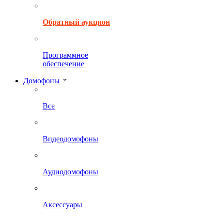
Обратный аукцион
Программное
обеспечение
Домофоны
Все
Видеодомофоны
Аудиодомофоны
Аксессуары