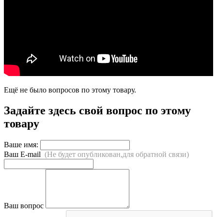
Ещё не было вопросов по этому товару.
Задайте здесь свой вопрос по этому
товару
Ваше имя:
Ваш E-mail
(Не будет опубликован,для обратной связи)
Ваш вопрос