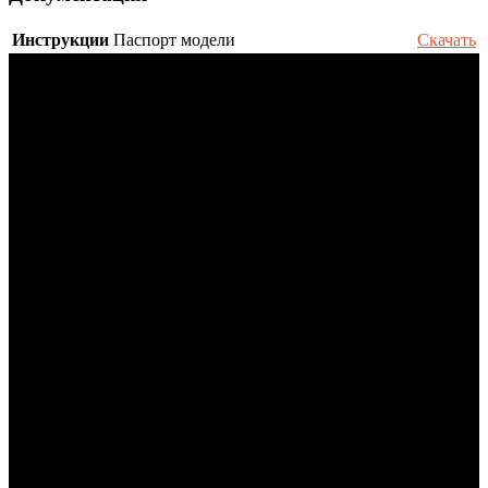
Инструкции
Паспорт модели
Скачать