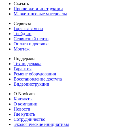
Скачать
Прошивки и инструкции
Маркетинговые материалы
Сервисы
Горячая замена
Трейд ин
Сервисный центр
Оплата и доставка
Монтаж
Поддержка
Техподдержка
Гарантия
Ремонт оборудования
Восстановление доступа
Видеоинструкции
О Novicam
Контакты
О компании
Новости
Где купить
Сотрудничество
Экологические инициативы