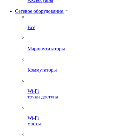
Аксессуары
Сетевое оборудование
Все
Маршрутизаторы
Коммутаторы
Wi-Fi
точки доступа
Wi-Fi
мосты