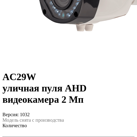
AC29W
уличная пуля AHD
видеокамера 2 Мп
Версия: 1032
Модель снята с производства
Количество