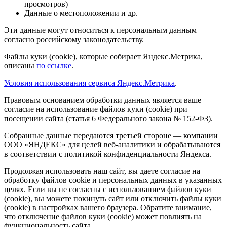
просмотров)
Данные о местоположении и др.
Эти данные могут относиться к персональным данным
согласно российскому законодательству.
Файлы куки (cookie), которые собирает Яндекс.Метрика,
описаны
по ссылке
.
Условия использования сервиса Яндекс.Метрика
.
Правовым основанием обработки данных является ваше
согласие на использование файлов куки (cookie) при
посещении сайта (статья 6 Федерального закона № 152-ФЗ).
Собранные данные передаются третьей стороне — компании
ООО «ЯНДЕКС» для целей веб-аналитики и обрабатываются
в соответствии с политикой конфиденциальности Яндекса.
Продолжая использовать наш сайт, вы даете согласие на
обработку файлов cookie и персональных данных в указанных
целях. Если вы не согласны с использованием файлов куки
(cookie), вы можете покинуть сайт или отключить файлы куки
(cookie) в настройках вашего браузера. Обратите внимание,
что отключение файлов куки (cookie) может повлиять на
функциональность сайта.