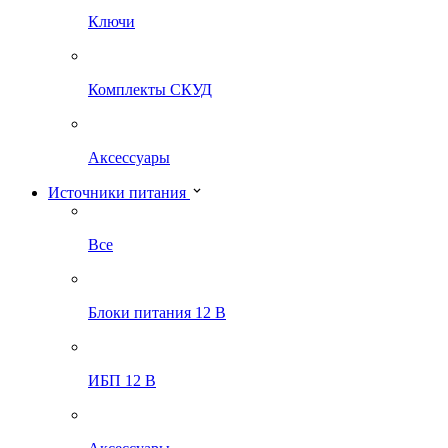
Ключи
Комплекты СКУД
Аксессуары
Источники питания
Все
Блоки питания 12 В
ИБП 12 В