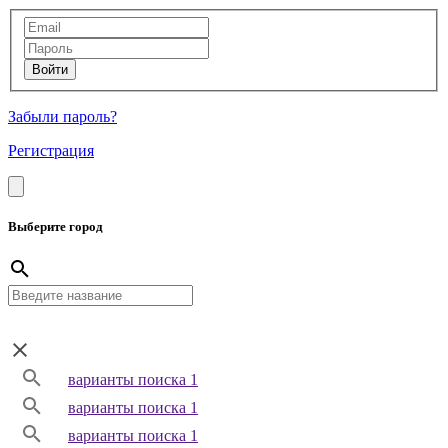
Забыли пароль?
Регистрация
Выберите город
варианты поиска 1
варианты поиска 1
варианты поиска 1