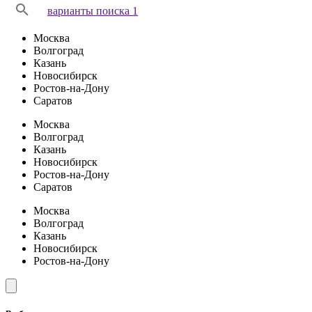
варианты поиска 1
Москва
Волгоград
Казань
Новосибирск
Ростов-на-Дону
Саратов
Москва
Волгоград
Казань
Новосибирск
Ростов-на-Дону
Саратов
Москва
Волгоград
Казань
Новосибирск
Ростов-на-Дону