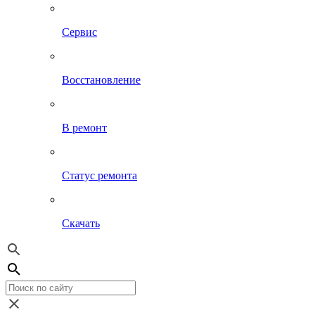
Сервис
Восстановление
В ремонт
Статус ремонта
Скачать