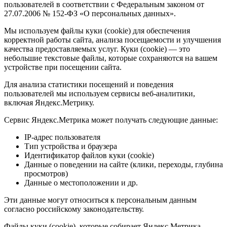
пользователей в соответствии с Федеральным законом от
27.07.2006 № 152-ФЗ «О персональных данных».
Мы используем файлы куки (cookie) для обеспечения
корректной работы сайта, анализа посещаемости и улучшения
качества предоставляемых услуг. Куки (cookie) — это
небольшие текстовые файлы, которые сохраняются на вашем
устройстве при посещении сайта.
Для анализа статистики посещений и поведения
пользователей мы используем сервисы веб-аналитики,
включая Яндекс.Метрику.
Сервис Яндекс.Метрика может получать следующие данные:
IP-адрес пользователя
Тип устройства и браузера
Идентификатор файлов куки (cookie)
Данные о поведении на сайте (клики, переходы, глубина
просмотров)
Данные о местоположении и др.
Эти данные могут относиться к персональным данным
согласно российскому законодательству.
Файлы куки (cookie), которые собирает Яндекс.Метрика,