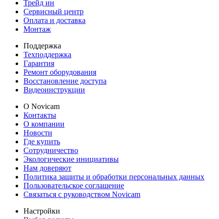
Трейд ин
Сервисный центр
Оплата и доставка
Монтаж
Поддержка
Техподдержка
Гарантия
Ремонт оборудования
Восстановление доступа
Видеоинструкции
О Novicam
Контакты
О компании
Новости
Где купить
Сотрудничество
Экологические инициативы
Нам доверяют
Политика защиты и обработки персональных данных
Пользовательское соглашение
Связаться с руководством Novicam
Настройки