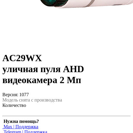
AC29WX
уличная пуля AHD
видеокамера 2 Мп
Версия: 1077
Модель снята с производства
Количество
Нужна помощь?
Max | Поддержка
Telegram | Поддержка