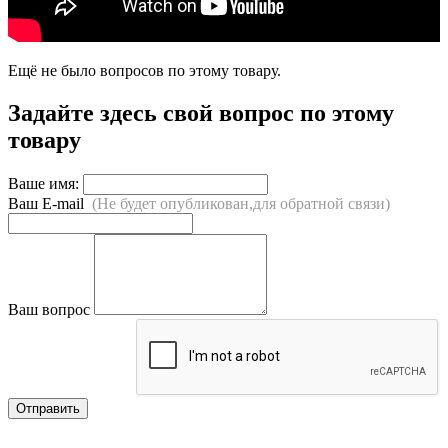
Ещё не было вопросов по этому товару.
Задайте здесь свой вопрос по этому
товару
Ваше имя:
Ваш E-mail
(Не будет опубликован,для обратной связи)
Ваш вопрос
Отправить