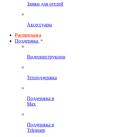
Замки для отелей
Аксессуары
Распродажа
Поддержка
Видеоинструкции
Техподдержка
Поддержка в
Max
Поддержка в
Telegram