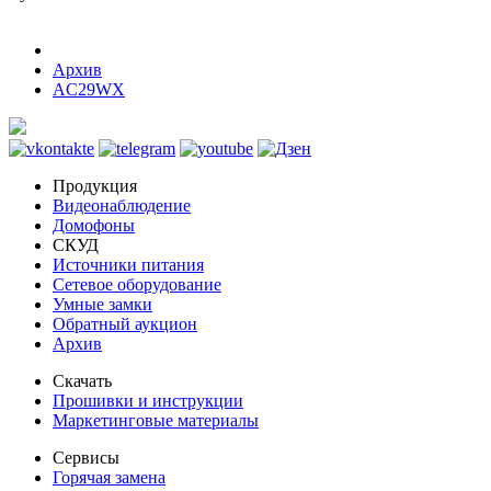
Архив
AC29WX
Продукция
Видеонаблюдение
Домофоны
СКУД
Источники питания
Сетевое оборудование
Умные замки
Обратный аукцион
Архив
Скачать
Прошивки и инструкции
Маркетинговые материалы
Сервисы
Горячая замена