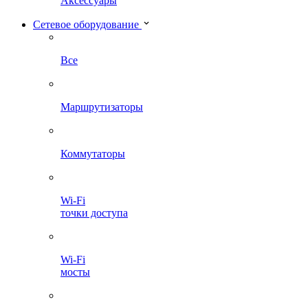
Аксессуары
Сетевое оборудование
Все
Маршрутизаторы
Коммутаторы
Wi-Fi
точки доступа
Wi-Fi
мосты