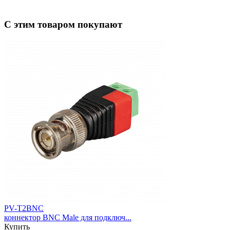
С этим товаром покупают
PV-T2BNC
коннектор BNC Male для подключ...
Купить