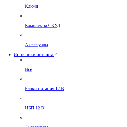
Ключи
Комплекты СКУД
Аксессуары
Источники питания
Все
Блоки питания 12 В
ИБП 12 В