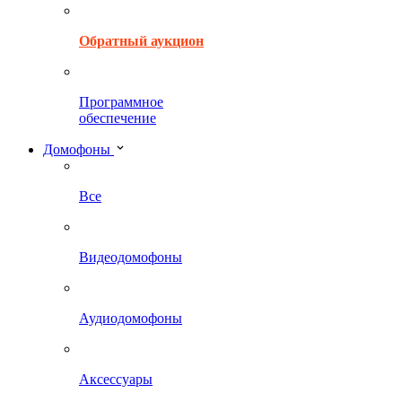
Обратный аукцион
Программное
обеспечение
Домофоны
Все
Видеодомофоны
Аудиодомофоны
Аксессуары