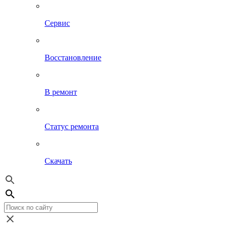
Сервис
Восстановление
В ремонт
Статус ремонта
Скачать