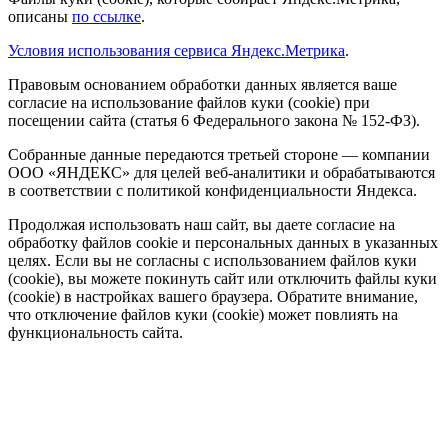
описаны
по ссылке
.
Условия использования сервиса Яндекс.Метрика
.
Правовым основанием обработки данных является ваше
согласие на использование файлов куки (cookie) при
посещении сайта (статья 6 Федерального закона № 152-ФЗ).
Собранные данные передаются третьей стороне — компании
ООО «ЯНДЕКС» для целей веб-аналитики и обрабатываются
в соответствии с политикой конфиденциальности Яндекса.
Продолжая использовать наш сайт, вы даете согласие на
обработку файлов cookie и персональных данных в указанных
целях. Если вы не согласны с использованием файлов куки
(cookie), вы можете покинуть сайт или отключить файлы куки
(cookie) в настройках вашего браузера. Обратите внимание,
что отключение файлов куки (cookie) может повлиять на
функциональность сайта.