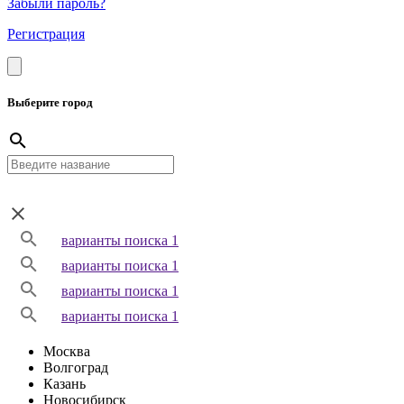
Забыли пароль?
Регистрация
Выберите город
варианты поиска 1
варианты поиска 1
варианты поиска 1
варианты поиска 1
Москва
Волгоград
Казань
Новосибирск