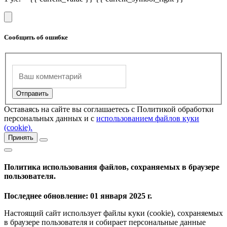
Сообщить об ошибке
Оставаясь на сайте вы соглашаетесь с Политикой обработки
персональных данных и с
использованием файлов куки
(cookie).
Принять
Политика использования файлов, сохраняемых в браузере
пользователя.
Последнее обновление: 01 января 2025 г.
Настоящий сайт использует файлы куки (cookie), сохраняемых
в браузере пользователя и собирает персональные данные