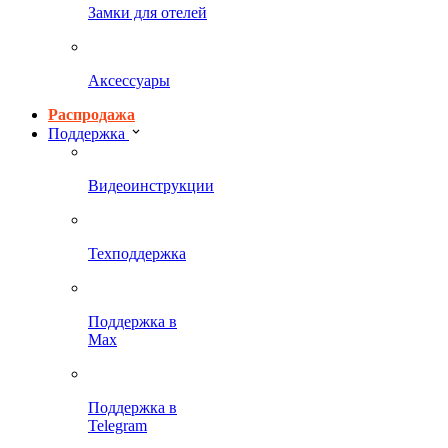
Замки для отелей
Аксессуары
Распродажа
Поддержка
Видеоинструкции
Техподдержка
Поддержка в
Max
Поддержка в
Telegram