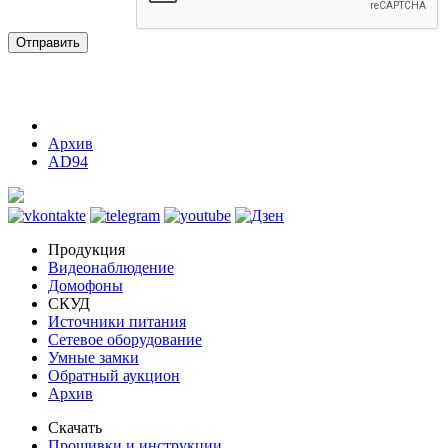
Отправить
Архив
AD94
Продукция
Видеонаблюдение
Домофоны
СКУД
Источники питания
Сетевое оборудование
Умные замки
Обратный аукцион
Архив
Скачать
Прошивки и инструкции