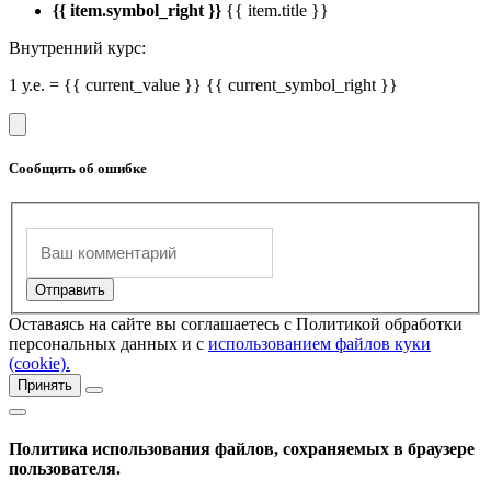
{{ item.symbol_right }}
{{ item.title }}
Внутренний курс:
1 у.е. = {{ current_value }} {{ current_symbol_right }}
Сообщить об ошибке
Оставаясь на сайте вы соглашаетесь с Политикой обработки
персональных данных и с
использованием файлов куки
(cookie).
Принять
Политика использования файлов, сохраняемых в браузере
пользователя.