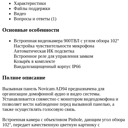
Характеристики
Файлы поддержки
Видео
Вопросы и ответы (1)
Основные особенности
Встроенная видеокамера 900ТВЛ с углом обзора 102°
Настройка чувствительности микрофона
Автоматическая ИК подсветка
Встроенное реле для управления замком
Козырёк в комплекте
Вандалозащищенный корпус IP66
Полное описание
Вызывная панель Novicam AD94 предназначена для
организации домофонной аудио и видео системы.
Устанавливается совместно с монитором видеодомофона и
позволяет вести наблюдение перед вызывной панелью, а
также осуществлять голосовую связь.
Встроенная камера с объективом Pinhole, дающим угол обзора
102°, передает качественную цветную картинку c