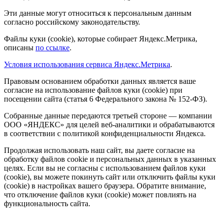
Эти данные могут относиться к персональным данным
согласно российскому законодательству.
Файлы куки (cookie), которые собирает Яндекс.Метрика,
описаны
по ссылке
.
Условия использования сервиса Яндекс.Метрика
.
Правовым основанием обработки данных является ваше
согласие на использование файлов куки (cookie) при
посещении сайта (статья 6 Федерального закона № 152-ФЗ).
Собранные данные передаются третьей стороне — компании
ООО «ЯНДЕКС» для целей веб-аналитики и обрабатываются
в соответствии с политикой конфиденциальности Яндекса.
Продолжая использовать наш сайт, вы даете согласие на
обработку файлов cookie и персональных данных в указанных
целях. Если вы не согласны с использованием файлов куки
(cookie), вы можете покинуть сайт или отключить файлы куки
(cookie) в настройках вашего браузера. Обратите внимание,
что отключение файлов куки (cookie) может повлиять на
функциональность сайта.