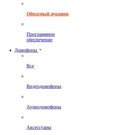
Обратный аукцион
Программное
обеспечение
Домофоны
Все
Видеодомофоны
Аудиодомофоны
Аксессуары