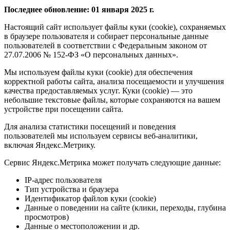
Последнее обновление: 01 января 2025 г.
Настоящий сайт использует файлы куки (cookie), сохраняемых
в браузере пользователя и собирает персональные данные
пользователей в соответствии с Федеральным законом от
27.07.2006 № 152-ФЗ «О персональных данных».
Мы используем файлы куки (cookie) для обеспечения
корректной работы сайта, анализа посещаемости и улучшения
качества предоставляемых услуг. Куки (cookie) — это
небольшие текстовые файлы, которые сохраняются на вашем
устройстве при посещении сайта.
Для анализа статистики посещений и поведения
пользователей мы используем сервисы веб-аналитики,
включая Яндекс.Метрику.
Сервис Яндекс.Метрика может получать следующие данные:
IP-адрес пользователя
Тип устройства и браузера
Идентификатор файлов куки (cookie)
Данные о поведении на сайте (клики, переходы, глубина
просмотров)
Данные о местоположении и др.