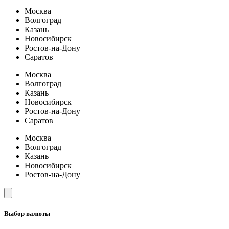
Москва
Волгоград
Казань
Новосибирск
Ростов-на-Дону
Саратов
Москва
Волгоград
Казань
Новосибирск
Ростов-на-Дону
Саратов
Москва
Волгоград
Казань
Новосибирск
Ростов-на-Дону
Выбор валюты