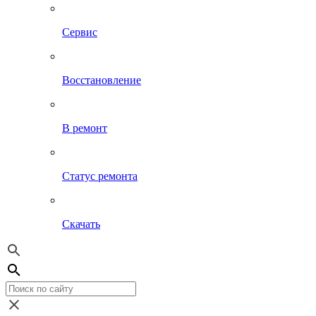
Сервис
Восстановление
В ремонт
Статус ремонта
Скачать