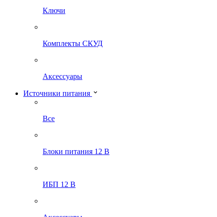
Ключи
Комплекты СКУД
Аксессуары
Источники питания
Все
Блоки питания 12 В
ИБП 12 В