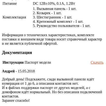
Питание
DC 12В±10%, 0.1А, 1.2Вт
1. Вызывная панель - 1 шт.
2. Козырек - 1 шт.
Комплектация
3. Шестигранник - 1 шт.
4. Крепежный комплект - 1 шт.
5. Руководство пользователя - 1 шт.
Информация о технических характеристиках, комплекте
поставки и внешнем виде товара носит справочный характер
и не является публичной офертой.
Документация
Инструкции
Паспорт модели
Скачать
Андрей
-
15.05.2018
Добрый день! Подскажите, сзади вызывной панели идёт
нумерация от 1 до 6, а описания контактов нет.
И в файлах поддержки паспорт от других моделей, а с
домофоном идёт нормальный. Но без описания подключений
контактов.
Заранее спасибо!