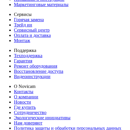
Маркетинговые материалы
Сервисы
Горячая замена
Трейд ин
Сервисный центр
Оплата и доставка
Монтаж
Поддержка
Техподдержка
Гарантия
Ремонт оборудования
Восстановление доступа
Видеоинструкции
О Novicam
Контакты
О компании
Новости
Где купить
Сотрудничество
Экологические инициативы
Нам доверяют
Политика защиты и обработки персональных данных