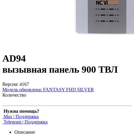
AD94
вызывная панель 900 ТВЛ
Версия: 4167
Модель обновлена:
FANTASY FHD SILVER
Количество
Нужна помощь?
Max | Поддержка
Telegram | Поддержка
Описание