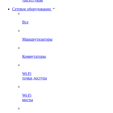
Аксессуары
Сетевое оборудование
Все
Маршрутизаторы
Коммутаторы
Wi-Fi
точки доступа
Wi-Fi
мосты