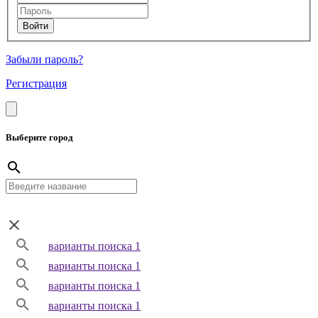
Забыли пароль?
Регистрация
Выберите город
варианты поиска 1
варианты поиска 1
варианты поиска 1
варианты поиска 1