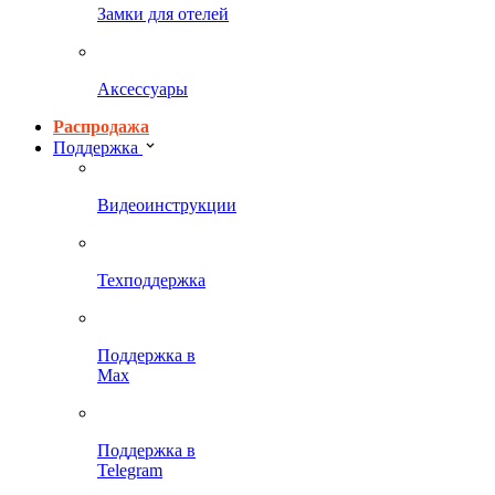
Замки для отелей
Аксессуары
Распродажа
Поддержка
Видеоинструкции
Техподдержка
Поддержка в
Max
Поддержка в
Telegram