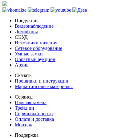
Продукция
Видеонаблюдение
Домофоны
СКУД
Источники питания
Сетевое оборудование
Умные замки
Обратный аукцион
Архив
Скачать
Прошивки и инструкции
Маркетинговые материалы
Сервисы
Горячая замена
Трейд ин
Сервисный центр
Оплата и доставка
Монтаж
Поддержка