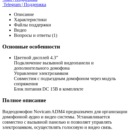
Telegram | Поддержка
Описание
Характеристики
Файлы поддержки
Видео
Вопросы и ответы (1)
Основные особенности
Цветной дисплей 4.3”
Подключение вызывной видеопанели и
дополнительного домофона
Управление электрозамком
Совместим с подъездным домофоном через модуль
сопряжения
Блок питания DC 15В в комплекте
Полное описание
Видеодомофон Novicam ADM4 предназначен для организации
домофонной аудио и видео системы. Устанавливается
совместно с вызывной панелью и позволяет управлять
электрозамком, осуществлять голосовую и видео связь.