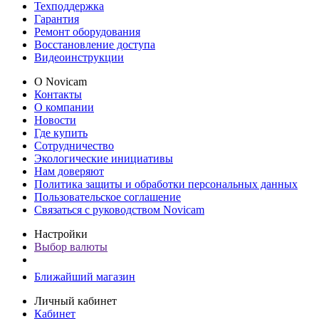
Техподдержка
Гарантия
Ремонт оборудования
Восстановление доступа
Видеоинструкции
О Novicam
Контакты
О компании
Новости
Где купить
Сотрудничество
Экологические инициативы
Нам доверяют
Политика защиты и обработки персональных данных
Пользовательское соглашение
Связаться с руководством Novicam
Настройки
Выбор валюты
Ближайший магазин
Личный кабинет
Кабинет