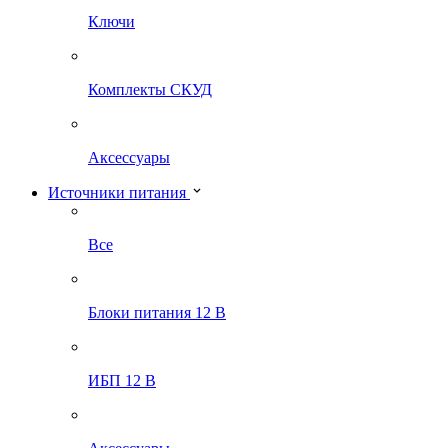
Ключи
Комплекты СКУД
Аксессуары
Источники питания
Все
Блоки питания 12 В
ИБП 12 В