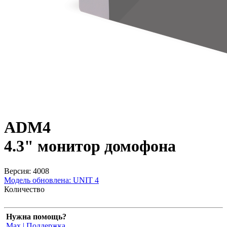
ADM4
4.3" монитор домофона
Версия: 4008
Модель обновлена:
UNIT 4
Количество
Нужна помощь?
Max | Поддержка