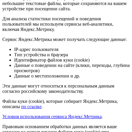
небольшие текстовые файлы, которые сохраняются на вашем
устройстве при посещении сайта.
Для анализа статистики посещений и поведения
пользователей мы используем сервисы веб-аналитики,
включая Яндекс.Метрику.
Сервис Яндекс.Метрика может получать следующие данные:
IP-адрес пользователя
Тип устройства и браузера
Идентификатор файлов куки (cookie)
Данные о поведении на сайте (клики, переходы, глубина
просмотров)
Данные о местоположении и др.
Эти данные могут относиться к персональным данным
согласно российскому законодательству.
Файлы куки (cookie), которые собирает Яндекс.Метрика,
описаны
по ссылке
.
Условия использования сервиса Яндекс.Метрика
.
Правовым основанием обработки данных является ваше
согласие на использование файлов куки (cookie) при