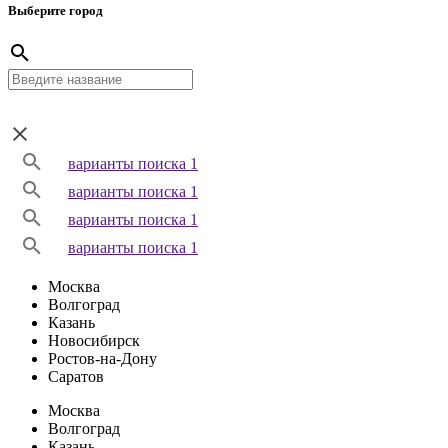
Выберите город
варианты поиска 1
варианты поиска 1
варианты поиска 1
варианты поиска 1
Москва
Волгоград
Казань
Новосибирск
Ростов-на-Дону
Саратов
Москва
Волгоград
Казань