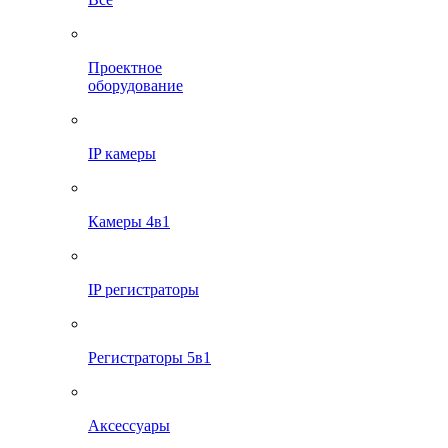
Проектное
оборудование
IP камеры
Камеры 4в1
IP регистраторы
Регистраторы 5в1
Аксессуары