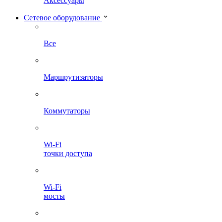
Аксессуары
Сетевое оборудование
Все
Маршрутизаторы
Коммутаторы
Wi-Fi
точки доступа
Wi-Fi
мосты