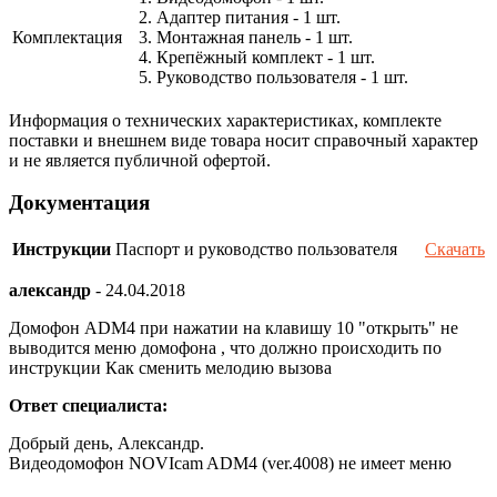
2. Адаптер питания - 1 шт.
Комплектация
3. Монтажная панель - 1 шт.
4. Крепёжный комплект - 1 шт.
5. Руководство пользователя - 1 шт.
Информация о технических характеристиках, комплекте
поставки и внешнем виде товара носит справочный характер
и не является публичной офертой.
Документация
Инструкции
Паспорт и руководство пользователя
Скачать
александр
-
24.04.2018
Домофон ADM4 при нажатии на клавишу 10 "открыть" не
выводится меню домофона , что должно происходить по
инструкции Как сменить мелодию вызова
Ответ специалиста:
Добрый день, Александр.
Видеодомофон NOVIcam ADM4 (ver.4008) не имеет меню