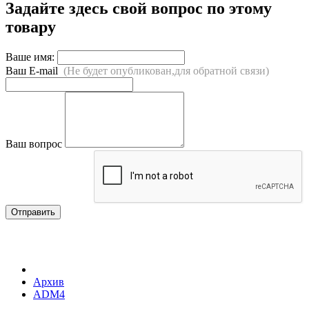
Задайте здесь свой вопрос по этому
товару
Ваше имя:
Ваш E-mail
(Не будет опубликован,для обратной связи)
Ваш вопрос
Отправить
Архив
ADM4