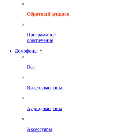
Обратный аукцион
Программное
обеспечение
Домофоны
Все
Видеодомофоны
Аудиодомофоны
Аксессуары