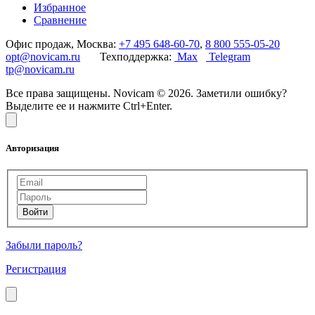
Избранное
Сравнение
Офис продаж, Москва:
+7 495 648-60-70
,
8 800 555-05-20
opt@novicam.ru
Техподдержка:
Max
Telegram
tp@novicam.ru
Все права защищены. Novicam © 2026. Заметили ошибку?
Выделите ее и нажмите Ctrl+Enter.
Авторизация
Забыли пароль?
Регистрация