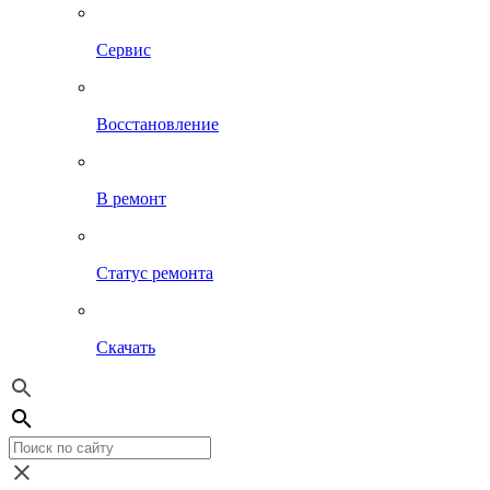
Сервис
Восстановление
В ремонт
Статус ремонта
Скачать