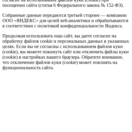
посещении сайта (статья 6 Федерального закона № 152-ФЗ).
Собранные данные передаются третьей стороне — компании
ООО «ЯНДЕКС» для целей веб-аналитики и обрабатываются
в соответствии с политикой конфиденциальности Яндекса.
Продолжая использовать наш сайт, вы даете согласие на
обработку файлов cookie и персональных данных в указанных
целях. Если вы не согласны с использованием файлов куки
(cookie), вы можете покинуть сайт или отключить файлы куки
(cookie) в настройках вашего браузера. Обратите внимание,
что отключение файлов куки (cookie) может повлиять на
функциональность сайта.